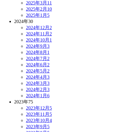
2025年3月
11
2025年2月
10
2025年1月
5
2024年
30
2024年12月
2
2024年11月
2
2024年10月
1
2024年9月
3
2024年8月
1
2024年7月
2
2024年6月
2
2024年5月
2
2024年4月
3
2024年3月
3
2024年2月
3
2024年1月
6
2023年
75
2023年12月
5
2023年11月
5
2023年10月
4
2023年9月
5