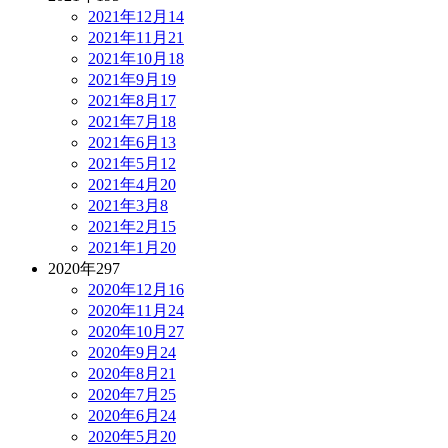
2021年12月
14
2021年11月
21
2021年10月
18
2021年9月
19
2021年8月
17
2021年7月
18
2021年6月
13
2021年5月
12
2021年4月
20
2021年3月
8
2021年2月
15
2021年1月
20
2020年
297
2020年12月
16
2020年11月
24
2020年10月
27
2020年9月
24
2020年8月
21
2020年7月
25
2020年6月
24
2020年5月
20