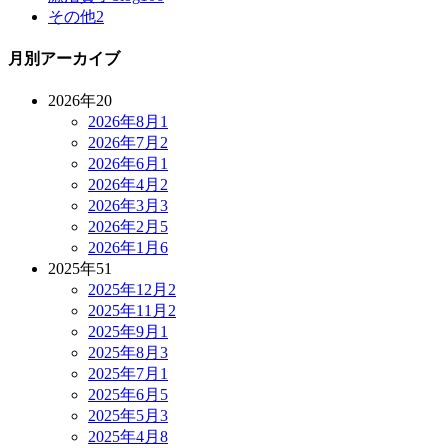
その他
2
月別アーカイブ
2026年
20
2026年8月
1
2026年7月
2
2026年6月
1
2026年4月
2
2026年3月
3
2026年2月
5
2026年1月
6
2025年
51
2025年12月
2
2025年11月
2
2025年9月
1
2025年8月
3
2025年7月
1
2025年6月
5
2025年5月
3
2025年4月
8