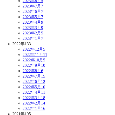
2023年8月
5
2023年7月
7
2023年6月
7
2023年5月
7
2023年4月
9
2023年3月
9
2023年2月
5
2023年1月
7
2022年
133
2022年12月
5
2022年11月
11
2022年10月
5
2022年9月
10
2022年8月
6
2022年7月
15
2022年6月
12
2022年5月
10
2022年4月
11
2022年3月
18
2022年2月
14
2022年1月
16
2021年
195