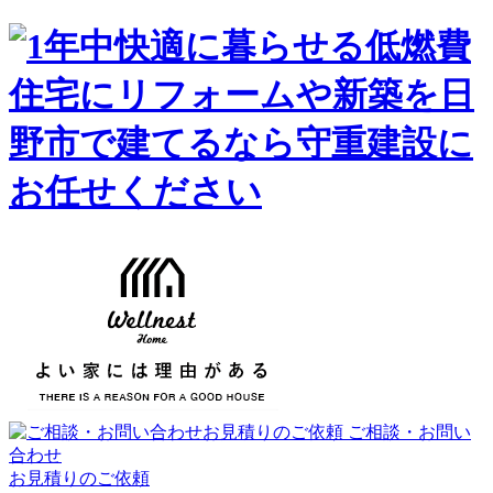
ご相談・お問い
合わせ
お見積りのご依頼