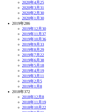
2020年4月
25
2020年3月
31
2020年2月
30
2020年1月
30
2019年
286
2019年12月
30
2019年11月
37
2019年10月
36
2019年9月
33
2019年8月
29
2019年7月
22
2019年6月
38
2019年5月
18
2019年4月
19
2019年3月
11
2019年2月
5
2019年1月
8
2018年
372
2018年12月
8
2018年11月
19
2018年10月
22