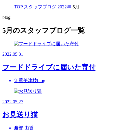
TOP
スタッフブログ
2022年
5月
blog
5月のスタッフブログ一覧
2022.05.31
フードドライブに届いた寄付
守重美津枝blog
2022.05.27
お見送り猫
渡部 由香