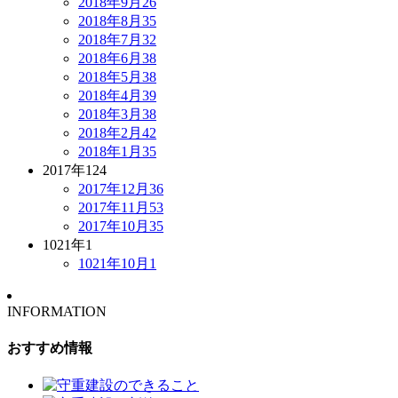
2018年9月
26
2018年8月
35
2018年7月
32
2018年6月
38
2018年5月
38
2018年4月
39
2018年3月
38
2018年2月
42
2018年1月
35
2017年
124
2017年12月
36
2017年11月
53
2017年10月
35
1021年
1
1021年10月
1
INFORMATION
おすすめ情報