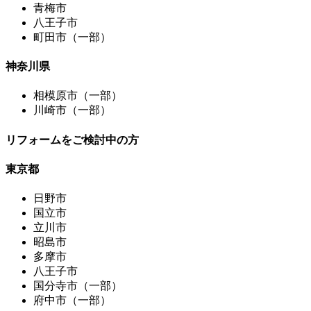
青梅市
八王子市
町田市（一部）
神奈川県
相模原市（一部）
川崎市（一部）
リフォームをご検討中の方
東京都
日野市
国立市
立川市
昭島市
多摩市
八王子市
国分寺市（一部）
府中市（一部）