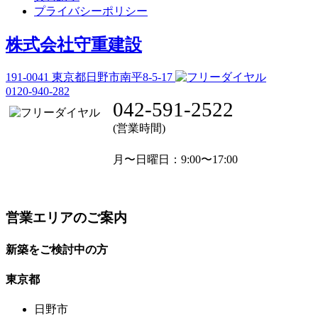
プライバシーポリシー
株式会社守重建設
191-0041
東京都日野市南平8-5-17
0120-940-282
042-591-2522
(営業時間)
月〜日曜日
：9:00〜17:00
営業エリアのご案内
新築をご検討中の方
東京都
日野市