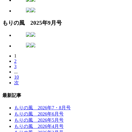
もりの風 2025年9月号
1
2
3
...
10
次
最新記事
もりの風 2026年7・8月号
もりの風 2026年6月号
もりの風 2026年5月号
もりの風 2026年4月号