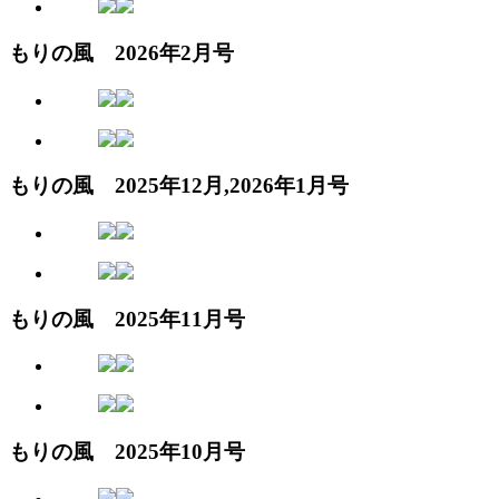
もりの風 2026年2月号
もりの風 2025年12月,2026年1月号
もりの風 2025年11月号
もりの風 2025年10月号