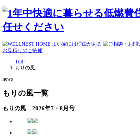
お見積りのご依頼
TOP
もりの風
news
もりの風一覧
もりの風 2026年7・8月号