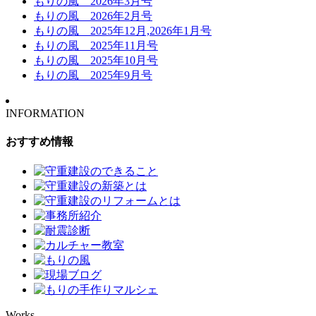
もりの風 2026年3月号
もりの風 2026年2月号
もりの風 2025年12月,2026年1月号
もりの風 2025年11月号
もりの風 2025年10月号
もりの風 2025年9月号
INFORMATION
おすすめ情報
Works