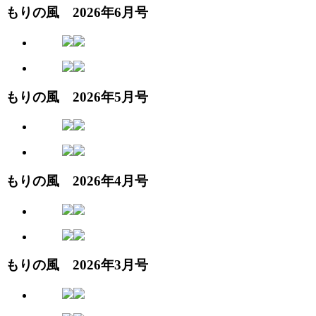
もりの風 2026年6月号
もりの風 2026年5月号
もりの風 2026年4月号
もりの風 2026年3月号