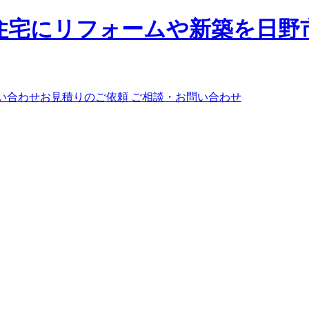
ご相談・お問い合わせ