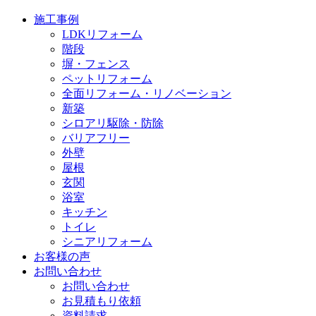
施工事例
LDKリフォーム
階段
塀・フェンス
ペットリフォーム
全面リフォーム・リノベーション
新築
シロアリ駆除・防除
バリアフリー
外壁
屋根
玄関
浴室
キッチン
トイレ
シニアリフォーム
お客様の声
お問い合わせ
お問い合わせ
お見積もり依頼
資料請求