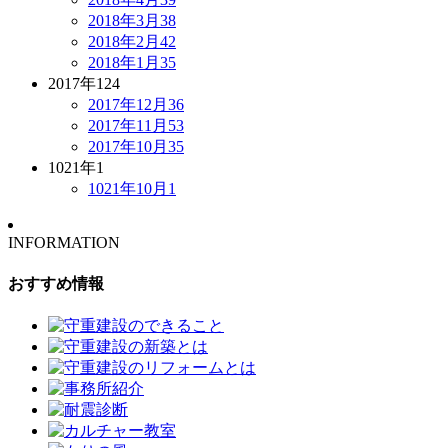
2018年3月
38
2018年2月
42
2018年1月
35
2017年
124
2017年12月
36
2017年11月
53
2017年10月
35
1021年
1
1021年10月
1
INFORMATION
おすすめ情報