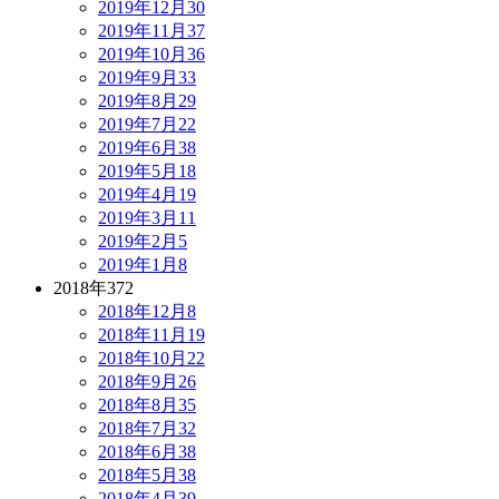
2019年12月
30
2019年11月
37
2019年10月
36
2019年9月
33
2019年8月
29
2019年7月
22
2019年6月
38
2019年5月
18
2019年4月
19
2019年3月
11
2019年2月
5
2019年1月
8
2018年
372
2018年12月
8
2018年11月
19
2018年10月
22
2018年9月
26
2018年8月
35
2018年7月
32
2018年6月
38
2018年5月
38
2018年4月
39