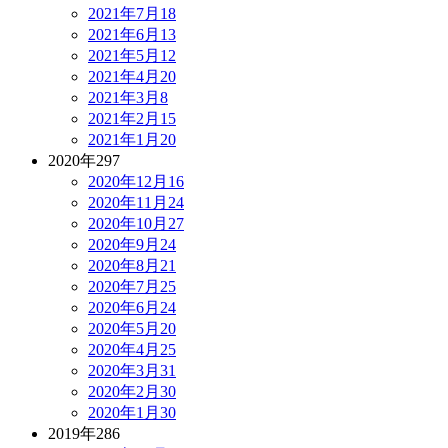
2021年7月
18
2021年6月
13
2021年5月
12
2021年4月
20
2021年3月
8
2021年2月
15
2021年1月
20
2020年
297
2020年12月
16
2020年11月
24
2020年10月
27
2020年9月
24
2020年8月
21
2020年7月
25
2020年6月
24
2020年5月
20
2020年4月
25
2020年3月
31
2020年2月
30
2020年1月
30
2019年
286