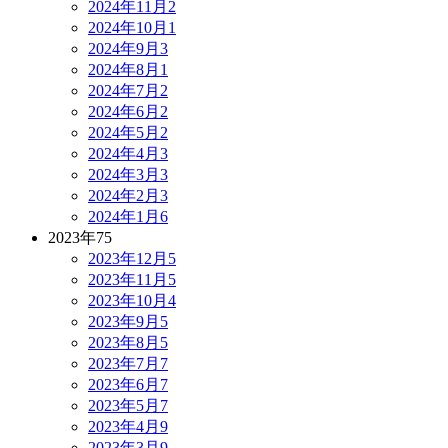
2024年11月
2
2024年10月
1
2024年9月
3
2024年8月
1
2024年7月
2
2024年6月
2
2024年5月
2
2024年4月
3
2024年3月
3
2024年2月
3
2024年1月
6
2023年
75
2023年12月
5
2023年11月
5
2023年10月
4
2023年9月
5
2023年8月
5
2023年7月
7
2023年6月
7
2023年5月
7
2023年4月
9
2023年3月
9