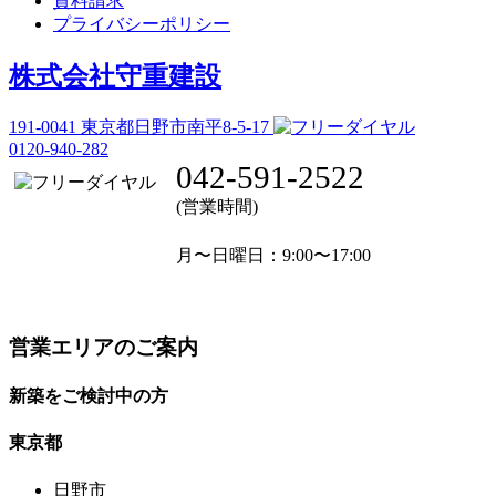
資料請求
プライバシーポリシー
株式会社守重建設
191-0041
東京都日野市南平8-5-17
0120-940-282
042-591-2522
(営業時間)
月〜日曜日
：9:00〜17:00
営業エリアのご案内
新築をご検討中の方
東京都
日野市