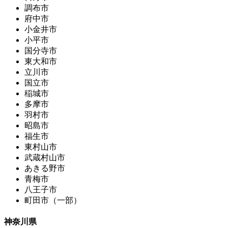
調布市
府中市
小金井市
小平市
国分寺市
東大和市
立川市
国立市
稲城市
多摩市
羽村市
昭島市
福生市
東村山市
武蔵村山市
あきる野市
青梅市
八王子市
町田市（一部）
神奈川県