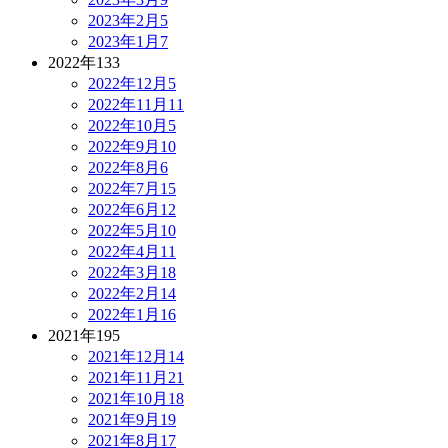
2023年2月
5
2023年1月
7
2022年
133
2022年12月
5
2022年11月
11
2022年10月
5
2022年9月
10
2022年8月
6
2022年7月
15
2022年6月
12
2022年5月
10
2022年4月
11
2022年3月
18
2022年2月
14
2022年1月
16
2021年
195
2021年12月
14
2021年11月
21
2021年10月
18
2021年9月
19
2021年8月
17