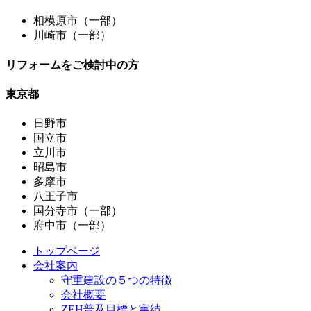
相模原市（一部）
川崎市（一部）
リフォームをご検討中の方
東京都
日野市
国立市
立川市
昭島市
多摩市
八王子市
国分寺市（一部）
府中市（一部）
トップページ
会社案内
守重建設の５つの特徴
会社概要
ZEH普及目標と実績