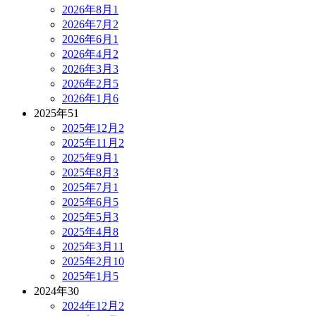
2026年8月
1
2026年7月
2
2026年6月
1
2026年4月
2
2026年3月
3
2026年2月
5
2026年1月
6
2025年
51
2025年12月
2
2025年11月
2
2025年9月
1
2025年8月
3
2025年7月
1
2025年6月
5
2025年5月
3
2025年4月
8
2025年3月
11
2025年2月
10
2025年1月
5
2024年
30
2024年12月
2