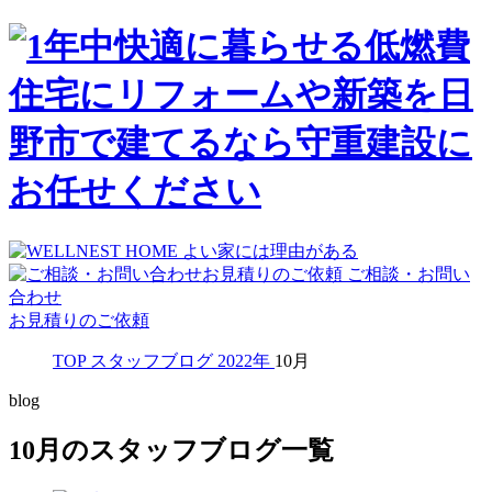
ご相談・お問い
合わせ
お見積りのご依頼
TOP
スタッフブログ
2022年
10月
blog
10月のスタッフブログ一覧