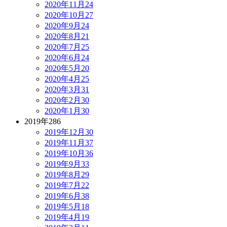
2020年11月
24
2020年10月
27
2020年9月
24
2020年8月
21
2020年7月
25
2020年6月
24
2020年5月
20
2020年4月
25
2020年3月
31
2020年2月
30
2020年1月
30
2019年
286
2019年12月
30
2019年11月
37
2019年10月
36
2019年9月
33
2019年8月
29
2019年7月
22
2019年6月
38
2019年5月
18
2019年4月
19