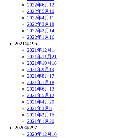
2022年6月
12
2022年5月
10
2022年4月
11
2022年3月
18
2022年2月
14
2022年1月
16
2021年
195
2021年12月
14
2021年11月
21
2021年10月
18
2021年9月
19
2021年8月
17
2021年7月
18
2021年6月
13
2021年5月
12
2021年4月
20
2021年3月
8
2021年2月
15
2021年1月
20
2020年
297
2020年12月
16