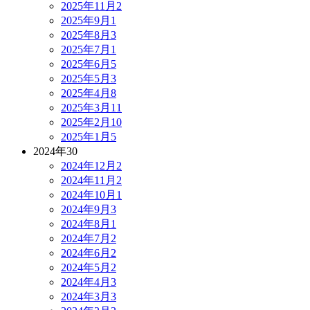
2025年11月
2
2025年9月
1
2025年8月
3
2025年7月
1
2025年6月
5
2025年5月
3
2025年4月
8
2025年3月
11
2025年2月
10
2025年1月
5
2024年
30
2024年12月
2
2024年11月
2
2024年10月
1
2024年9月
3
2024年8月
1
2024年7月
2
2024年6月
2
2024年5月
2
2024年4月
3
2024年3月
3