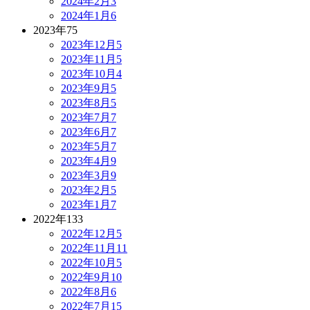
2024年2月
3
2024年1月
6
2023年
75
2023年12月
5
2023年11月
5
2023年10月
4
2023年9月
5
2023年8月
5
2023年7月
7
2023年6月
7
2023年5月
7
2023年4月
9
2023年3月
9
2023年2月
5
2023年1月
7
2022年
133
2022年12月
5
2022年11月
11
2022年10月
5
2022年9月
10
2022年8月
6
2022年7月
15