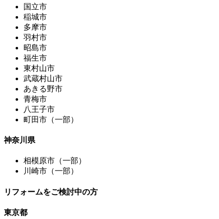
国立市
稲城市
多摩市
羽村市
昭島市
福生市
東村山市
武蔵村山市
あきる野市
青梅市
八王子市
町田市（一部）
神奈川県
相模原市（一部）
川崎市（一部）
リフォームをご検討中の方
東京都