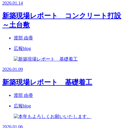
2026.01.14
新築現場レポート コンクリート打設
～土台敷
渡部 由香
広報blog
2026.01.09
新築現場レポート 基礎着工
渡部 由香
広報blog
2026.01.06