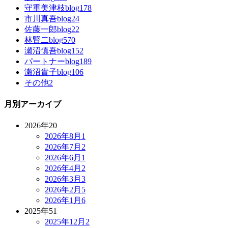
守重美津枝blog
178
市川真吾blog
24
佐藤一郎blog
22
林賢二blog
570
瀬沼慎吾blog
152
パートナーblog
189
瀬沼貴子blog
106
その他
2
月別アーカイブ
2026年
20
2026年8月
1
2026年7月
2
2026年6月
1
2026年4月
2
2026年3月
3
2026年2月
5
2026年1月
6
2025年
51
2025年12月
2