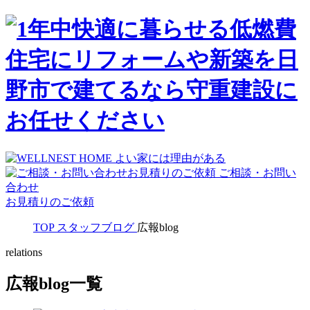
ご相談・お問い
合わせ
お見積りのご依頼
TOP
スタッフブログ
広報blog
relations
広報blog一覧