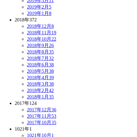
2019年3月
11
2019年2月
5
2019年1月
8
2018年
372
2018年12月
8
2018年11月
19
2018年10月
22
2018年9月
26
2018年8月
35
2018年7月
32
2018年6月
38
2018年5月
38
2018年4月
39
2018年3月
38
2018年2月
42
2018年1月
35
2017年
124
2017年12月
36
2017年11月
53
2017年10月
35
1021年
1
1021年10月
1