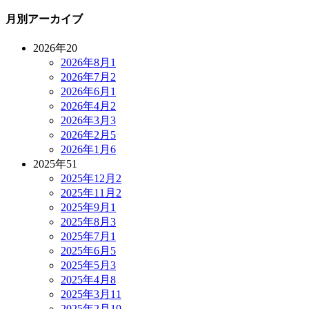
月別アーカイブ
2026年
20
2026年8月
1
2026年7月
2
2026年6月
1
2026年4月
2
2026年3月
3
2026年2月
5
2026年1月
6
2025年
51
2025年12月
2
2025年11月
2
2025年9月
1
2025年8月
3
2025年7月
1
2025年6月
5
2025年5月
3
2025年4月
8
2025年3月
11
2025年2月
10