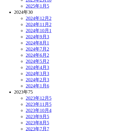
2025年1月
5
2024年
30
2024年12月
2
2024年11月
2
2024年10月
1
2024年9月
3
2024年8月
1
2024年7月
2
2024年6月
2
2024年5月
2
2024年4月
3
2024年3月
3
2024年2月
3
2024年1月
6
2023年
75
2023年12月
5
2023年11月
5
2023年10月
4
2023年9月
5
2023年8月
5
2023年7月
7