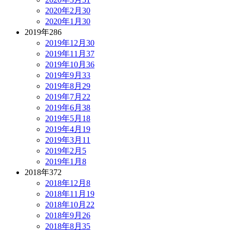
2020年2月
30
2020年1月
30
2019年
286
2019年12月
30
2019年11月
37
2019年10月
36
2019年9月
33
2019年8月
29
2019年7月
22
2019年6月
38
2019年5月
18
2019年4月
19
2019年3月
11
2019年2月
5
2019年1月
8
2018年
372
2018年12月
8
2018年11月
19
2018年10月
22
2018年9月
26
2018年8月
35