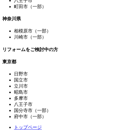
八王子市
町田市（一部）
神奈川県
相模原市（一部）
川崎市（一部）
リフォームをご検討中の方
東京都
日野市
国立市
立川市
昭島市
多摩市
八王子市
国分寺市（一部）
府中市（一部）
トップページ