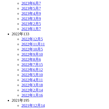
2023年6月
7
2023年5月
7
2023年4月
9
2023年3月
9
2023年2月
5
2023年1月
7
2022年
133
2022年12月
5
2022年11月
11
2022年10月
5
2022年9月
10
2022年8月
6
2022年7月
15
2022年6月
12
2022年5月
10
2022年4月
11
2022年3月
18
2022年2月
14
2022年1月
16
2021年
195
2021年12月
14