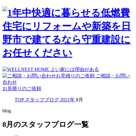
ご相談・お問い
合わせ
お見積りのご依頼
TOP
スタッフブログ
2021年
8月
blog
8月のスタッフブログ一覧