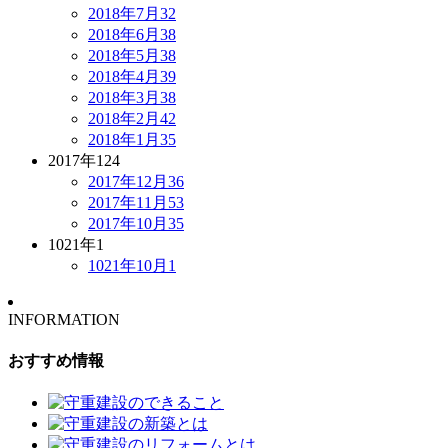
2018年7月
32
2018年6月
38
2018年5月
38
2018年4月
39
2018年3月
38
2018年2月
42
2018年1月
35
2017年
124
2017年12月
36
2017年11月
53
2017年10月
35
1021年
1
1021年10月
1
INFORMATION
おすすめ情報