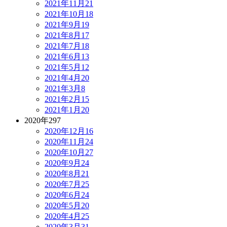
2021年11月
21
2021年10月
18
2021年9月
19
2021年8月
17
2021年7月
18
2021年6月
13
2021年5月
12
2021年4月
20
2021年3月
8
2021年2月
15
2021年1月
20
2020年
297
2020年12月
16
2020年11月
24
2020年10月
27
2020年9月
24
2020年8月
21
2020年7月
25
2020年6月
24
2020年5月
20
2020年4月
25
2020年3月
31