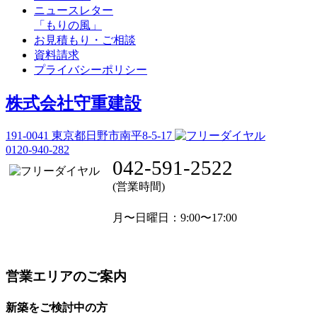
ニュースレター
「もりの風」
お見積もり・ご相談
資料請求
プライバシーポリシー
株式会社守重建設
191-0041
東京都日野市南平8-5-17
0120-940-282
042-591-2522
(営業時間)
月〜日曜日
：9:00〜17:00
営業エリアのご案内
新築をご検討中の方