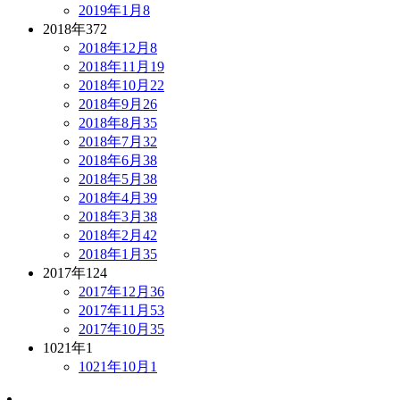
2019年1月
8
2018年
372
2018年12月
8
2018年11月
19
2018年10月
22
2018年9月
26
2018年8月
35
2018年7月
32
2018年6月
38
2018年5月
38
2018年4月
39
2018年3月
38
2018年2月
42
2018年1月
35
2017年
124
2017年12月
36
2017年11月
53
2017年10月
35
1021年
1
1021年10月
1