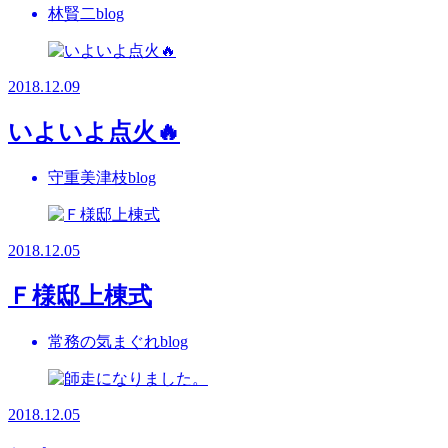
林賢二blog
2018.12.09
いよいよ点火🔥
守重美津枝blog
2018.12.05
Ｆ様邸上棟式
常務の気まぐれblog
2018.12.05