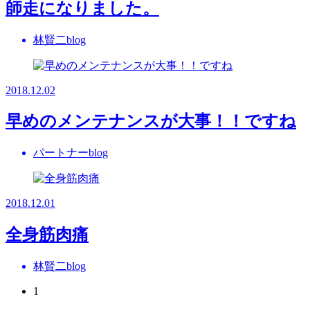
師走になりました。
林賢二blog
2018.12.02
早めのメンテナンスが大事！！ですね
パートナーblog
2018.12.01
全身筋肉痛
林賢二blog
1