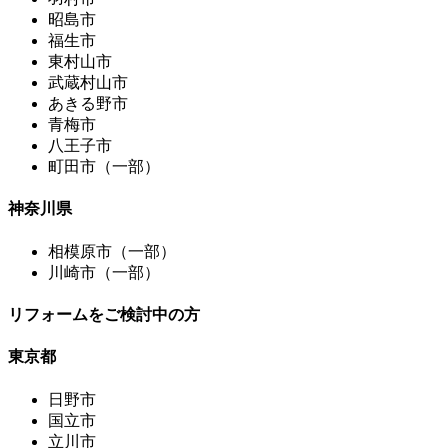
昭島市
福生市
東村山市
武蔵村山市
あきる野市
青梅市
八王子市
町田市（一部）
神奈川県
相模原市（一部）
川崎市（一部）
リフォームをご検討中の方
東京都
日野市
国立市
立川市