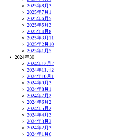
2025年8月
3
2025年7月
1
2025年6月
5
2025年5月
3
2025年4月
8
2025年3月
11
2025年2月
10
2025年1月
5
2024年
30
2024年12月
2
2024年11月
2
2024年10月
1
2024年9月
3
2024年8月
1
2024年7月
2
2024年6月
2
2024年5月
2
2024年4月
3
2024年3月
3
2024年2月
3
2024年1月
6