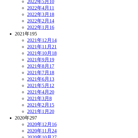
2022年5月
10
2022年4月
11
2022年3月
18
2022年2月
14
2022年1月
16
2021年
195
2021年12月
14
2021年11月
21
2021年10月
18
2021年9月
19
2021年8月
17
2021年7月
18
2021年6月
13
2021年5月
12
2021年4月
20
2021年3月
8
2021年2月
15
2021年1月
20
2020年
297
2020年12月
16
2020年11月
24
2020年10月
27