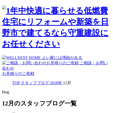
ご相談・お問い
合わせ
お見積りのご依頼
TOP
スタッフブログ
2018年
12月
blog
12月のスタッフブログ一覧