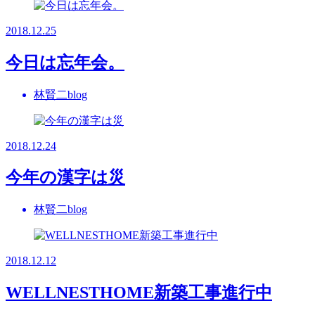
2018.12.25
今日は忘年会。
林賢二blog
2018.12.24
今年の漢字は災
林賢二blog
2018.12.12
WELLNESTHOME新築工事進行中