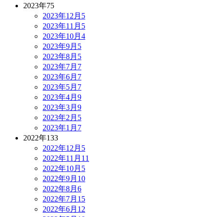
2023年
75
2023年12月
5
2023年11月
5
2023年10月
4
2023年9月
5
2023年8月
5
2023年7月
7
2023年6月
7
2023年5月
7
2023年4月
9
2023年3月
9
2023年2月
5
2023年1月
7
2022年
133
2022年12月
5
2022年11月
11
2022年10月
5
2022年9月
10
2022年8月
6
2022年7月
15
2022年6月
12