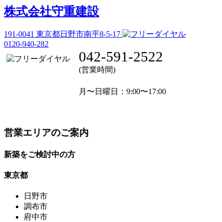
株式会社守重建設
191-0041
東京都日野市南平8-5-17
0120-940-282
042-591-2522
(営業時間)
月〜日曜日
：9:00〜17:00
営業エリアのご案内
新築をご検討中の方
東京都
日野市
調布市
府中市