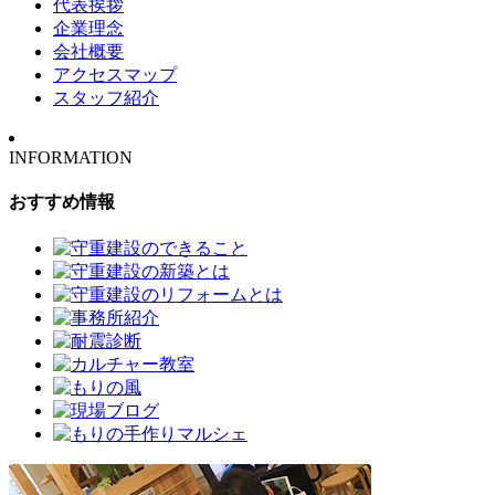
代表挨拶
企業理念
会社概要
アクセスマップ
スタッフ紹介
INFORMATION
おすすめ情報