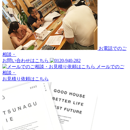
お電話でのご
相談・
お問い合わせはこちら
メールでのご
相談・
お見積り依頼はこちら