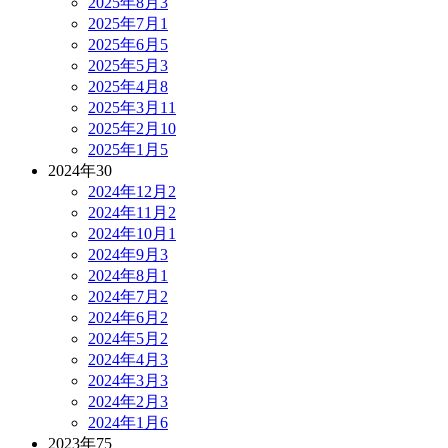
2025年8月
3
2025年7月
1
2025年6月
5
2025年5月
3
2025年4月
8
2025年3月
11
2025年2月
10
2025年1月
5
2024年
30
2024年12月
2
2024年11月
2
2024年10月
1
2024年9月
3
2024年8月
1
2024年7月
2
2024年6月
2
2024年5月
2
2024年4月
3
2024年3月
3
2024年2月
3
2024年1月
6
2023年
75