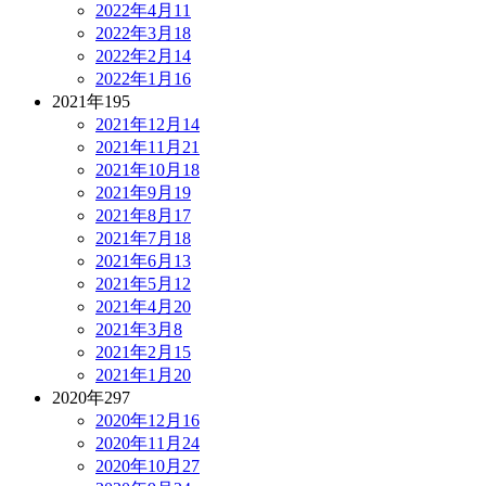
2022年4月
11
2022年3月
18
2022年2月
14
2022年1月
16
2021年
195
2021年12月
14
2021年11月
21
2021年10月
18
2021年9月
19
2021年8月
17
2021年7月
18
2021年6月
13
2021年5月
12
2021年4月
20
2021年3月
8
2021年2月
15
2021年1月
20
2020年
297
2020年12月
16
2020年11月
24
2020年10月
27