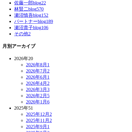
佐藤一郎blog
22
林賢二blog
570
瀬沼慎吾blog
152
パートナーblog
189
瀬沼貴子blog
106
その他
2
月別アーカイブ
2026年
20
2026年8月
1
2026年7月
2
2026年6月
1
2026年4月
2
2026年3月
3
2026年2月
5
2026年1月
6
2025年
51
2025年12月
2
2025年11月
2
2025年9月
1