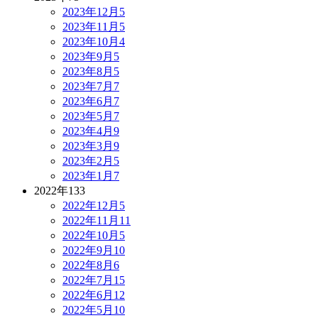
2023年12月
5
2023年11月
5
2023年10月
4
2023年9月
5
2023年8月
5
2023年7月
7
2023年6月
7
2023年5月
7
2023年4月
9
2023年3月
9
2023年2月
5
2023年1月
7
2022年
133
2022年12月
5
2022年11月
11
2022年10月
5
2022年9月
10
2022年8月
6
2022年7月
15
2022年6月
12
2022年5月
10