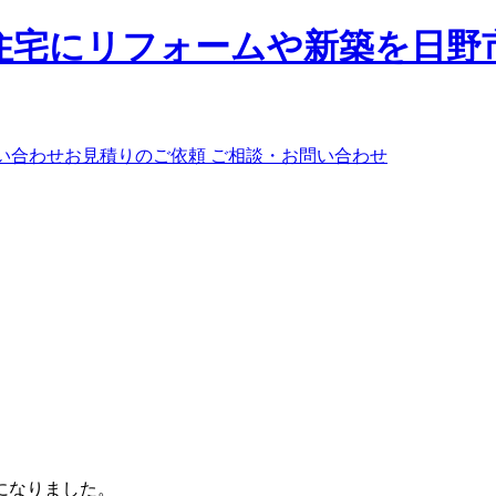
ご相談・お問い合わせ
になりました。