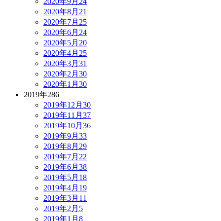
2020年9月
24
2020年8月
21
2020年7月
25
2020年6月
24
2020年5月
20
2020年4月
25
2020年3月
31
2020年2月
30
2020年1月
30
2019年
286
2019年12月
30
2019年11月
37
2019年10月
36
2019年9月
33
2019年8月
29
2019年7月
22
2019年6月
38
2019年5月
18
2019年4月
19
2019年3月
11
2019年2月
5
2019年1月
8