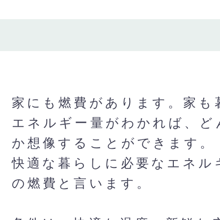
家にも燃費があります。家も
エネルギー量がわかれば、ど
か想像することができます。
快適な暮らしに必要なエネル
の燃費と言います。