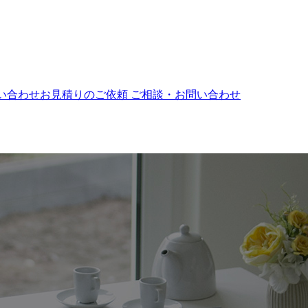
ご相談・お問い合わせ