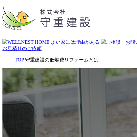
お見積りのご依頼
TOP
守重建設の低燃費リフォームとは