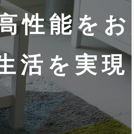
高性能をお
生活を実現