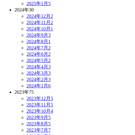
2025年1月
5
2024年
30
2024年12月
2
2024年11月
2
2024年10月
1
2024年9月
3
2024年8月
1
2024年7月
2
2024年6月
2
2024年5月
2
2024年4月
3
2024年3月
3
2024年2月
3
2024年1月
6
2023年
75
2023年12月
5
2023年11月
5
2023年10月
4
2023年9月
5
2023年8月
5
2023年7月
7