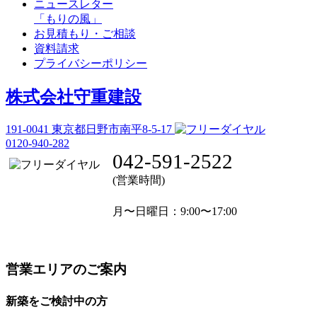
ニュースレター
「もりの風」
お見積もり・ご相談
資料請求
プライバシーポリシー
株式会社守重建設
191-0041
東京都日野市南平8-5-17
0120-940-282
042-591-2522
(営業時間)
月〜日曜日
：9:00〜17:00
営業エリアのご案内
新築をご検討中の方