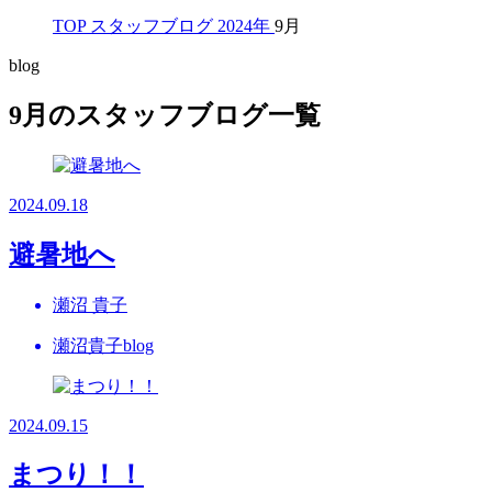
TOP
スタッフブログ
2024年
9月
blog
9月のスタッフブログ一覧
2024.09.18
避暑地へ
瀬沼 貴子
瀬沼貴子blog
2024.09.15
まつり！！