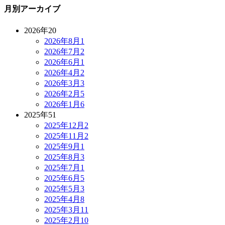
月別アーカイブ
2026年
20
2026年8月
1
2026年7月
2
2026年6月
1
2026年4月
2
2026年3月
3
2026年2月
5
2026年1月
6
2025年
51
2025年12月
2
2025年11月
2
2025年9月
1
2025年8月
3
2025年7月
1
2025年6月
5
2025年5月
3
2025年4月
8
2025年3月
11
2025年2月
10