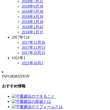
2018年7月
32
2018年6月
38
2018年5月
38
2018年4月
39
2018年3月
38
2018年2月
42
2018年1月
35
2017年
124
2017年12月
36
2017年11月
53
2017年10月
35
1021年
1
1021年10月
1
INFORMATION
おすすめ情報