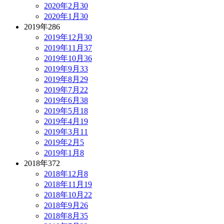
2020年2月
30
2020年1月
30
2019年
286
2019年12月
30
2019年11月
37
2019年10月
36
2019年9月
33
2019年8月
29
2019年7月
22
2019年6月
38
2019年5月
18
2019年4月
19
2019年3月
11
2019年2月
5
2019年1月
8
2018年
372
2018年12月
8
2018年11月
19
2018年10月
22
2018年9月
26
2018年8月
35