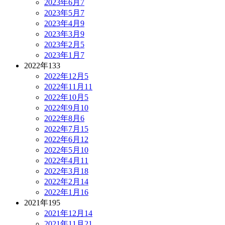
2023年6月
7
2023年5月
7
2023年4月
9
2023年3月
9
2023年2月
5
2023年1月
7
2022年
133
2022年12月
5
2022年11月
11
2022年10月
5
2022年9月
10
2022年8月
6
2022年7月
15
2022年6月
12
2022年5月
10
2022年4月
11
2022年3月
18
2022年2月
14
2022年1月
16
2021年
195
2021年12月
14
2021年11月
21