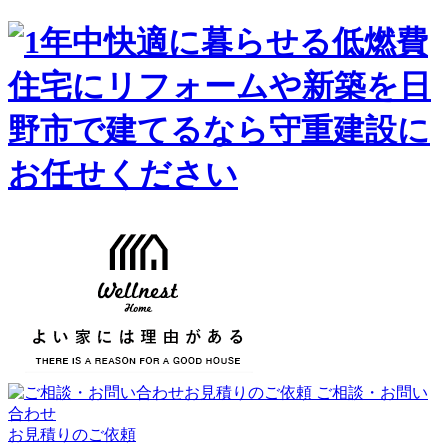
ご相談・お問い
合わせ
お見積りのご依頼