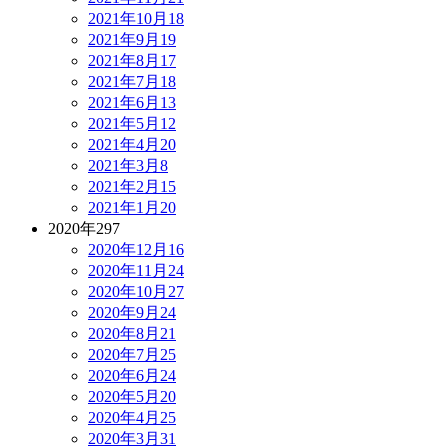
2021年10月
18
2021年9月
19
2021年8月
17
2021年7月
18
2021年6月
13
2021年5月
12
2021年4月
20
2021年3月
8
2021年2月
15
2021年1月
20
2020年
297
2020年12月
16
2020年11月
24
2020年10月
27
2020年9月
24
2020年8月
21
2020年7月
25
2020年6月
24
2020年5月
20
2020年4月
25
2020年3月
31