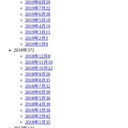
2019年8月
29
2019年7月
22
2019年6月
38
2019年5月
18
2019年4月
19
2019年3月
11
2019年2月
5
2019年1月
8
2018年
372
2018年12月
8
2018年11月
19
2018年10月
22
2018年9月
26
2018年8月
35
2018年7月
32
2018年6月
38
2018年5月
38
2018年4月
39
2018年3月
38
2018年2月
42
2018年1月
35