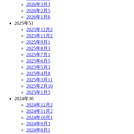
2026年3月
3
2026年2月
5
2026年1月
6
2025年
51
2025年12月
2
2025年11月
2
2025年9月
1
2025年8月
3
2025年7月
1
2025年6月
5
2025年5月
3
2025年4月
8
2025年3月
11
2025年2月
10
2025年1月
5
2024年
30
2024年12月
2
2024年11月
2
2024年10月
1
2024年9月
3
2024年8月
1