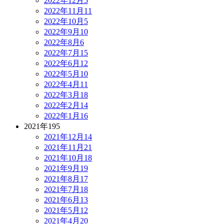
2022年12月
5
2022年11月
11
2022年10月
5
2022年9月
10
2022年8月
6
2022年7月
15
2022年6月
12
2022年5月
10
2022年4月
11
2022年3月
18
2022年2月
14
2022年1月
16
2021年
195
2021年12月
14
2021年11月
21
2021年10月
18
2021年9月
19
2021年8月
17
2021年7月
18
2021年6月
13
2021年5月
12
2021年4月
20