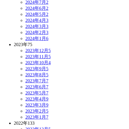
2024年7月
2
2024年6月
2
2024年5月
2
2024年4月
3
2024年3月
3
2024年2月
3
2024年1月
6
2023年
75
2023年12月
5
2023年11月
5
2023年10月
4
2023年9月
5
2023年8月
5
2023年7月
7
2023年6月
7
2023年5月
7
2023年4月
9
2023年3月
9
2023年2月
5
2023年1月
7
2022年
133