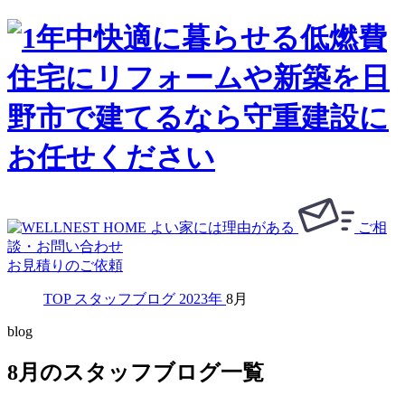
ご相
談・お問い合わせ
お見積りのご依頼
TOP
スタッフブログ
2023年
8月
blog
8月のスタッフブログ一覧