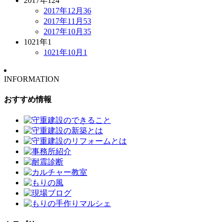
2017年
124
2017年12月
36
2017年11月
53
2017年10月
35
1021年
1
1021年10月
1
INFORMATION
おすすめ情報