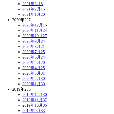
2021年3月
8
2021年2月
15
2021年1月
20
2020年
297
2020年12月
16
2020年11月
24
2020年10月
27
2020年9月
24
2020年8月
21
2020年7月
25
2020年6月
24
2020年5月
20
2020年4月
25
2020年3月
31
2020年2月
30
2020年1月
30
2019年
286
2019年12月
30
2019年11月
37
2019年10月
36
2019年9月
33