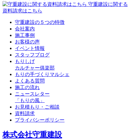
守重建設に関する
資料請求はこちら
守重建設の５つの特徴
会社案内
施工事例
お客様の声
イベント情報
スタッフブログ
もりしげ
カルチャー俱楽部
もりの手づくりマルシェ
よくある質問
施工の流れ
ニュースレター
「もりの風」
お見積もり・ご相談
資料請求
プライバシーポリシー
株式会社守重建設