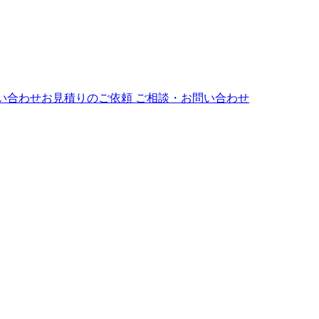
ご相談・お問い合わせ