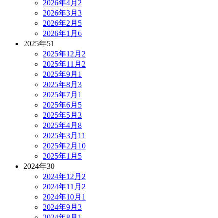
2026年4月
2
2026年3月
3
2026年2月
5
2026年1月
6
2025年
51
2025年12月
2
2025年11月
2
2025年9月
1
2025年8月
3
2025年7月
1
2025年6月
5
2025年5月
3
2025年4月
8
2025年3月
11
2025年2月
10
2025年1月
5
2024年
30
2024年12月
2
2024年11月
2
2024年10月
1
2024年9月
3
2024年8月
1