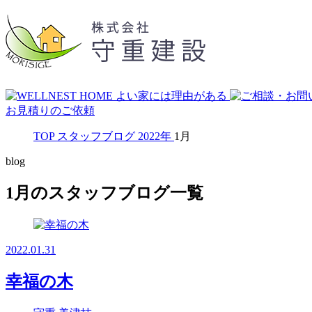
お見積りのご依頼
TOP
スタッフブログ
2022年
1月
blog
1月のスタッフブログ一覧
2022.01.31
幸福の木