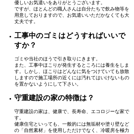
優しいお気遣いをありがとうございます。
ですが、ほとんどの職人さんは自分たちで飲み物等を
用意しておりますので、お気遣いいただかなくても大
丈夫です。
工事中のゴミはどうすればいいで
すか？
ゴミや当社のほうで引き取りにきます。
また、工事中ほこりが発生するところには養生をしま
す。しかし、ほこりはどんなに気をつけていても放散
しますので施工場所の近くには汚れてはいけないもの
を置かないようにして下さい。
守重建設の家の特徴は？
守重建設の家は、健康で、長寿命、エコロジーな家で
す。
健康住宅といっても、一般的には無垢材や塗り壁など
の「自然素材」を使用しただけでなく、冷暖房を極力