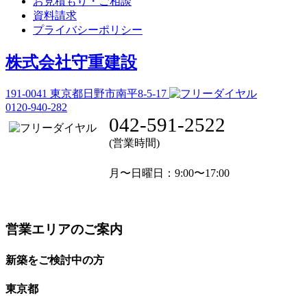
お見積もり・ご相談
資料請求
プライバシーポリシー
株式会社守重建設
191-0041
東京都日野市南平8-5-17
0120-940-282
042-591-2522
(営業時間)
月〜日曜日
：9:00〜17:00
営業エリアのご案内
新築をご検討中の方
東京都