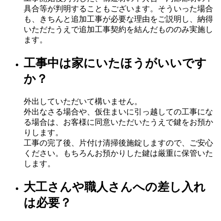
具合等が判明することもございます。そういった場合
も、きちんと追加工事が必要な理由をご説明し、納得
いただたうえで追加工事契約を結んだもののみ実施し
ます。
工事中は家にいたほうがいいです
か？
外出していただいて構いません。
外出なさる場合や、仮住まいに引っ越しての工事にな
る場合は、お客様に同意いただいたうえで鍵をお預か
りします。
工事の完了後、片付け清掃後施錠しますので、ご安心
ください。もちろんお預かりした鍵は厳重に保管いた
します。
大工さんや職人さんへの差し入れ
は必要？