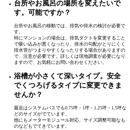
台所やお風呂の場所を変えたいで
す。可能ですか？
台所やお風呂の移動では、排気や排水の検討が必要で
す。
特にマンションの場合は、排気ダクトを変更すること
で吸い込みが悪くなったり、排水の勾配がとりにくく
排水管がつまりやすくなったりする場合がありますの
で、注意が必要です。詳しくは現地調査が必要になり
ますので、お気軽にお問い合わせください。
浴槽が小さくて深いタイプ。安全
でくつろげるタイプに変更できま
せんか？
最近はシステムバスでも0.75坪・1坪・1.25坪・1.5坪な
どのサイズがでています。
他にもメーターモジュール対応、サイズ調整可能なも
のなどもでてきています。