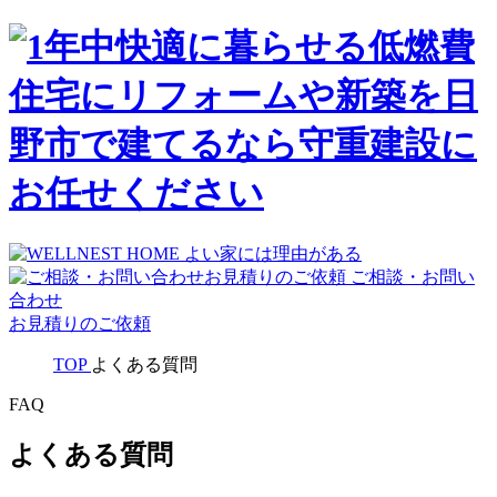
ご相談・お問い
合わせ
お見積りのご依頼
TOP
よくある質問
FAQ
よくある質問