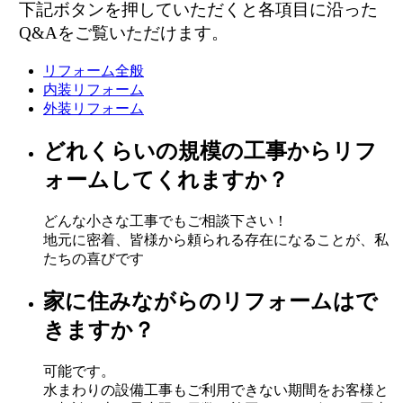
下記ボタンを押していただくと各項目に沿った
Q&Aをご覧いただけます。
リフォーム全般
内装リフォーム
外装リフォーム
どれくらいの規模の工事からリフ
ォームしてくれますか？
どんな小さな工事でもご相談下さい！
地元に密着、皆様から頼られる存在になることが、私
たちの喜びです
家に住みながらのリフォームはで
きますか？
可能です。
水まわりの設備工事もご利用できない期間をお客様と