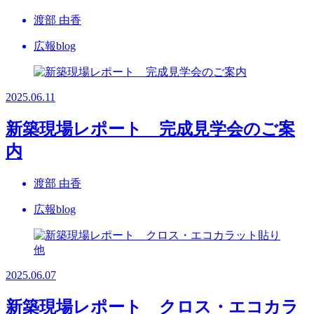
渡部 由香
広報blog
2025.06.11
新築現場レポート 完成見学会のご案
内
渡部 由香
広報blog
2025.06.07
新築現場レポート クロス・エコカラ