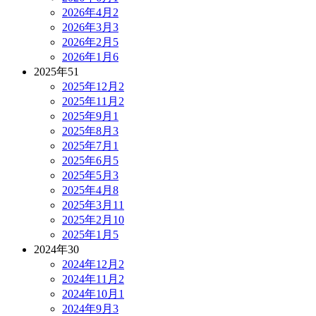
2026年4月
2
2026年3月
3
2026年2月
5
2026年1月
6
2025年
51
2025年12月
2
2025年11月
2
2025年9月
1
2025年8月
3
2025年7月
1
2025年6月
5
2025年5月
3
2025年4月
8
2025年3月
11
2025年2月
10
2025年1月
5
2024年
30
2024年12月
2
2024年11月
2
2024年10月
1
2024年9月
3