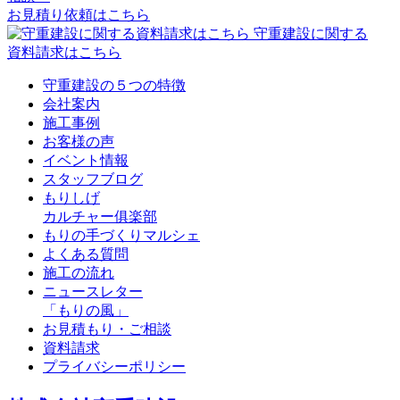
お見積り依頼はこちら
守重建設に関する
資料請求はこちら
守重建設の５つの特徴
会社案内
施工事例
お客様の声
イベント情報
スタッフブログ
もりしげ
カルチャー俱楽部
もりの手づくりマルシェ
よくある質問
施工の流れ
ニュースレター
「もりの風」
お見積もり・ご相談
資料請求
プライバシーポリシー