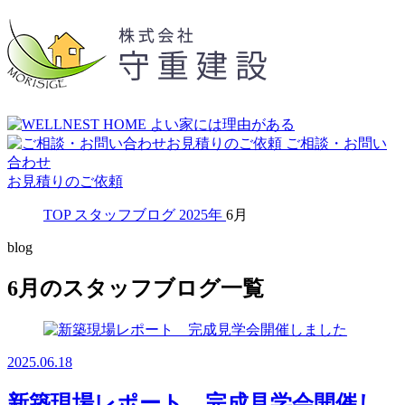
ご相談・お問い
合わせ
お見積りのご依頼
TOP
スタッフブログ
2025年
6月
blog
6月のスタッフブログ一覧
2025.06.18
新築現場レポート 完成見学会開催し