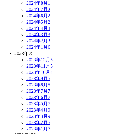
2024年8月
1
2024年7月
2
2024年6月
2
2024年5月
2
2024年4月
3
2024年3月
3
2024年2月
3
2024年1月
6
2023年
75
2023年12月
5
2023年11月
5
2023年10月
4
2023年9月
5
2023年8月
5
2023年7月
7
2023年6月
7
2023年5月
7
2023年4月
9
2023年3月
9
2023年2月
5
2023年1月
7