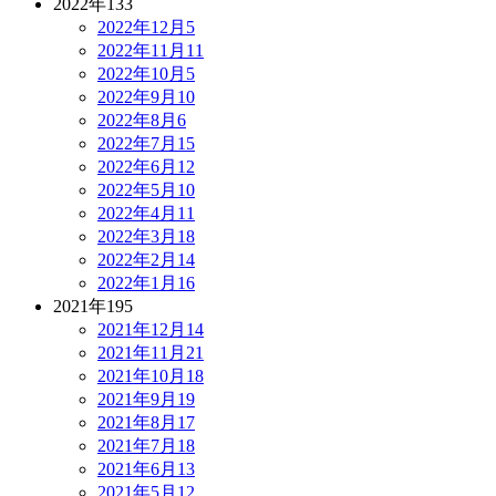
2022年
133
2022年12月
5
2022年11月
11
2022年10月
5
2022年9月
10
2022年8月
6
2022年7月
15
2022年6月
12
2022年5月
10
2022年4月
11
2022年3月
18
2022年2月
14
2022年1月
16
2021年
195
2021年12月
14
2021年11月
21
2021年10月
18
2021年9月
19
2021年8月
17
2021年7月
18
2021年6月
13
2021年5月
12