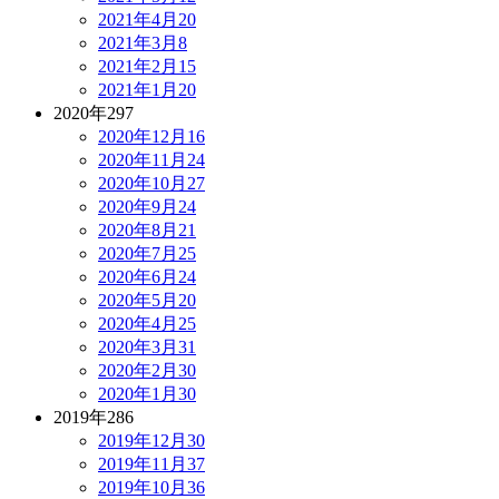
2021年4月
20
2021年3月
8
2021年2月
15
2021年1月
20
2020年
297
2020年12月
16
2020年11月
24
2020年10月
27
2020年9月
24
2020年8月
21
2020年7月
25
2020年6月
24
2020年5月
20
2020年4月
25
2020年3月
31
2020年2月
30
2020年1月
30
2019年
286
2019年12月
30
2019年11月
37
2019年10月
36