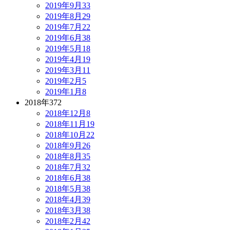
2019年9月
33
2019年8月
29
2019年7月
22
2019年6月
38
2019年5月
18
2019年4月
19
2019年3月
11
2019年2月
5
2019年1月
8
2018年
372
2018年12月
8
2018年11月
19
2018年10月
22
2018年9月
26
2018年8月
35
2018年7月
32
2018年6月
38
2018年5月
38
2018年4月
39
2018年3月
38
2018年2月
42