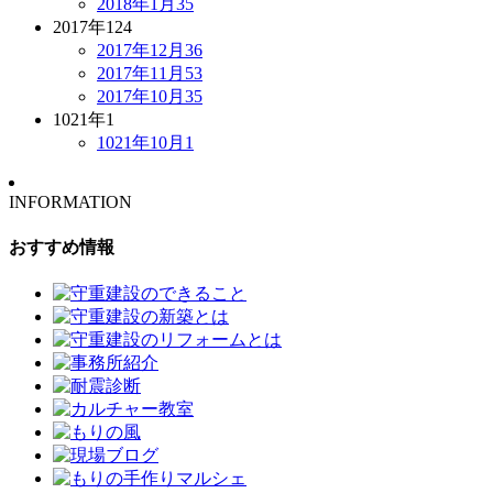
2018年1月
35
2017年
124
2017年12月
36
2017年11月
53
2017年10月
35
1021年
1
1021年10月
1
INFORMATION
おすすめ情報