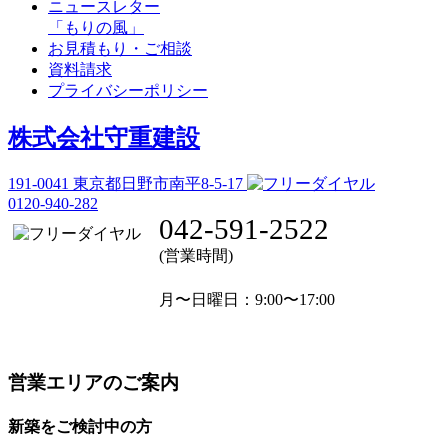
ニュースレター
「もりの風」
お見積もり・ご相談
資料請求
プライバシーポリシー
株式会社守重建設
191-0041
東京都日野市南平8-5-17
0120-940-282
042-591-2522
(営業時間)
月〜日曜日
：9:00〜17:00
営業エリアのご案内
新築をご検討中の方