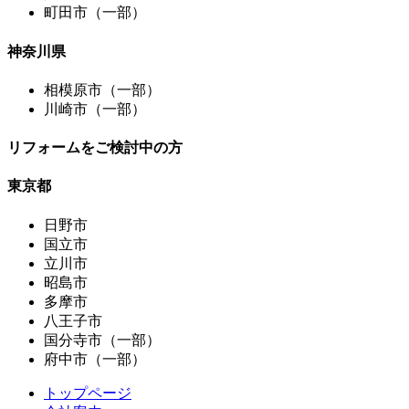
町田市（一部）
神奈川県
相模原市（一部）
川崎市（一部）
リフォームをご検討中の方
東京都
日野市
国立市
立川市
昭島市
多摩市
八王子市
国分寺市（一部）
府中市（一部）
トップページ