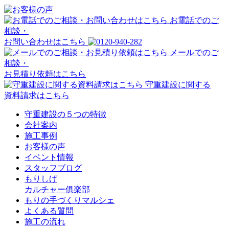
お電話でのご
相談・
お問い合わせはこちら
メールでのご
相談・
お見積り依頼はこちら
守重建設に関する
資料請求はこちら
守重建設の５つの特徴
会社案内
施工事例
お客様の声
イベント情報
スタッフブログ
もりしげ
カルチャー俱楽部
もりの手づくりマルシェ
よくある質問
施工の流れ