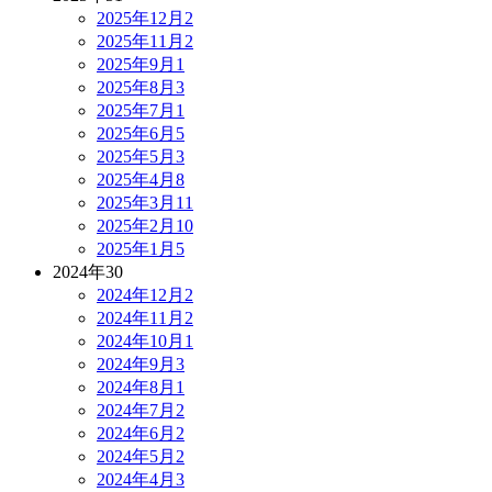
2025年12月
2
2025年11月
2
2025年9月
1
2025年8月
3
2025年7月
1
2025年6月
5
2025年5月
3
2025年4月
8
2025年3月
11
2025年2月
10
2025年1月
5
2024年
30
2024年12月
2
2024年11月
2
2024年10月
1
2024年9月
3
2024年8月
1
2024年7月
2
2024年6月
2
2024年5月
2
2024年4月
3