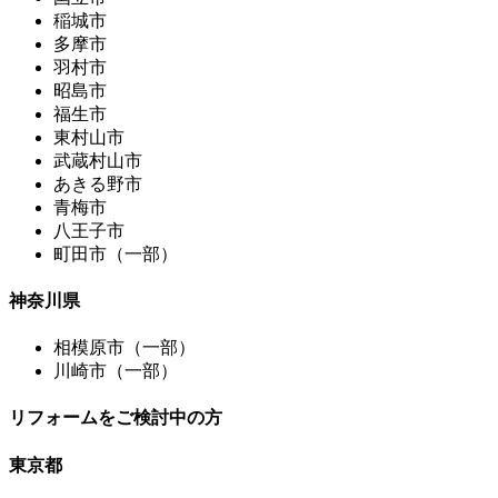
稲城市
多摩市
羽村市
昭島市
福生市
東村山市
武蔵村山市
あきる野市
青梅市
八王子市
町田市（一部）
神奈川県
相模原市（一部）
川崎市（一部）
リフォームをご検討中の方
東京都