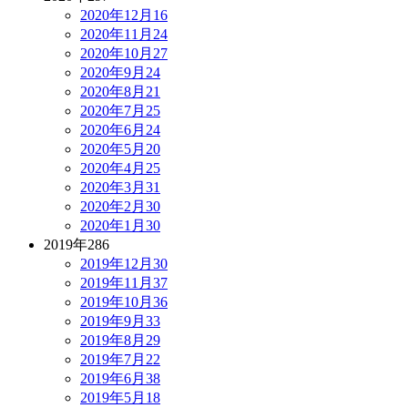
2020年12月
16
2020年11月
24
2020年10月
27
2020年9月
24
2020年8月
21
2020年7月
25
2020年6月
24
2020年5月
20
2020年4月
25
2020年3月
31
2020年2月
30
2020年1月
30
2019年
286
2019年12月
30
2019年11月
37
2019年10月
36
2019年9月
33
2019年8月
29
2019年7月
22
2019年6月
38
2019年5月
18