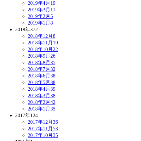
2019年4月
19
2019年3月
11
2019年2月
5
2019年1月
8
2018年
372
2018年12月
8
2018年11月
19
2018年10月
22
2018年9月
26
2018年8月
35
2018年7月
32
2018年6月
38
2018年5月
38
2018年4月
39
2018年3月
38
2018年2月
42
2018年1月
35
2017年
124
2017年12月
36
2017年11月
53
2017年10月
35