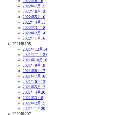
2022年8月
6
2022年7月
15
2022年6月
12
2022年5月
10
2022年4月
11
2022年3月
18
2022年2月
14
2022年1月
16
2021年
195
2021年12月
14
2021年11月
21
2021年10月
18
2021年9月
19
2021年8月
17
2021年7月
18
2021年6月
13
2021年5月
12
2021年4月
20
2021年3月
8
2021年2月
15
2021年1月
20
2020年
297