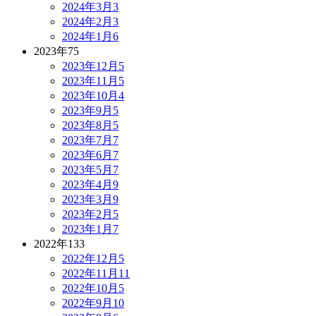
2024年3月
3
2024年2月
3
2024年1月
6
2023年
75
2023年12月
5
2023年11月
5
2023年10月
4
2023年9月
5
2023年8月
5
2023年7月
7
2023年6月
7
2023年5月
7
2023年4月
9
2023年3月
9
2023年2月
5
2023年1月
7
2022年
133
2022年12月
5
2022年11月
11
2022年10月
5
2022年9月
10