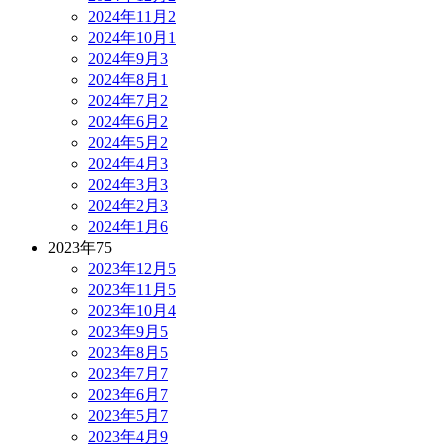
2024年11月
2
2024年10月
1
2024年9月
3
2024年8月
1
2024年7月
2
2024年6月
2
2024年5月
2
2024年4月
3
2024年3月
3
2024年2月
3
2024年1月
6
2023年
75
2023年12月
5
2023年11月
5
2023年10月
4
2023年9月
5
2023年8月
5
2023年7月
7
2023年6月
7
2023年5月
7
2023年4月
9