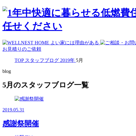
お見積りのご依頼
TOP
スタッフブログ
2019年
5月
blog
5月のスタッフブログ一覧
2019.05.31
感謝祭開催