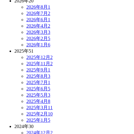
2026年
20
2026年8月
1
2026年7月
2
2026年6月
1
2026年4月
2
2026年3月
3
2026年2月
5
2026年1月
6
2025年
51
2025年12月
2
2025年11月
2
2025年9月
1
2025年8月
3
2025年7月
1
2025年6月
5
2025年5月
3
2025年4月
8
2025年3月
11
2025年2月
10
2025年1月
5
2024年
30
2024年12月
2