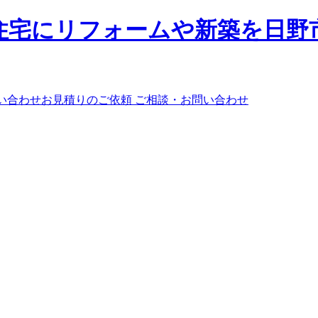
ご相談・お問い合わせ