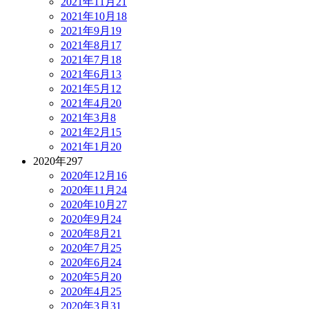
2021年11月
21
2021年10月
18
2021年9月
19
2021年8月
17
2021年7月
18
2021年6月
13
2021年5月
12
2021年4月
20
2021年3月
8
2021年2月
15
2021年1月
20
2020年
297
2020年12月
16
2020年11月
24
2020年10月
27
2020年9月
24
2020年8月
21
2020年7月
25
2020年6月
24
2020年5月
20
2020年4月
25
2020年3月
31