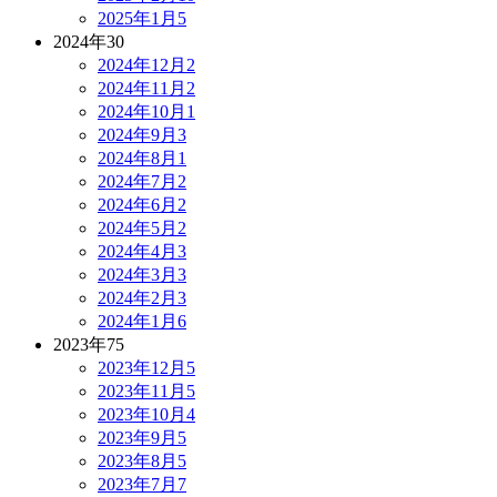
2025年1月
5
2024年
30
2024年12月
2
2024年11月
2
2024年10月
1
2024年9月
3
2024年8月
1
2024年7月
2
2024年6月
2
2024年5月
2
2024年4月
3
2024年3月
3
2024年2月
3
2024年1月
6
2023年
75
2023年12月
5
2023年11月
5
2023年10月
4
2023年9月
5
2023年8月
5
2023年7月
7