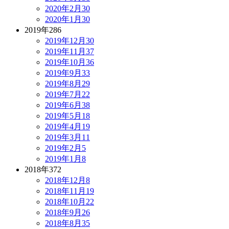
2020年2月
30
2020年1月
30
2019年
286
2019年12月
30
2019年11月
37
2019年10月
36
2019年9月
33
2019年8月
29
2019年7月
22
2019年6月
38
2019年5月
18
2019年4月
19
2019年3月
11
2019年2月
5
2019年1月
8
2018年
372
2018年12月
8
2018年11月
19
2018年10月
22
2018年9月
26
2018年8月
35