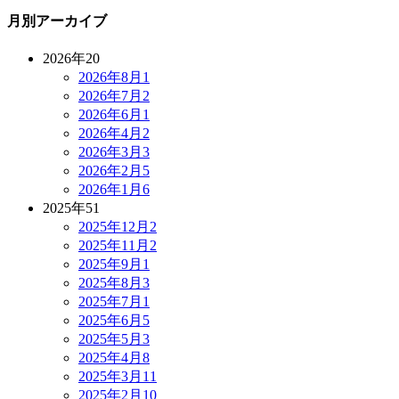
月別アーカイブ
2026年
20
2026年8月
1
2026年7月
2
2026年6月
1
2026年4月
2
2026年3月
3
2026年2月
5
2026年1月
6
2025年
51
2025年12月
2
2025年11月
2
2025年9月
1
2025年8月
3
2025年7月
1
2025年6月
5
2025年5月
3
2025年4月
8
2025年3月
11
2025年2月
10