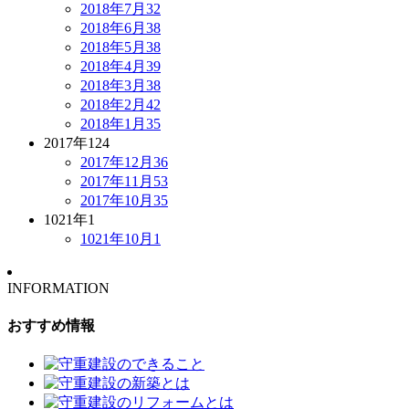
2018年7月
32
2018年6月
38
2018年5月
38
2018年4月
39
2018年3月
38
2018年2月
42
2018年1月
35
2017年
124
2017年12月
36
2017年11月
53
2017年10月
35
1021年
1
1021年10月
1
INFORMATION
おすすめ情報