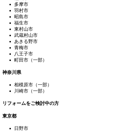
多摩市
羽村市
昭島市
福生市
東村山市
武蔵村山市
あきる野市
青梅市
八王子市
町田市（一部）
神奈川県
相模原市（一部）
川崎市（一部）
リフォームをご検討中の方
東京都
日野市