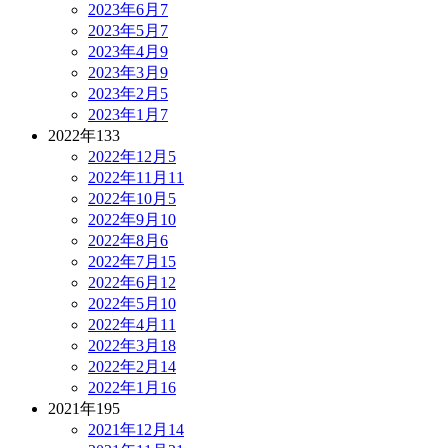
2023年6月
7
2023年5月
7
2023年4月
9
2023年3月
9
2023年2月
5
2023年1月
7
2022年
133
2022年12月
5
2022年11月
11
2022年10月
5
2022年9月
10
2022年8月
6
2022年7月
15
2022年6月
12
2022年5月
10
2022年4月
11
2022年3月
18
2022年2月
14
2022年1月
16
2021年
195
2021年12月
14