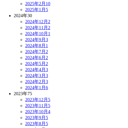
2025年2月
10
2025年1月
5
2024年
30
2024年12月
2
2024年11月
2
2024年10月
1
2024年9月
3
2024年8月
1
2024年7月
2
2024年6月
2
2024年5月
2
2024年4月
3
2024年3月
3
2024年2月
3
2024年1月
6
2023年
75
2023年12月
5
2023年11月
5
2023年10月
4
2023年9月
5
2023年8月
5