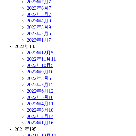
2023年7月
7
2023年6月
7
2023年5月
7
2023年4月
9
2023年3月
9
2023年2月
5
2023年1月
7
2022年
133
2022年12月
5
2022年11月
11
2022年10月
5
2022年9月
10
2022年8月
6
2022年7月
15
2022年6月
12
2022年5月
10
2022年4月
11
2022年3月
18
2022年2月
14
2022年1月
16
2021年
195
2021年12月
14