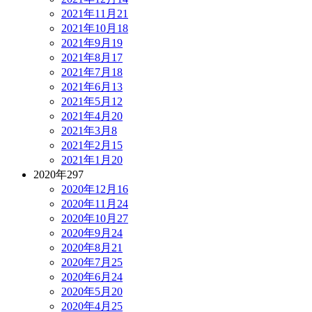
2021年11月
21
2021年10月
18
2021年9月
19
2021年8月
17
2021年7月
18
2021年6月
13
2021年5月
12
2021年4月
20
2021年3月
8
2021年2月
15
2021年1月
20
2020年
297
2020年12月
16
2020年11月
24
2020年10月
27
2020年9月
24
2020年8月
21
2020年7月
25
2020年6月
24
2020年5月
20
2020年4月
25