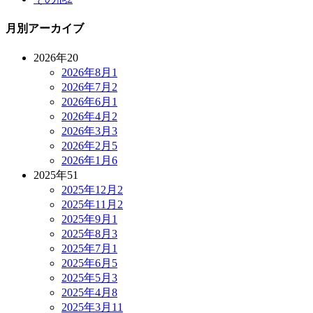
月別アーカイブ
2026年
20
2026年8月
1
2026年7月
2
2026年6月
1
2026年4月
2
2026年3月
3
2026年2月
5
2026年1月
6
2025年
51
2025年12月
2
2025年11月
2
2025年9月
1
2025年8月
3
2025年7月
1
2025年6月
5
2025年5月
3
2025年4月
8
2025年3月
11