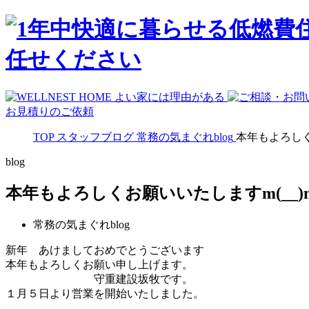
お見積りのご依頼
TOP
スタッフブログ
常務の気まぐれblog
本年もよろしく
blog
本年もよろしくお願いいたしますm(__)
常務の気まぐれblog
新年 あけましておめでとうございます
本年もよろしくお願い申し上げます。
守重建設坂牧です。
１月５日より営業を開始いたしました。