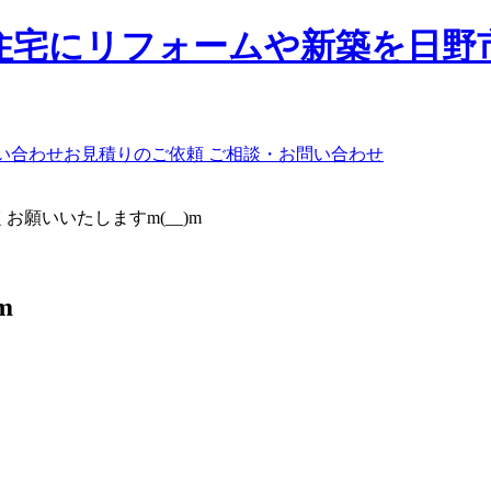
ご相談・お問い合わせ
お願いいたしますm(__)m
m