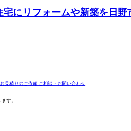
ご相談・お問い合わせ
します。