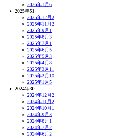
2026年1月
6
2025年
51
2025年12月
2
2025年11月
2
2025年9月
1
2025年8月
3
2025年7月
1
2025年6月
5
2025年5月
3
2025年4月
8
2025年3月
11
2025年2月
10
2025年1月
5
2024年
30
2024年12月
2
2024年11月
2
2024年10月
1
2024年9月
3
2024年8月
1
2024年7月
2
2024年6月
2