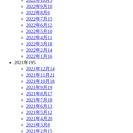
2022年10月
5
2022年9月
10
2022年8月
6
2022年7月
15
2022年6月
12
2022年5月
10
2022年4月
11
2022年3月
18
2022年2月
14
2022年1月
16
2021年
195
2021年12月
14
2021年11月
21
2021年10月
18
2021年9月
19
2021年8月
17
2021年7月
18
2021年6月
13
2021年5月
12
2021年4月
20
2021年3月
8
2021年2月
15