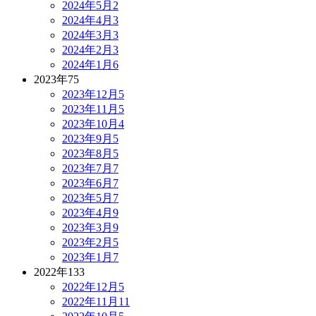
2024年5月
2
2024年4月
3
2024年3月
3
2024年2月
3
2024年1月
6
2023年
75
2023年12月
5
2023年11月
5
2023年10月
4
2023年9月
5
2023年8月
5
2023年7月
7
2023年6月
7
2023年5月
7
2023年4月
9
2023年3月
9
2023年2月
5
2023年1月
7
2022年
133
2022年12月
5
2022年11月
11