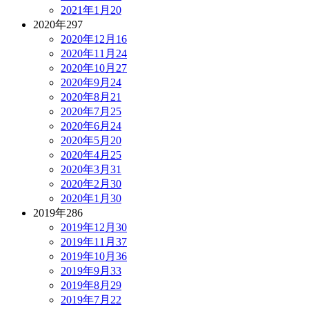
2021年1月
20
2020年
297
2020年12月
16
2020年11月
24
2020年10月
27
2020年9月
24
2020年8月
21
2020年7月
25
2020年6月
24
2020年5月
20
2020年4月
25
2020年3月
31
2020年2月
30
2020年1月
30
2019年
286
2019年12月
30
2019年11月
37
2019年10月
36
2019年9月
33
2019年8月
29
2019年7月
22