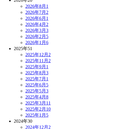
2026年
20
2026年8月
1
2026年7月
2
2026年6月
1
2026年4月
2
2026年3月
3
2026年2月
5
2026年1月
6
2025年
51
2025年12月
2
2025年11月
2
2025年9月
1
2025年8月
3
2025年7月
1
2025年6月
5
2025年5月
3
2025年4月
8
2025年3月
11
2025年2月
10
2025年1月
5
2024年
30
2024年12月
2