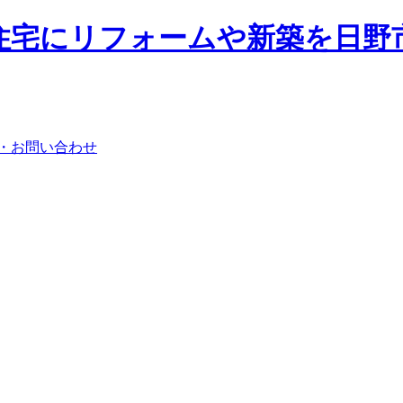
・お問い合わせ