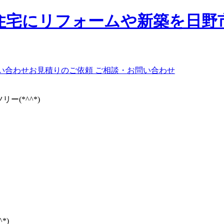
ご相談・お問い合わせ
ー(*^^*)
*)