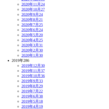
2020年11月
24
2020年10月
27
2020年9月
24
2020年8月
21
2020年7月
25
2020年6月
24
2020年5月
20
2020年4月
25
2020年3月
31
2020年2月
30
2020年1月
30
2019年
286
2019年12月
30
2019年11月
37
2019年10月
36
2019年9月
33
2019年8月
29
2019年7月
22
2019年6月
38
2019年5月
18
2019年4月
19