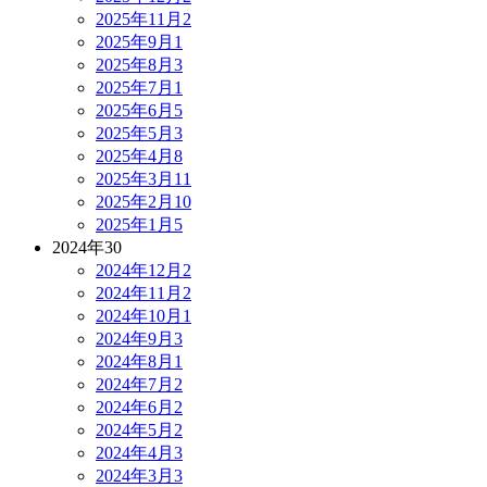
2025年11月
2
2025年9月
1
2025年8月
3
2025年7月
1
2025年6月
5
2025年5月
3
2025年4月
8
2025年3月
11
2025年2月
10
2025年1月
5
2024年
30
2024年12月
2
2024年11月
2
2024年10月
1
2024年9月
3
2024年8月
1
2024年7月
2
2024年6月
2
2024年5月
2
2024年4月
3
2024年3月
3