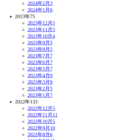
2024年2月
3
2024年1月
6
2023年
75
2023年12月
5
2023年11月
5
2023年10月
4
2023年9月
5
2023年8月
5
2023年7月
7
2023年6月
7
2023年5月
7
2023年4月
9
2023年3月
9
2023年2月
5
2023年1月
7
2022年
133
2022年12月
5
2022年11月
11
2022年10月
5
2022年9月
10
2022年8月
6