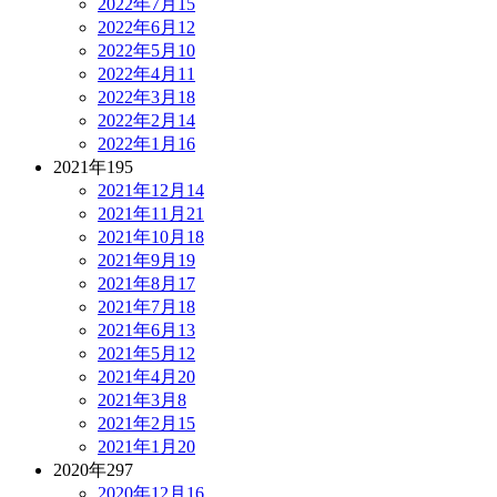
2022年7月
15
2022年6月
12
2022年5月
10
2022年4月
11
2022年3月
18
2022年2月
14
2022年1月
16
2021年
195
2021年12月
14
2021年11月
21
2021年10月
18
2021年9月
19
2021年8月
17
2021年7月
18
2021年6月
13
2021年5月
12
2021年4月
20
2021年3月
8
2021年2月
15
2021年1月
20
2020年
297
2020年12月
16