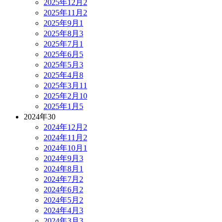
2025年12月
2
2025年11月
2
2025年9月
1
2025年8月
3
2025年7月
1
2025年6月
5
2025年5月
3
2025年4月
8
2025年3月
11
2025年2月
10
2025年1月
5
2024年
30
2024年12月
2
2024年11月
2
2024年10月
1
2024年9月
3
2024年8月
1
2024年7月
2
2024年6月
2
2024年5月
2
2024年4月
3
2024年3月
3