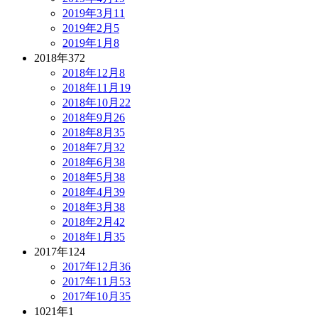
2019年3月
11
2019年2月
5
2019年1月
8
2018年
372
2018年12月
8
2018年11月
19
2018年10月
22
2018年9月
26
2018年8月
35
2018年7月
32
2018年6月
38
2018年5月
38
2018年4月
39
2018年3月
38
2018年2月
42
2018年1月
35
2017年
124
2017年12月
36
2017年11月
53
2017年10月
35
1021年
1