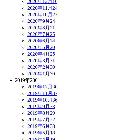
2020年12月
16
2020年11月
24
2020年10月
27
2020年9月
24
2020年8月
21
2020年7月
25
2020年6月
24
2020年5月
20
2020年4月
25
2020年3月
31
2020年2月
30
2020年1月
30
2019年
286
2019年12月
30
2019年11月
37
2019年10月
36
2019年9月
33
2019年8月
29
2019年7月
22
2019年6月
38
2019年5月
18
2019年4月
19