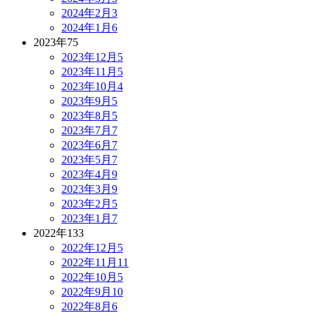
2024年2月
3
2024年1月
6
2023年
75
2023年12月
5
2023年11月
5
2023年10月
4
2023年9月
5
2023年8月
5
2023年7月
7
2023年6月
7
2023年5月
7
2023年4月
9
2023年3月
9
2023年2月
5
2023年1月
7
2022年
133
2022年12月
5
2022年11月
11
2022年10月
5
2022年9月
10
2022年8月
6