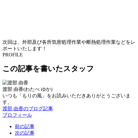
次回は、外部及び各所気密処理作業や断熱処理作業などをレ
ポートいたします！
PROFILE
この記事を書いたスタッフ
渡部 由香
(わたべ ゆか)
いつも「もりの風」をお読みいただきありがとうございま
す。
渡部 由香のブログ記事
プロフィール
前の記事
次の記事