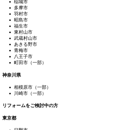
稲城市
多摩市
羽村市
昭島市
福生市
東村山市
武蔵村山市
あきる野市
青梅市
八王子市
町田市（一部）
神奈川県
相模原市（一部）
川崎市（一部）
リフォームをご検討中の方
東京都