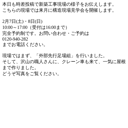
本日も時差投稿で新築工事現場の様子をお伝えします。
こちらの現場では来月に構造現場見学会を開催します。
2月7日(土)・8日(日)
10:00～17:00（受付は16:00まで）
完全予約制です。お問い合わせ・ご予約は
0120-940-282
までお電話ください。
現場ではまず、「外部先行足場組」を行いました。
そして、沢山の職人さんに、クレーン車も来て、一気に屋根
まで作りました。
どうぞ写真をご覧ください。