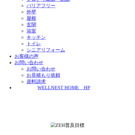
バリアフリー
外壁
屋根
玄関
浴室
キッチン
トイレ
シニアリフォーム
お客様の声
お問い合わせ
お問い合わせ
お見積もり依頼
資料請求
WELLNEST HOME HP
ZEH普及実績とZEH普及目標