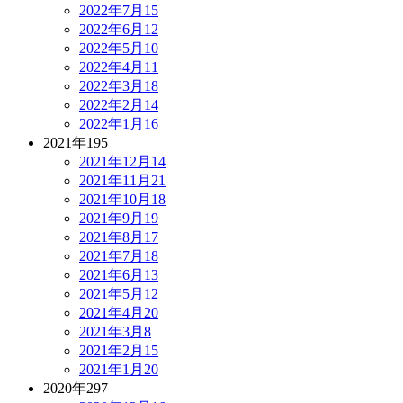
2022年7月
15
2022年6月
12
2022年5月
10
2022年4月
11
2022年3月
18
2022年2月
14
2022年1月
16
2021年
195
2021年12月
14
2021年11月
21
2021年10月
18
2021年9月
19
2021年8月
17
2021年7月
18
2021年6月
13
2021年5月
12
2021年4月
20
2021年3月
8
2021年2月
15
2021年1月
20
2020年
297