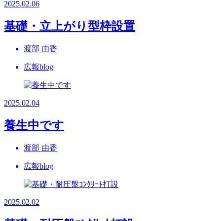
2025.02.06
基礎・立上がり型枠設置
渡部 由香
広報blog
2025.02.04
養生中です
渡部 由香
広報blog
2025.02.02