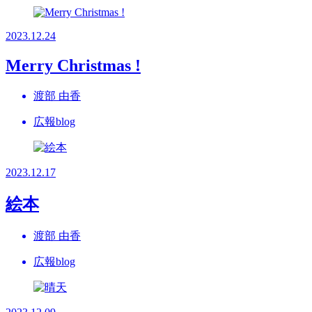
2023.12.24
Merry Christmas !
渡部 由香
広報blog
2023.12.17
絵本
渡部 由香
広報blog