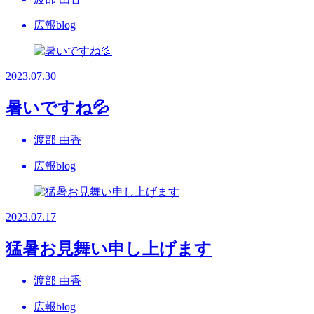
広報blog
2023.07.30
暑いですね💦
渡部 由香
広報blog
2023.07.17
猛暑お見舞い申し上げます
渡部 由香
広報blog