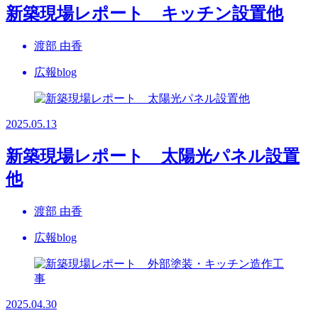
新築現場レポート キッチン設置他
渡部 由香
広報blog
2025.05.13
新築現場レポート 太陽光パネル設置
他
渡部 由香
広報blog
2025.04.30