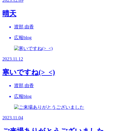
2023.12.09
晴天
渡部 由香
広報blog
2023.11.12
寒いですね(>_<)
渡部 由香
広報blog
2023.11.04
ご来場ありがとうございました