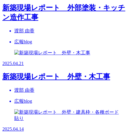
新築現場レポート 外部塗装・キッチ
ン造作工事
渡部 由香
広報blog
2025.04.21
新築現場レポート 外壁・木工事
渡部 由香
広報blog
2025.04.14