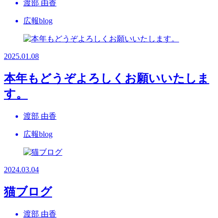
渡部 由香
広報blog
2025.01.08
本年もどうぞよろしくお願いいたしま
す。
渡部 由香
広報blog
2024.03.04
猫ブログ
渡部 由香