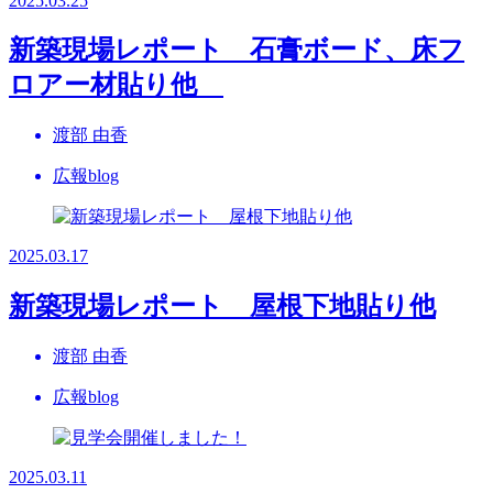
2025.03.25
新築現場レポート 石膏ボード、床フ
ロアー材貼り他
渡部 由香
広報blog
2025.03.17
新築現場レポート 屋根下地貼り他
渡部 由香
広報blog
2025.03.11