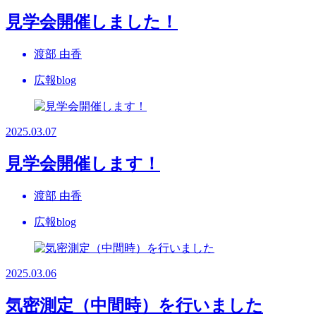
見学会開催しました！
渡部 由香
広報blog
2025.03.07
見学会開催します！
渡部 由香
広報blog
2025.03.06
気密測定（中間時）を行いました