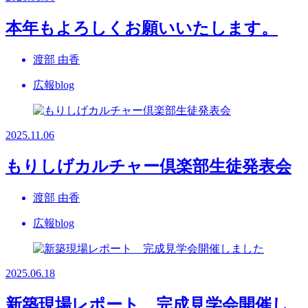
本年もよろしくお願いいたします。
渡部 由香
広報blog
2025.11.06
もりしげカルチャー倶楽部生徒発表会
渡部 由香
広報blog
2025.06.18
新築現場レポート 完成見学会開催し