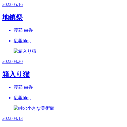
2023.05.16
地鎮祭
渡部 由香
広報blog
2023.04.20
箱入り猫
渡部 由香
広報blog
2023.04.13