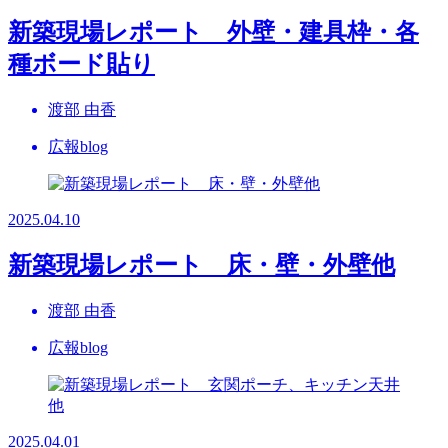
新築現場レポート 外壁・建具枠・各
種ボード貼り
渡部 由香
広報blog
2025.04.10
新築現場レポート 床・壁・外壁他
渡部 由香
広報blog
2025.04.01