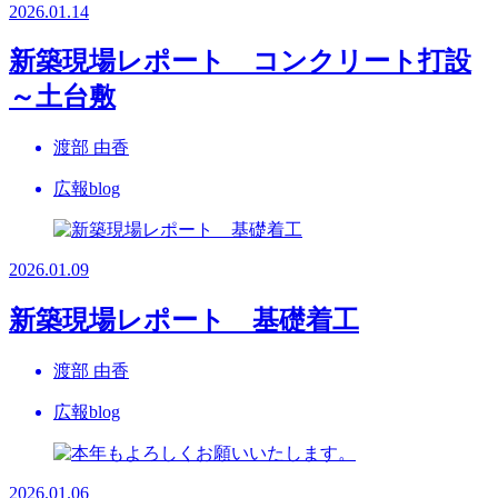
2026.01.14
新築現場レポート コンクリート打設
～土台敷
渡部 由香
広報blog
2026.01.09
新築現場レポート 基礎着工
渡部 由香
広報blog
2026.01.06