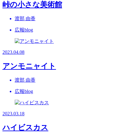
峠の小さな美術館
渡部 由香
広報blog
2023.04.08
アンモニャイト
渡部 由香
広報blog
2023.03.18
ハイビスカス