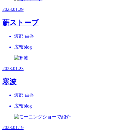
2023.01.29
薪ストーブ
渡部 由香
広報blog
2023.01.23
寒波
渡部 由香
広報blog
2023.01.19