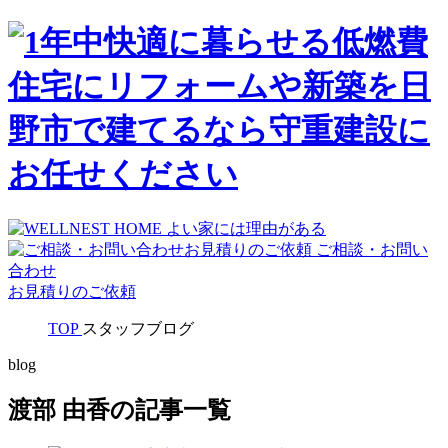
ご相談・お問い
合わせ
お見積りのご依頼
TOP
スタッフブログ
blog
渡部 由香の記事一覧