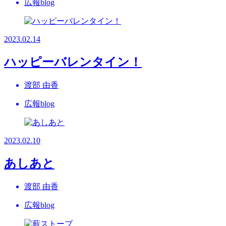
広報blog
2023.02.14
ハッピーバレンタイン！
渡部 由香
広報blog
2023.02.10
あしあと
渡部 由香
広報blog