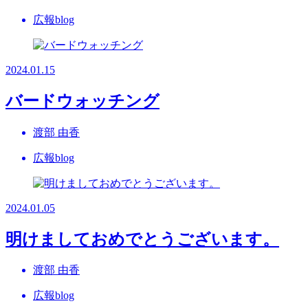
広報blog
2024.01.15
バードウォッチング
渡部 由香
広報blog
2024.01.05
明けましておめでとうございます。
渡部 由香
広報blog