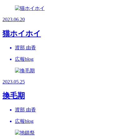
2023.06.20
猫ホイホイ
渡部 由香
広報blog
2023.05.25
換毛期
渡部 由香
広報blog