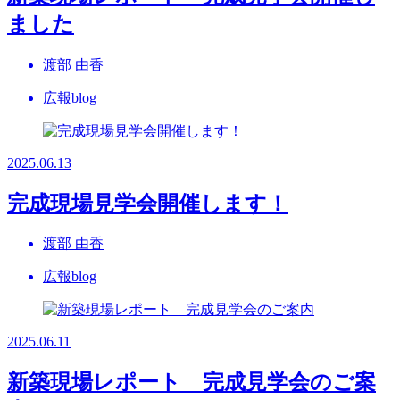
ました
渡部 由香
広報blog
2025.06.13
完成現場見学会開催します！
渡部 由香
広報blog
2025.06.11
新築現場レポート 完成見学会のご案