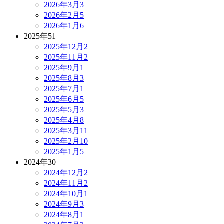
2026年3月
3
2026年2月
5
2026年1月
6
2025年
51
2025年12月
2
2025年11月
2
2025年9月
1
2025年8月
3
2025年7月
1
2025年6月
5
2025年5月
3
2025年4月
8
2025年3月
11
2025年2月
10
2025年1月
5
2024年
30
2024年12月
2
2024年11月
2
2024年10月
1
2024年9月
3
2024年8月
1