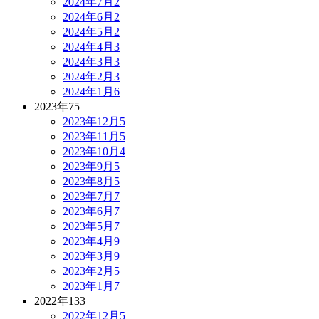
2024年7月
2
2024年6月
2
2024年5月
2
2024年4月
3
2024年3月
3
2024年2月
3
2024年1月
6
2023年
75
2023年12月
5
2023年11月
5
2023年10月
4
2023年9月
5
2023年8月
5
2023年7月
7
2023年6月
7
2023年5月
7
2023年4月
9
2023年3月
9
2023年2月
5
2023年1月
7
2022年
133
2022年12月
5