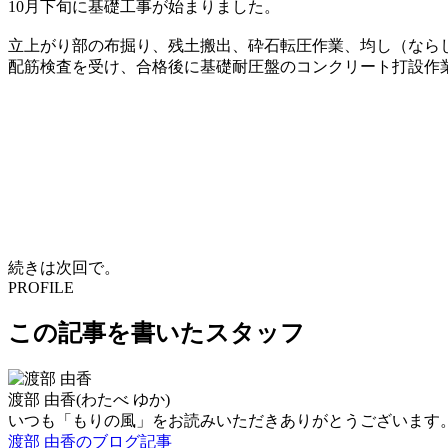
10月下旬に基礎工事が始まりました。
立上がり部の布掘り、残土搬出、砕石転圧作業、均し（なら
配筋検査を受け、合格後に基礎耐圧盤のコンクリート打設作
続きは次回で。
PROFILE
この記事を書いたスタッフ
渡部 由香
(わたべ ゆか)
いつも「もりの風」をお読みいただきありがとうございます
渡部 由香のブログ記事