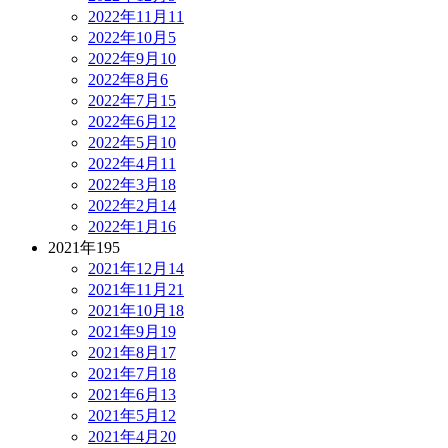
2022年11月
11
2022年10月
5
2022年9月
10
2022年8月
6
2022年7月
15
2022年6月
12
2022年5月
10
2022年4月
11
2022年3月
18
2022年2月
14
2022年1月
16
2021年
195
2021年12月
14
2021年11月
21
2021年10月
18
2021年9月
19
2021年8月
17
2021年7月
18
2021年6月
13
2021年5月
12
2021年4月
20