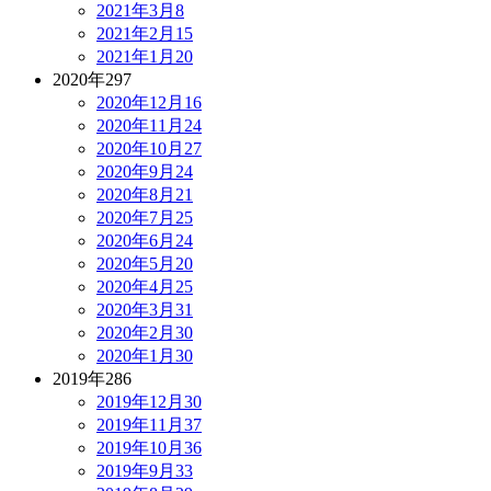
2021年3月
8
2021年2月
15
2021年1月
20
2020年
297
2020年12月
16
2020年11月
24
2020年10月
27
2020年9月
24
2020年8月
21
2020年7月
25
2020年6月
24
2020年5月
20
2020年4月
25
2020年3月
31
2020年2月
30
2020年1月
30
2019年
286
2019年12月
30
2019年11月
37
2019年10月
36
2019年9月
33