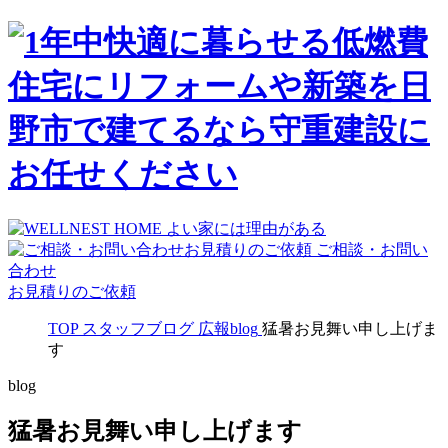
ご相談・お問い
合わせ
お見積りのご依頼
TOP
スタッフブログ
広報blog
猛暑お見舞い申し上げま
す
blog
猛暑お見舞い申し上げます