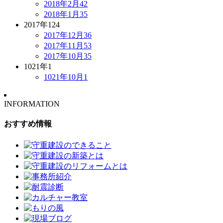
2018年2月
42
2018年1月
35
2017年
124
2017年12月
36
2017年11月
53
2017年10月
35
1021年
1
1021年10月
1
INFORMATION
おすすめ情報