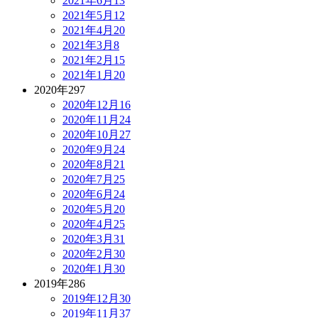
2021年6月
13
2021年5月
12
2021年4月
20
2021年3月
8
2021年2月
15
2021年1月
20
2020年
297
2020年12月
16
2020年11月
24
2020年10月
27
2020年9月
24
2020年8月
21
2020年7月
25
2020年6月
24
2020年5月
20
2020年4月
25
2020年3月
31
2020年2月
30
2020年1月
30
2019年
286
2019年12月
30
2019年11月
37