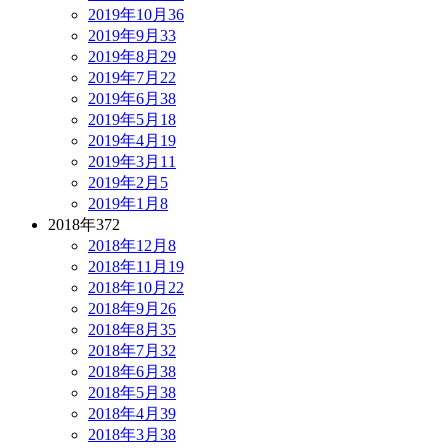
2019年10月
36
2019年9月
33
2019年8月
29
2019年7月
22
2019年6月
38
2019年5月
18
2019年4月
19
2019年3月
11
2019年2月
5
2019年1月
8
2018年
372
2018年12月
8
2018年11月
19
2018年10月
22
2018年9月
26
2018年8月
35
2018年7月
32
2018年6月
38
2018年5月
38
2018年4月
39
2018年3月
38