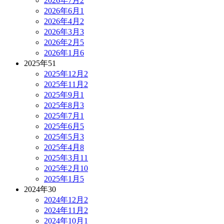
2026年7月
2
2026年6月
1
2026年4月
2
2026年3月
3
2026年2月
5
2026年1月
6
2025年
51
2025年12月
2
2025年11月
2
2025年9月
1
2025年8月
3
2025年7月
1
2025年6月
5
2025年5月
3
2025年4月
8
2025年3月
11
2025年2月
10
2025年1月
5
2024年
30
2024年12月
2
2024年11月
2
2024年10月
1