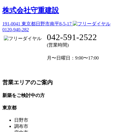
株式会社守重建設
191-0041
東京都日野市南平8-5-17
0120-940-282
042-591-2522
(営業時間)
月〜日曜日
：9:00〜17:00
営業エリアのご案内
新築をご検討中の方
東京都
日野市
調布市