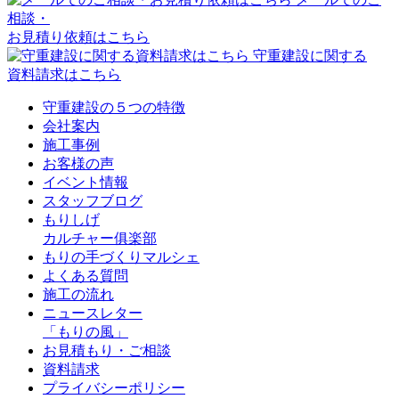
相談・
お見積り依頼はこちら
守重建設に関する
資料請求はこちら
守重建設の５つの特徴
会社案内
施工事例
お客様の声
イベント情報
スタッフブログ
もりしげ
カルチャー俱楽部
もりの手づくりマルシェ
よくある質問
施工の流れ
ニュースレター
「もりの風」
お見積もり・ご相談
資料請求
プライバシーポリシー