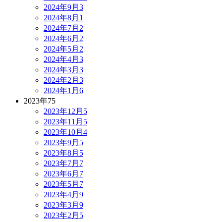
2024年9月
3
2024年8月
1
2024年7月
2
2024年6月
2
2024年5月
2
2024年4月
3
2024年3月
3
2024年2月
3
2024年1月
6
2023年
75
2023年12月
5
2023年11月
5
2023年10月
4
2023年9月
5
2023年8月
5
2023年7月
7
2023年6月
7
2023年5月
7
2023年4月
9
2023年3月
9
2023年2月
5