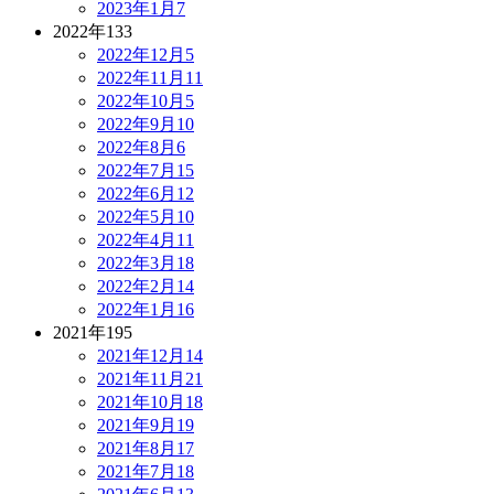
2023年1月
7
2022年
133
2022年12月
5
2022年11月
11
2022年10月
5
2022年9月
10
2022年8月
6
2022年7月
15
2022年6月
12
2022年5月
10
2022年4月
11
2022年3月
18
2022年2月
14
2022年1月
16
2021年
195
2021年12月
14
2021年11月
21
2021年10月
18
2021年9月
19
2021年8月
17
2021年7月
18