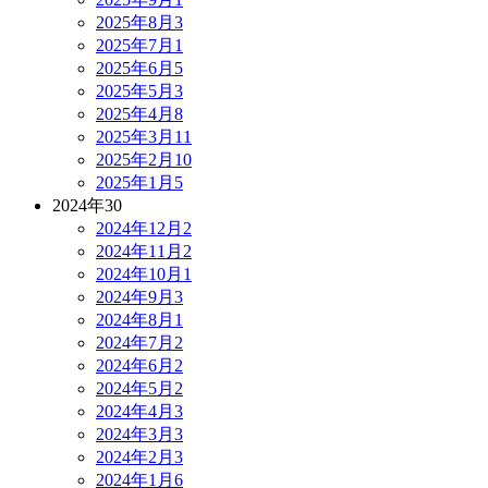
2025年8月
3
2025年7月
1
2025年6月
5
2025年5月
3
2025年4月
8
2025年3月
11
2025年2月
10
2025年1月
5
2024年
30
2024年12月
2
2024年11月
2
2024年10月
1
2024年9月
3
2024年8月
1
2024年7月
2
2024年6月
2
2024年5月
2
2024年4月
3
2024年3月
3
2024年2月
3
2024年1月
6