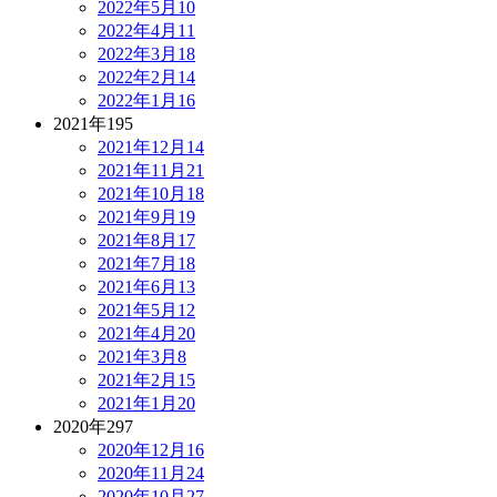
2022年5月
10
2022年4月
11
2022年3月
18
2022年2月
14
2022年1月
16
2021年
195
2021年12月
14
2021年11月
21
2021年10月
18
2021年9月
19
2021年8月
17
2021年7月
18
2021年6月
13
2021年5月
12
2021年4月
20
2021年3月
8
2021年2月
15
2021年1月
20
2020年
297
2020年12月
16
2020年11月
24
2020年10月
27