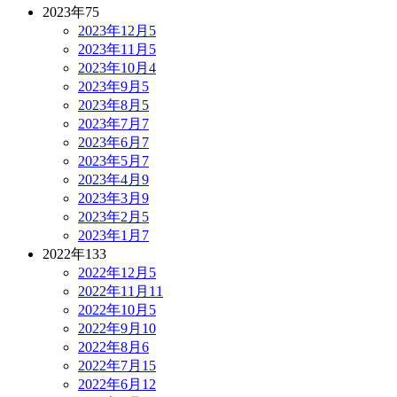
2023年
75
2023年12月
5
2023年11月
5
2023年10月
4
2023年9月
5
2023年8月
5
2023年7月
7
2023年6月
7
2023年5月
7
2023年4月
9
2023年3月
9
2023年2月
5
2023年1月
7
2022年
133
2022年12月
5
2022年11月
11
2022年10月
5
2022年9月
10
2022年8月
6
2022年7月
15
2022年6月
12