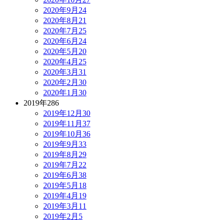
2020年9月
24
2020年8月
21
2020年7月
25
2020年6月
24
2020年5月
20
2020年4月
25
2020年3月
31
2020年2月
30
2020年1月
30
2019年
286
2019年12月
30
2019年11月
37
2019年10月
36
2019年9月
33
2019年8月
29
2019年7月
22
2019年6月
38
2019年5月
18
2019年4月
19
2019年3月
11
2019年2月
5