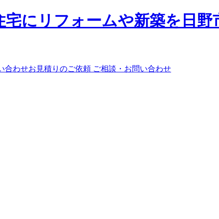
ご相談・お問い合わせ