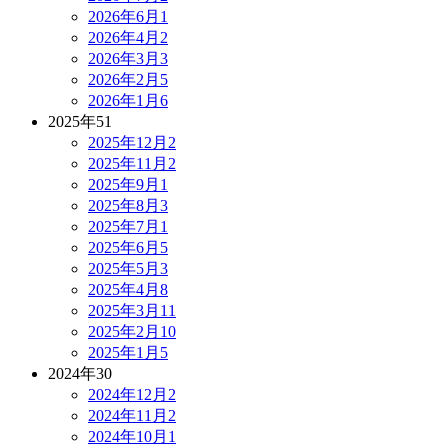
2026年6月
1
2026年4月
2
2026年3月
3
2026年2月
5
2026年1月
6
2025年
51
2025年12月
2
2025年11月
2
2025年9月
1
2025年8月
3
2025年7月
1
2025年6月
5
2025年5月
3
2025年4月
8
2025年3月
11
2025年2月
10
2025年1月
5
2024年
30
2024年12月
2
2024年11月
2
2024年10月
1