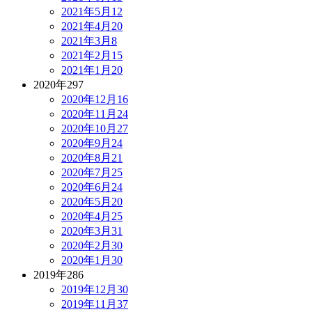
2021年5月
12
2021年4月
20
2021年3月
8
2021年2月
15
2021年1月
20
2020年
297
2020年12月
16
2020年11月
24
2020年10月
27
2020年9月
24
2020年8月
21
2020年7月
25
2020年6月
24
2020年5月
20
2020年4月
25
2020年3月
31
2020年2月
30
2020年1月
30
2019年
286
2019年12月
30
2019年11月
37