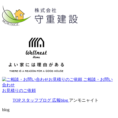
ご相談・お問い
合わせ
お見積りのご依頼
TOP
スタッフブログ
広報blog
アンモニャイト
blog