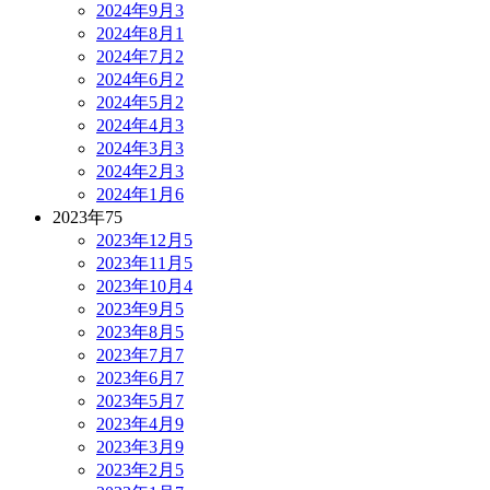
2024年9月
3
2024年8月
1
2024年7月
2
2024年6月
2
2024年5月
2
2024年4月
3
2024年3月
3
2024年2月
3
2024年1月
6
2023年
75
2023年12月
5
2023年11月
5
2023年10月
4
2023年9月
5
2023年8月
5
2023年7月
7
2023年6月
7
2023年5月
7
2023年4月
9
2023年3月
9
2023年2月
5