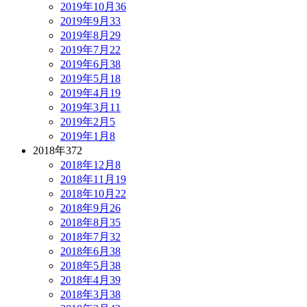
2019年10月
36
2019年9月
33
2019年8月
29
2019年7月
22
2019年6月
38
2019年5月
18
2019年4月
19
2019年3月
11
2019年2月
5
2019年1月
8
2018年
372
2018年12月
8
2018年11月
19
2018年10月
22
2018年9月
26
2018年8月
35
2018年7月
32
2018年6月
38
2018年5月
38
2018年4月
39
2018年3月
38