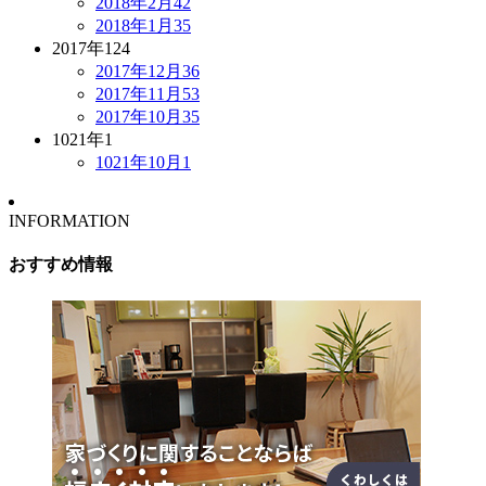
2018年2月
42
2018年1月
35
2017年
124
2017年12月
36
2017年11月
53
2017年10月
35
1021年
1
1021年10月
1
INFORMATION
おすすめ情報