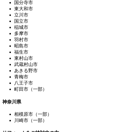
国分寺市
東大和市
立川市
国立市
稲城市
多摩市
羽村市
昭島市
福生市
東村山市
武蔵村山市
あきる野市
青梅市
八王子市
町田市（一部）
神奈川県
相模原市（一部）
川崎市（一部）