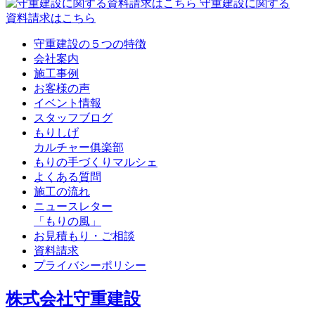
守重建設に関する
資料請求はこちら
守重建設の５つの特徴
会社案内
施工事例
お客様の声
イベント情報
スタッフブログ
もりしげ
カルチャー俱楽部
もりの手づくりマルシェ
よくある質問
施工の流れ
ニュースレター
「もりの風」
お見積もり・ご相談
資料請求
プライバシーポリシー
株式会社守重建設