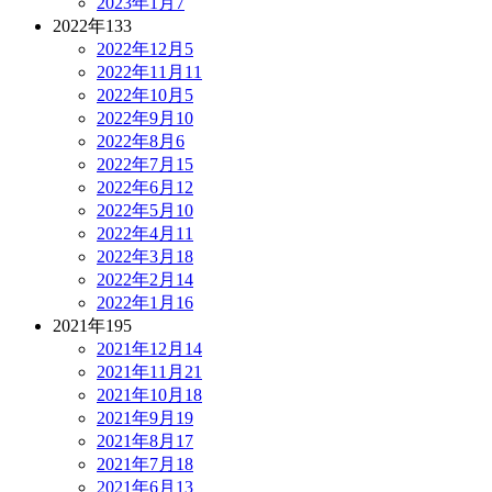
2023年1月
7
2022年
133
2022年12月
5
2022年11月
11
2022年10月
5
2022年9月
10
2022年8月
6
2022年7月
15
2022年6月
12
2022年5月
10
2022年4月
11
2022年3月
18
2022年2月
14
2022年1月
16
2021年
195
2021年12月
14
2021年11月
21
2021年10月
18
2021年9月
19
2021年8月
17
2021年7月
18
2021年6月
13