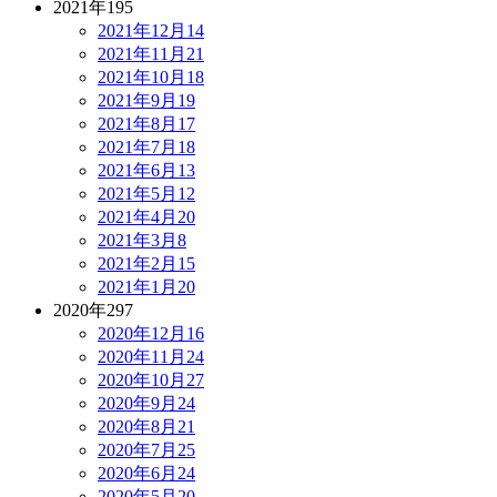
2021年
195
2021年12月
14
2021年11月
21
2021年10月
18
2021年9月
19
2021年8月
17
2021年7月
18
2021年6月
13
2021年5月
12
2021年4月
20
2021年3月
8
2021年2月
15
2021年1月
20
2020年
297
2020年12月
16
2020年11月
24
2020年10月
27
2020年9月
24
2020年8月
21
2020年7月
25
2020年6月
24
2020年5月
20