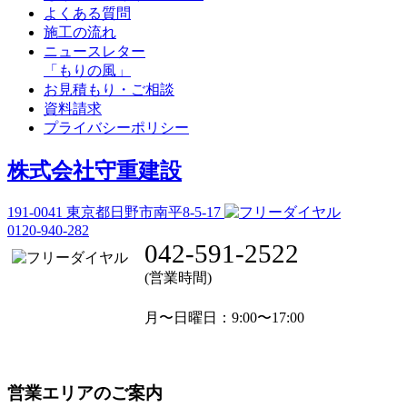
よくある質問
施工の流れ
ニュースレター
「もりの風」
お見積もり・ご相談
資料請求
プライバシーポリシー
株式会社守重建設
191-0041
東京都日野市南平8-5-17
0120-940-282
042-591-2522
(営業時間)
月〜日曜日
：9:00〜17:00
営業エリアのご案内