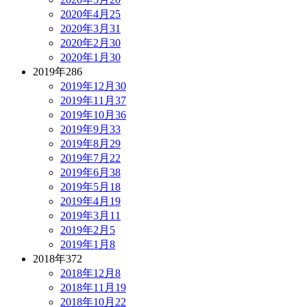
2020年4月
25
2020年3月
31
2020年2月
30
2020年1月
30
2019年
286
2019年12月
30
2019年11月
37
2019年10月
36
2019年9月
33
2019年8月
29
2019年7月
22
2019年6月
38
2019年5月
18
2019年4月
19
2019年3月
11
2019年2月
5
2019年1月
8
2018年
372
2018年12月
8
2018年11月
19
2018年10月
22