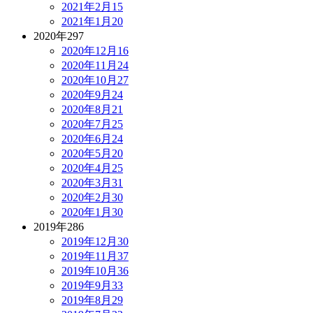
2021年2月
15
2021年1月
20
2020年
297
2020年12月
16
2020年11月
24
2020年10月
27
2020年9月
24
2020年8月
21
2020年7月
25
2020年6月
24
2020年5月
20
2020年4月
25
2020年3月
31
2020年2月
30
2020年1月
30
2019年
286
2019年12月
30
2019年11月
37
2019年10月
36
2019年9月
33
2019年8月
29