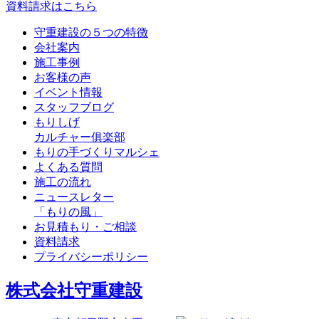
資料請求はこちら
守重建設の５つの特徴
会社案内
施工事例
お客様の声
イベント情報
スタッフブログ
もりしげ
カルチャー俱楽部
もりの手づくりマルシェ
よくある質問
施工の流れ
ニュースレター
「もりの風」
お見積もり・ご相談
資料請求
プライバシーポリシー
株式会社守重建設