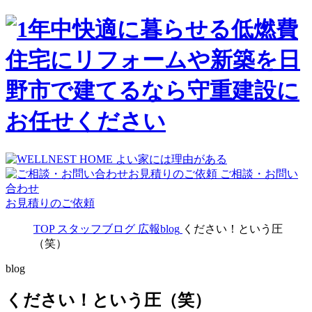
ご相談・お問い
合わせ
お見積りのご依頼
TOP
スタッフブログ
広報blog
ください！という圧
（笑）
blog
ください！という圧（笑）