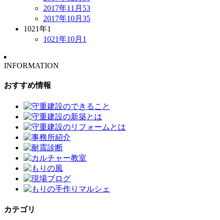
2017年11月
53
2017年10月
35
1021年
1
1021年10月
1
INFORMATION
おすすめ情報
カテゴリ