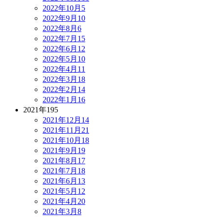
2022年10月
5
2022年9月
10
2022年8月
6
2022年7月
15
2022年6月
12
2022年5月
10
2022年4月
11
2022年3月
18
2022年2月
14
2022年1月
16
2021年
195
2021年12月
14
2021年11月
21
2021年10月
18
2021年9月
19
2021年8月
17
2021年7月
18
2021年6月
13
2021年5月
12
2021年4月
20
2021年3月
8