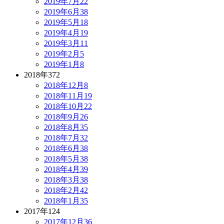
2019年7月
22
2019年6月
38
2019年5月
18
2019年4月
19
2019年3月
11
2019年2月
5
2019年1月
8
2018年
372
2018年12月
8
2018年11月
19
2018年10月
22
2018年9月
26
2018年8月
35
2018年7月
32
2018年6月
38
2018年5月
38
2018年4月
39
2018年3月
38
2018年2月
42
2018年1月
35
2017年
124
2017年12月
36