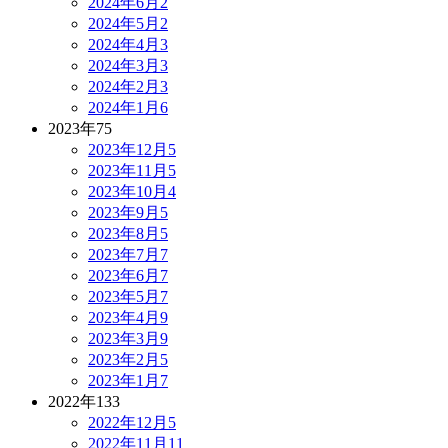
2024年6月
2
2024年5月
2
2024年4月
3
2024年3月
3
2024年2月
3
2024年1月
6
2023年
75
2023年12月
5
2023年11月
5
2023年10月
4
2023年9月
5
2023年8月
5
2023年7月
7
2023年6月
7
2023年5月
7
2023年4月
9
2023年3月
9
2023年2月
5
2023年1月
7
2022年
133
2022年12月
5
2022年11月
11