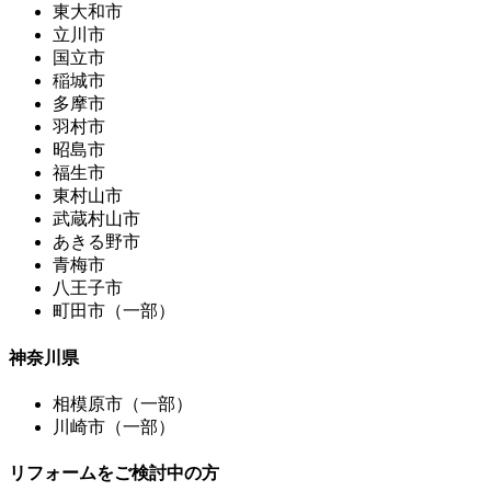
東大和市
立川市
国立市
稲城市
多摩市
羽村市
昭島市
福生市
東村山市
武蔵村山市
あきる野市
青梅市
八王子市
町田市（一部）
神奈川県
相模原市（一部）
川崎市（一部）
リフォームをご検討中の方