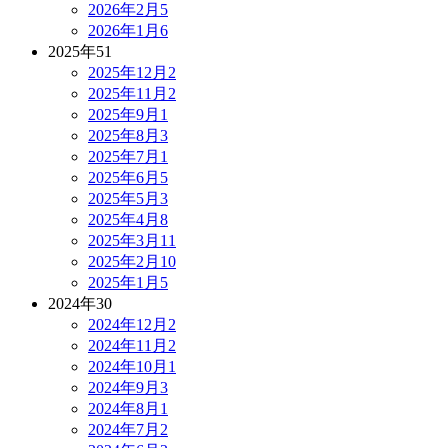
2026年2月
5
2026年1月
6
2025年
51
2025年12月
2
2025年11月
2
2025年9月
1
2025年8月
3
2025年7月
1
2025年6月
5
2025年5月
3
2025年4月
8
2025年3月
11
2025年2月
10
2025年1月
5
2024年
30
2024年12月
2
2024年11月
2
2024年10月
1
2024年9月
3
2024年8月
1
2024年7月
2