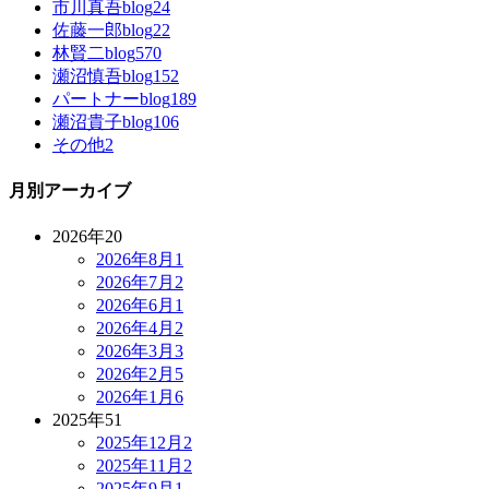
市川真吾blog
24
佐藤一郎blog
22
林賢二blog
570
瀬沼慎吾blog
152
パートナーblog
189
瀬沼貴子blog
106
その他
2
月別アーカイブ
2026年
20
2026年8月
1
2026年7月
2
2026年6月
1
2026年4月
2
2026年3月
3
2026年2月
5
2026年1月
6
2025年
51
2025年12月
2
2025年11月
2
2025年9月
1