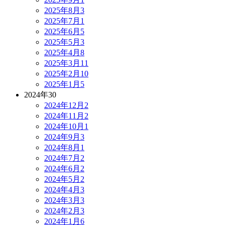
2025年8月
3
2025年7月
1
2025年6月
5
2025年5月
3
2025年4月
8
2025年3月
11
2025年2月
10
2025年1月
5
2024年
30
2024年12月
2
2024年11月
2
2024年10月
1
2024年9月
3
2024年8月
1
2024年7月
2
2024年6月
2
2024年5月
2
2024年4月
3
2024年3月
3
2024年2月
3
2024年1月
6