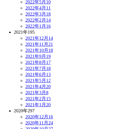
2022年5月
10
2022年4月
11
2022年3月
18
2022年2月
14
2022年1月
16
2021年
195
2021年12月
14
2021年11月
21
2021年10月
18
2021年9月
19
2021年8月
17
2021年7月
18
2021年6月
13
2021年5月
12
2021年4月
20
2021年3月
8
2021年2月
15
2021年1月
20
2020年
297
2020年12月
16
2020年11月
24
2020年10月
27