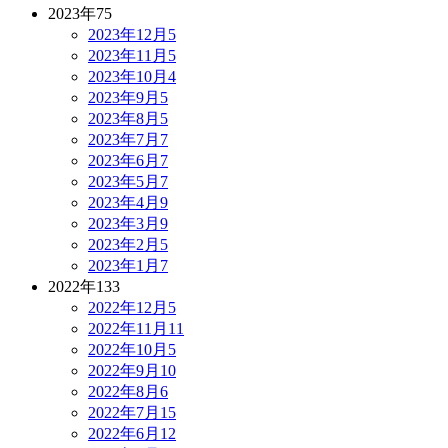
2023年
75
2023年12月
5
2023年11月
5
2023年10月
4
2023年9月
5
2023年8月
5
2023年7月
7
2023年6月
7
2023年5月
7
2023年4月
9
2023年3月
9
2023年2月
5
2023年1月
7
2022年
133
2022年12月
5
2022年11月
11
2022年10月
5
2022年9月
10
2022年8月
6
2022年7月
15
2022年6月
12