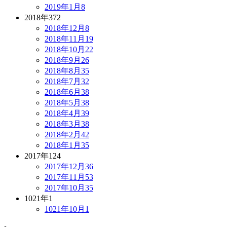
2019年1月
8
2018年
372
2018年12月
8
2018年11月
19
2018年10月
22
2018年9月
26
2018年8月
35
2018年7月
32
2018年6月
38
2018年5月
38
2018年4月
39
2018年3月
38
2018年2月
42
2018年1月
35
2017年
124
2017年12月
36
2017年11月
53
2017年10月
35
1021年
1
1021年10月
1