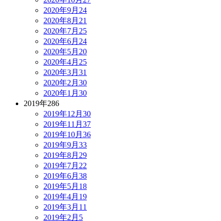
2020年9月
24
2020年8月
21
2020年7月
25
2020年6月
24
2020年5月
20
2020年4月
25
2020年3月
31
2020年2月
30
2020年1月
30
2019年
286
2019年12月
30
2019年11月
37
2019年10月
36
2019年9月
33
2019年8月
29
2019年7月
22
2019年6月
38
2019年5月
18
2019年4月
19
2019年3月
11
2019年2月
5