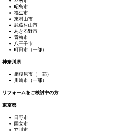
羽村市
昭島市
福生市
東村山市
武蔵村山市
あきる野市
青梅市
八王子市
町田市（一部）
神奈川県
相模原市（一部）
川崎市（一部）
リフォームをご検討中の方
東京都
日野市
国立市
立川市