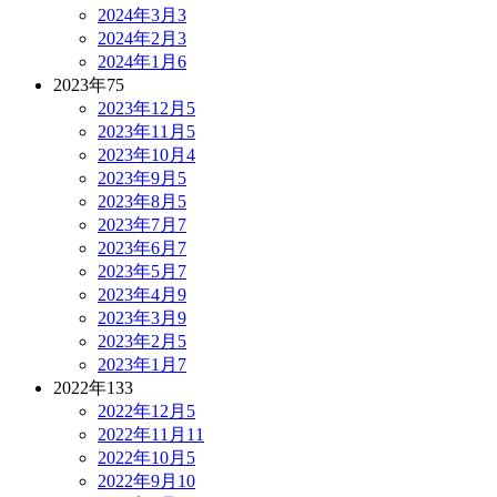
2024年3月
3
2024年2月
3
2024年1月
6
2023年
75
2023年12月
5
2023年11月
5
2023年10月
4
2023年9月
5
2023年8月
5
2023年7月
7
2023年6月
7
2023年5月
7
2023年4月
9
2023年3月
9
2023年2月
5
2023年1月
7
2022年
133
2022年12月
5
2022年11月
11
2022年10月
5
2022年9月
10