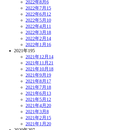
2022年8月
6
2022年7月
15
2022年6月
12
2022年5月
10
2022年4月
11
2022年3月
18
2022年2月
14
2022年1月
16
2021年
195
2021年12月
14
2021年11月
21
2021年10月
18
2021年9月
19
2021年8月
17
2021年7月
18
2021年6月
13
2021年5月
12
2021年4月
20
2021年3月
8
2021年2月
15
2021年1月
20
2020年
297