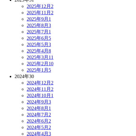
2025年12月
2
2025年11月
2
2025年9月
1
2025年8月
3
2025年7月
1
2025年6月
5
2025年5月
3
2025年4月
8
2025年3月
11
2025年2月
10
2025年1月
5
2024年
30
2024年12月
2
2024年11月
2
2024年10月
1
2024年9月
3
2024年8月
1
2024年7月
2
2024年6月
2
2024年5月
2
2024年4月
3