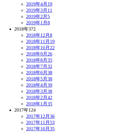
2019年4月
19
2019年3月
11
2019年2月
5
2019年1月
8
2018年
372
2018年12月
8
2018年11月
19
2018年10月
22
2018年9月
26
2018年8月
35
2018年7月
32
2018年6月
38
2018年5月
38
2018年4月
39
2018年3月
38
2018年2月
42
2018年1月
35
2017年
124
2017年12月
36
2017年11月
53
2017年10月
35