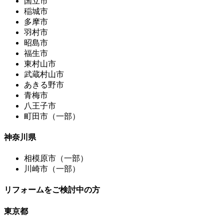
国立市
稲城市
多摩市
羽村市
昭島市
福生市
東村山市
武蔵村山市
あきる野市
青梅市
八王子市
町田市（一部）
神奈川県
相模原市（一部）
川崎市（一部）
リフォームをご検討中の方
東京都