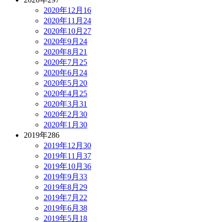
2020年12月
16
2020年11月
24
2020年10月
27
2020年9月
24
2020年8月
21
2020年7月
25
2020年6月
24
2020年5月
20
2020年4月
25
2020年3月
31
2020年2月
30
2020年1月
30
2019年
286
2019年12月
30
2019年11月
37
2019年10月
36
2019年9月
33
2019年8月
29
2019年7月
22
2019年6月
38
2019年5月
18