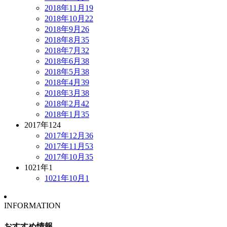
2018年11月
19
2018年10月
22
2018年9月
26
2018年8月
35
2018年7月
32
2018年6月
38
2018年5月
38
2018年4月
39
2018年3月
38
2018年2月
42
2018年1月
35
2017年
124
2017年12月
36
2017年11月
53
2017年10月
35
1021年
1
1021年10月
1
INFORMATION
おすすめ情報