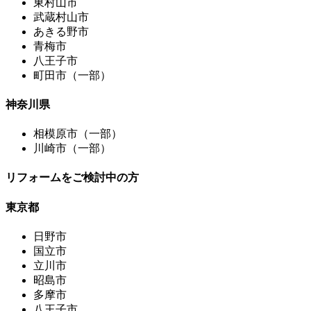
東村山市
武蔵村山市
あきる野市
青梅市
八王子市
町田市（一部）
神奈川県
相模原市（一部）
川崎市（一部）
リフォームをご検討中の方
東京都
日野市
国立市
立川市
昭島市
多摩市
八王子市