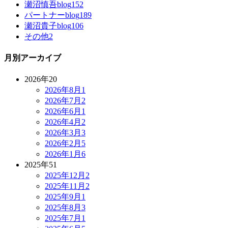
瀬沼慎吾blog
152
パートナーblog
189
瀬沼貴子blog
106
その他
2
月別アーカイブ
2026年
20
2026年8月
1
2026年7月
2
2026年6月
1
2026年4月
2
2026年3月
3
2026年2月
5
2026年1月
6
2025年
51
2025年12月
2
2025年11月
2
2025年9月
1
2025年8月
3
2025年7月
1