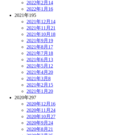
2022年2月
14
2022年1月
16
2021年
195
2021年12月
14
2021年11月
21
2021年10月
18
2021年9月
19
2021年8月
17
2021年7月
18
2021年6月
13
2021年5月
12
2021年4月
20
2021年3月
8
2021年2月
15
2021年1月
20
2020年
297
2020年12月
16
2020年11月
24
2020年10月
27
2020年9月
24
2020年8月
21