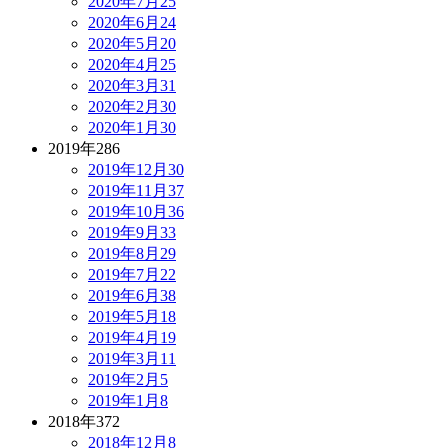
2020年7月
25
2020年6月
24
2020年5月
20
2020年4月
25
2020年3月
31
2020年2月
30
2020年1月
30
2019年
286
2019年12月
30
2019年11月
37
2019年10月
36
2019年9月
33
2019年8月
29
2019年7月
22
2019年6月
38
2019年5月
18
2019年4月
19
2019年3月
11
2019年2月
5
2019年1月
8
2018年
372
2018年12月
8