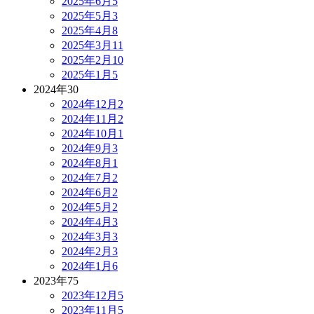
2025年6月
5
2025年5月
3
2025年4月
8
2025年3月
11
2025年2月
10
2025年1月
5
2024年
30
2024年12月
2
2024年11月
2
2024年10月
1
2024年9月
3
2024年8月
1
2024年7月
2
2024年6月
2
2024年5月
2
2024年4月
3
2024年3月
3
2024年2月
3
2024年1月
6
2023年
75
2023年12月
5
2023年11月
5