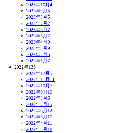
2023年10月
4
2023年9月
5
2023年8月
5
2023年7月
7
2023年6月
7
2023年5月
7
2023年4月
9
2023年3月
9
2023年2月
5
2023年1月
7
2022年
133
2022年12月
5
2022年11月
11
2022年10月
5
2022年9月
10
2022年8月
6
2022年7月
15
2022年6月
12
2022年5月
10
2022年4月
11
2022年3月
18