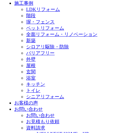
施工事例
LDKリフォーム
階段
塀・フェンス
ペットリフォーム
全面リフォーム・リノベーション
新築
シロアリ駆除・防除
バリアフリー
外壁
屋根
玄関
浴室
キッチン
トイレ
シニアリフォーム
お客様の声
お問い合わせ
お問い合わせ
お見積もり依頼
資料請求