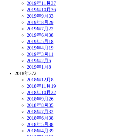
2019年11月
37
2019年10月
36
2019年9月
33
2019年8月
29
2019年7月
22
2019年6月
38
2019年5月
18
2019年4月
19
2019年3月
11
2019年2月
5
2019年1月
8
2018年
372
2018年12月
8
2018年11月
19
2018年10月
22
2018年9月
26
2018年8月
35
2018年7月
32
2018年6月
38
2018年5月
38
2018年4月
39