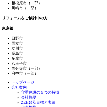
相模原市（一部）
川崎市（一部）
リフォームをご検討中の方
東京都
日野市
国立市
立川市
昭島市
多摩市
八王子市
国分寺市（一部）
府中市（一部）
トップページ
会社案内
守重建設の５つの特徴
会社概要
ZEH普及目標と実績