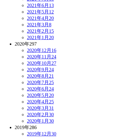
2021年6月
13
2021年5月
12
2021年4月
20
2021年3月
8
2021年2月
15
2021年1月
20
2020年
297
2020年12月
16
2020年11月
24
2020年10月
27
2020年9月
24
2020年8月
21
2020年7月
25
2020年6月
24
2020年5月
20
2020年4月
25
2020年3月
31
2020年2月
30
2020年1月
30
2019年
286
2019年12月
30