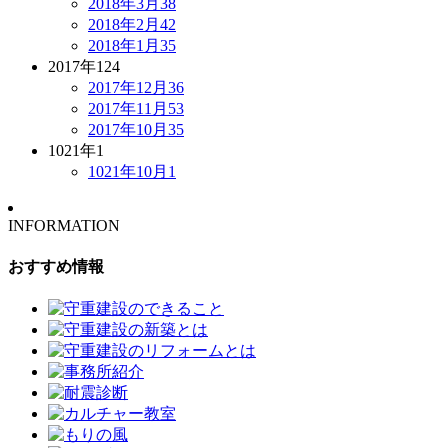
2018年3月
38
2018年2月
42
2018年1月
35
2017年
124
2017年12月
36
2017年11月
53
2017年10月
35
1021年
1
1021年10月
1
INFORMATION
おすすめ情報