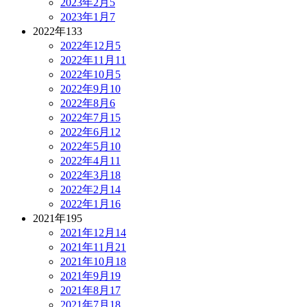
2023年2月
5
2023年1月
7
2022年
133
2022年12月
5
2022年11月
11
2022年10月
5
2022年9月
10
2022年8月
6
2022年7月
15
2022年6月
12
2022年5月
10
2022年4月
11
2022年3月
18
2022年2月
14
2022年1月
16
2021年
195
2021年12月
14
2021年11月
21
2021年10月
18
2021年9月
19
2021年8月
17
2021年7月
18