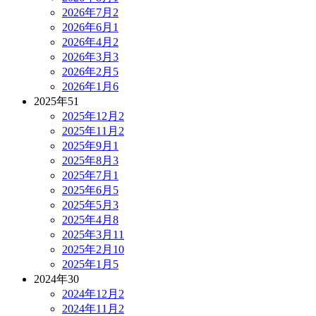
2026年7月
2
2026年6月
1
2026年4月
2
2026年3月
3
2026年2月
5
2026年1月
6
2025年
51
2025年12月
2
2025年11月
2
2025年9月
1
2025年8月
3
2025年7月
1
2025年6月
5
2025年5月
3
2025年4月
8
2025年3月
11
2025年2月
10
2025年1月
5
2024年
30
2024年12月
2
2024年11月
2