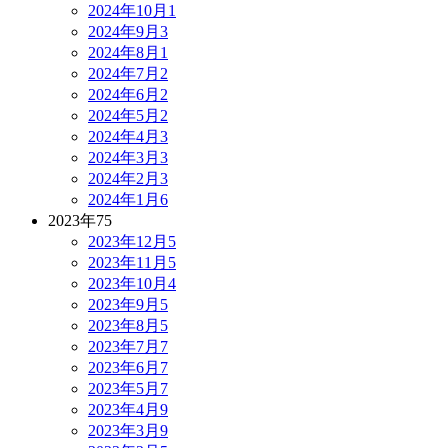
2024年10月
1
2024年9月
3
2024年8月
1
2024年7月
2
2024年6月
2
2024年5月
2
2024年4月
3
2024年3月
3
2024年2月
3
2024年1月
6
2023年
75
2023年12月
5
2023年11月
5
2023年10月
4
2023年9月
5
2023年8月
5
2023年7月
7
2023年6月
7
2023年5月
7
2023年4月
9
2023年3月
9