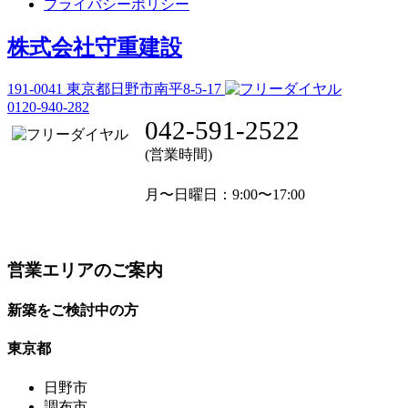
プライバシーポリシー
株式会社守重建設
191-0041
東京都日野市南平8-5-17
0120-940-282
042-591-2522
(営業時間)
月〜日曜日
：9:00〜17:00
営業エリアのご案内
新築をご検討中の方
東京都
日野市
調布市