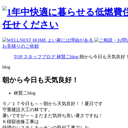
お見積りのご依頼
TOP
スタッフブログ
林賢二blog
朝から今日も天気良好
blog
朝から今日も天気良好！
林賢二blog
５／１７今日も～～朝から天気良好！！夏日です
守重建設大工の林です。
暑いですが～～まだまだ気持ち良い暑さですね！
Ｋ様邸改修工事は
待望のシステムキッチンの取付工事でした