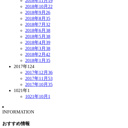
2018年11月
19
2018年10月
22
2018年9月
26
2018年8月
35
2018年7月
32
2018年6月
38
2018年5月
38
2018年4月
39
2018年3月
38
2018年2月
42
2018年1月
35
2017年
124
2017年12月
36
2017年11月
53
2017年10月
35
1021年
1
1021年10月
1
INFORMATION
おすすめ情報