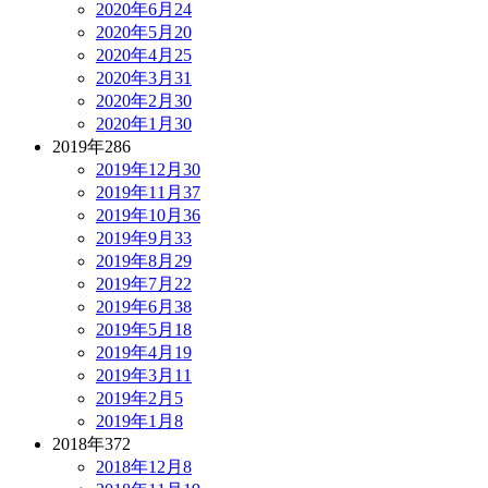
2020年6月
24
2020年5月
20
2020年4月
25
2020年3月
31
2020年2月
30
2020年1月
30
2019年
286
2019年12月
30
2019年11月
37
2019年10月
36
2019年9月
33
2019年8月
29
2019年7月
22
2019年6月
38
2019年5月
18
2019年4月
19
2019年3月
11
2019年2月
5
2019年1月
8
2018年
372
2018年12月
8