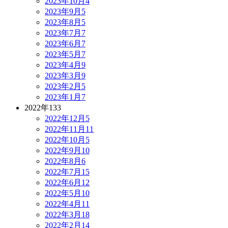
2023年10月
4
2023年9月
5
2023年8月
5
2023年7月
7
2023年6月
7
2023年5月
7
2023年4月
9
2023年3月
9
2023年2月
5
2023年1月
7
2022年
133
2022年12月
5
2022年11月
11
2022年10月
5
2022年9月
10
2022年8月
6
2022年7月
15
2022年6月
12
2022年5月
10
2022年4月
11
2022年3月
18
2022年2月
14