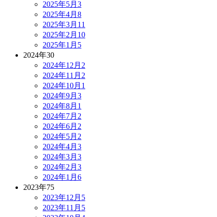
2025年5月
3
2025年4月
8
2025年3月
11
2025年2月
10
2025年1月
5
2024年
30
2024年12月
2
2024年11月
2
2024年10月
1
2024年9月
3
2024年8月
1
2024年7月
2
2024年6月
2
2024年5月
2
2024年4月
3
2024年3月
3
2024年2月
3
2024年1月
6
2023年
75
2023年12月
5
2023年11月
5