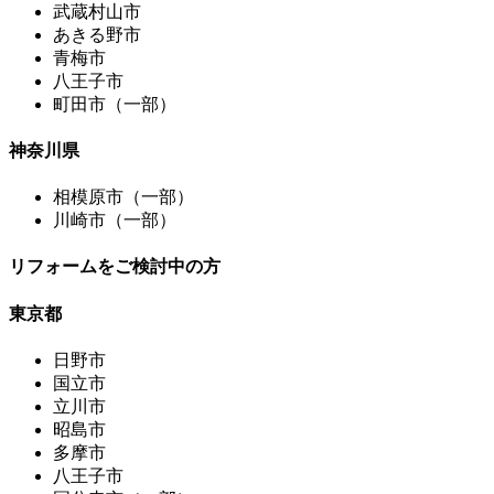
武蔵村山市
あきる野市
青梅市
八王子市
町田市（一部）
神奈川県
相模原市（一部）
川崎市（一部）
リフォームをご検討中の方
東京都
日野市
国立市
立川市
昭島市
多摩市
八王子市