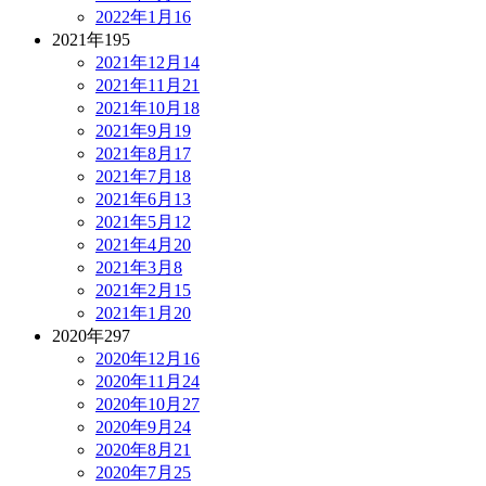
2022年1月
16
2021年
195
2021年12月
14
2021年11月
21
2021年10月
18
2021年9月
19
2021年8月
17
2021年7月
18
2021年6月
13
2021年5月
12
2021年4月
20
2021年3月
8
2021年2月
15
2021年1月
20
2020年
297
2020年12月
16
2020年11月
24
2020年10月
27
2020年9月
24
2020年8月
21
2020年7月
25