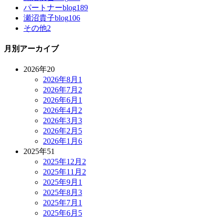
パートナーblog
189
瀬沼貴子blog
106
その他
2
月別アーカイブ
2026年
20
2026年8月
1
2026年7月
2
2026年6月
1
2026年4月
2
2026年3月
3
2026年2月
5
2026年1月
6
2025年
51
2025年12月
2
2025年11月
2
2025年9月
1
2025年8月
3
2025年7月
1
2025年6月
5