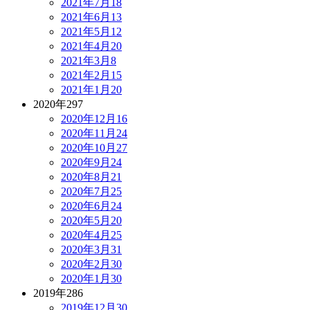
2021年7月
18
2021年6月
13
2021年5月
12
2021年4月
20
2021年3月
8
2021年2月
15
2021年1月
20
2020年
297
2020年12月
16
2020年11月
24
2020年10月
27
2020年9月
24
2020年8月
21
2020年7月
25
2020年6月
24
2020年5月
20
2020年4月
25
2020年3月
31
2020年2月
30
2020年1月
30
2019年
286
2019年12月
30