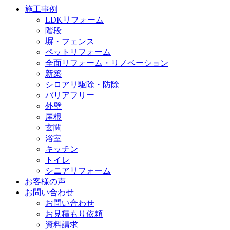
施工事例
LDKリフォーム
階段
塀・フェンス
ペットリフォーム
全面リフォーム・リノベーション
新築
シロアリ駆除・防除
バリアフリー
外壁
屋根
玄関
浴室
キッチン
トイレ
シニアリフォーム
お客様の声
お問い合わせ
お問い合わせ
お見積もり依頼
資料請求