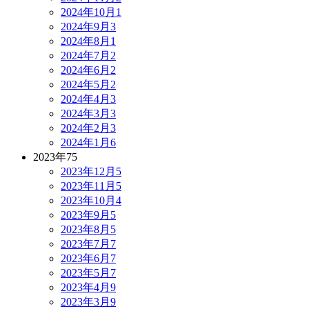
2024年10月
1
2024年9月
3
2024年8月
1
2024年7月
2
2024年6月
2
2024年5月
2
2024年4月
3
2024年3月
3
2024年2月
3
2024年1月
6
2023年
75
2023年12月
5
2023年11月
5
2023年10月
4
2023年9月
5
2023年8月
5
2023年7月
7
2023年6月
7
2023年5月
7
2023年4月
9
2023年3月
9