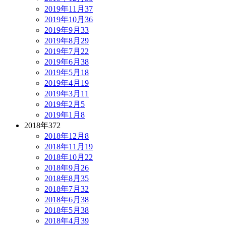
2019年11月
37
2019年10月
36
2019年9月
33
2019年8月
29
2019年7月
22
2019年6月
38
2019年5月
18
2019年4月
19
2019年3月
11
2019年2月
5
2019年1月
8
2018年
372
2018年12月
8
2018年11月
19
2018年10月
22
2018年9月
26
2018年8月
35
2018年7月
32
2018年6月
38
2018年5月
38
2018年4月
39