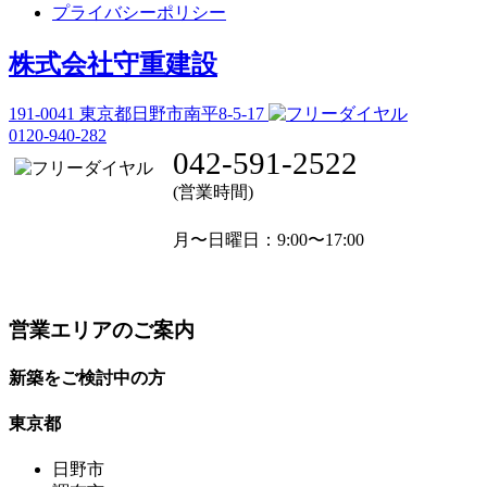
プライバシーポリシー
株式会社守重建設
191-0041
東京都日野市南平8-5-17
0120-940-282
042-591-2522
(営業時間)
月〜日曜日
：9:00〜17:00
営業エリアのご案内
新築をご検討中の方
東京都
日野市