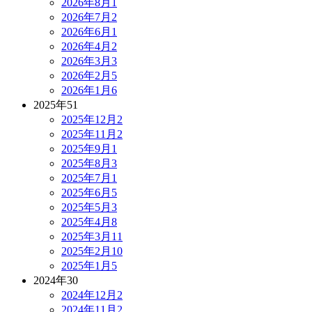
2026年8月
1
2026年7月
2
2026年6月
1
2026年4月
2
2026年3月
3
2026年2月
5
2026年1月
6
2025年
51
2025年12月
2
2025年11月
2
2025年9月
1
2025年8月
3
2025年7月
1
2025年6月
5
2025年5月
3
2025年4月
8
2025年3月
11
2025年2月
10
2025年1月
5
2024年
30
2024年12月
2
2024年11月
2