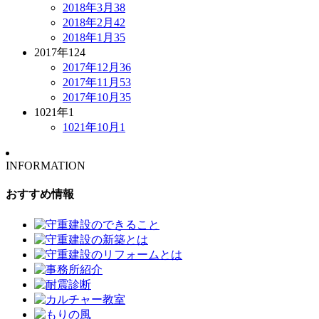
2018年3月
38
2018年2月
42
2018年1月
35
2017年
124
2017年12月
36
2017年11月
53
2017年10月
35
1021年
1
1021年10月
1
INFORMATION
おすすめ情報