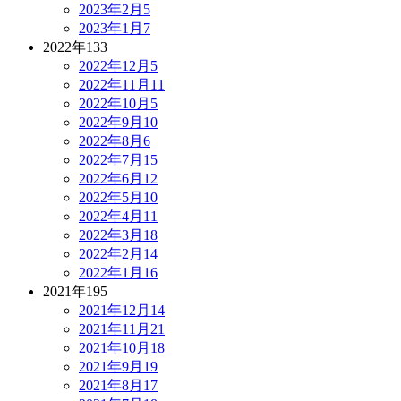
2023年2月
5
2023年1月
7
2022年
133
2022年12月
5
2022年11月
11
2022年10月
5
2022年9月
10
2022年8月
6
2022年7月
15
2022年6月
12
2022年5月
10
2022年4月
11
2022年3月
18
2022年2月
14
2022年1月
16
2021年
195
2021年12月
14
2021年11月
21
2021年10月
18
2021年9月
19
2021年8月
17