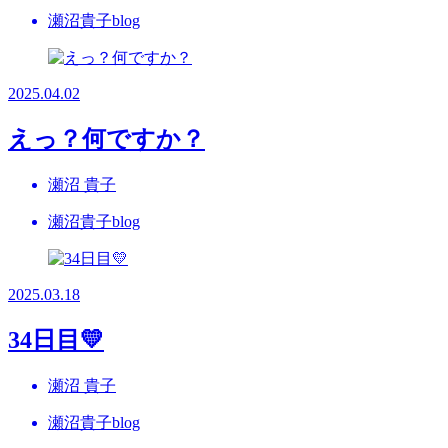
瀬沼貴子blog
2025.04.02
えっ？何ですか？
瀬沼 貴子
瀬沼貴子blog
2025.03.18
34日目💛
瀬沼 貴子
瀬沼貴子blog