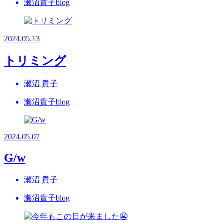
瀬沼貴子blog
2024.05.13
トリミング
瀬沼 貴子
瀬沼貴子blog
2024.05.07
G/w
瀬沼 貴子
瀬沼貴子blog