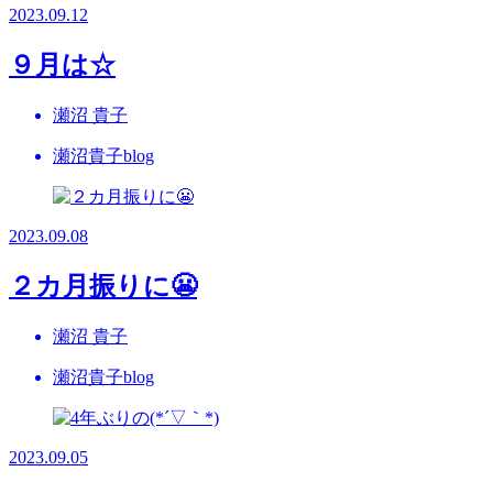
2023.09.12
９月は☆
瀬沼 貴子
瀬沼貴子blog
2023.09.08
２カ月振りに😬
瀬沼 貴子
瀬沼貴子blog
2023.09.05