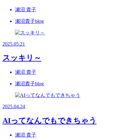
瀬沼 貴子
瀬沼貴子blog
2025.05.21
スッキリ～
瀬沼 貴子
瀬沼貴子blog
2025.04.24
AIってなんでもできちゃう
瀬沼 貴子