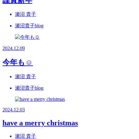
瀬沼 貴子
瀬沼貴子blog
2024.12.09
今年も☺
瀬沼 貴子
瀬沼貴子blog
2024.12.03
have a merry christmas
瀬沼 貴子