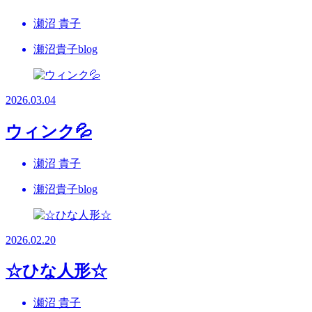
瀬沼 貴子
瀬沼貴子blog
2026.03.04
ウィンク💦
瀬沼 貴子
瀬沼貴子blog
2026.02.20
☆ひな人形☆
瀬沼 貴子