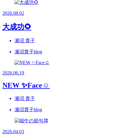
2026.08.02
大成功🌻
瀬沼 貴子
瀬沼貴子blog
2026.06.19
NEW ✨Face☺
瀬沼 貴子
瀬沼貴子blog
2026.04.03