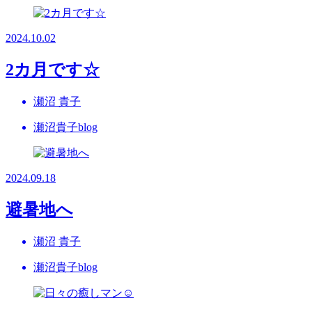
2024.10.02
2カ月です☆
瀬沼 貴子
瀬沼貴子blog
2024.09.18
避暑地へ
瀬沼 貴子
瀬沼貴子blog