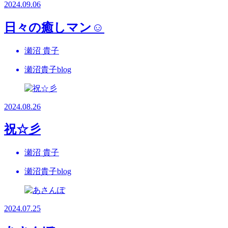
2024.09.06
日々の癒しマン☺
瀬沼 貴子
瀬沼貴子blog
2024.08.26
祝☆彡
瀬沼 貴子
瀬沼貴子blog
2024.07.25