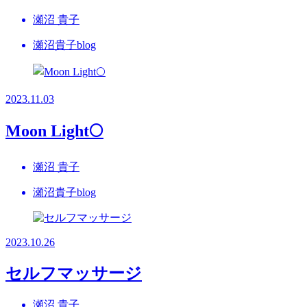
瀬沼 貴子
瀬沼貴子blog
2023.11.03
Moon Light🌕
瀬沼 貴子
瀬沼貴子blog
2023.10.26
セルフマッサージ
瀬沼 貴子