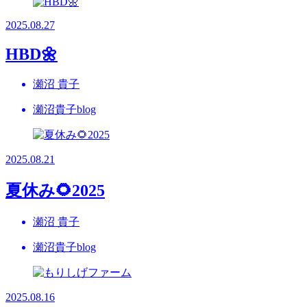
2025.08.27
HBD🌼
瀬沼 貴子
瀬沼貴子blog
2025.08.21
夏休み🌻2025
瀬沼 貴子
瀬沼貴子blog
2025.08.16