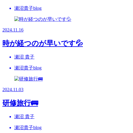
瀬沼貴子blog
2024.11.16
時が経つのが早いです💦
瀬沼 貴子
瀬沼貴子blog
2024.11.03
研修旅行🚌
瀬沼 貴子
瀬沼貴子blog