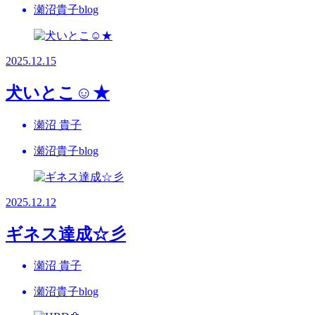
瀬沼貴子blog
2025.12.15
犬いとこ☺★
瀬沼 貴子
瀬沼貴子blog
2025.12.12
ギネス達成☆彡
瀬沼 貴子
瀬沼貴子blog