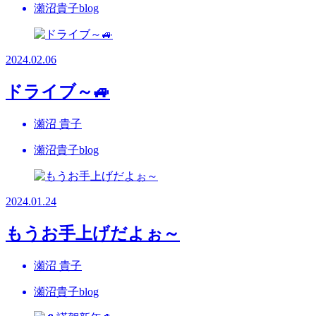
瀬沼貴子blog
2024.02.06
ドライブ～🚙
瀬沼 貴子
瀬沼貴子blog
2024.01.24
もうお手上げだよぉ～
瀬沼 貴子
瀬沼貴子blog