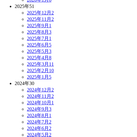
2025年
51
2025年12月
2
2025年11月
2
2025年9月
1
2025年8月
3
2025年7月
1
2025年6月
5
2025年5月
3
2025年4月
8
2025年3月
11
2025年2月
10
2025年1月
5
2024年
30
2024年12月
2
2024年11月
2
2024年10月
1
2024年9月
3
2024年8月
1
2024年7月
2
2024年6月
2
2024年5月
2