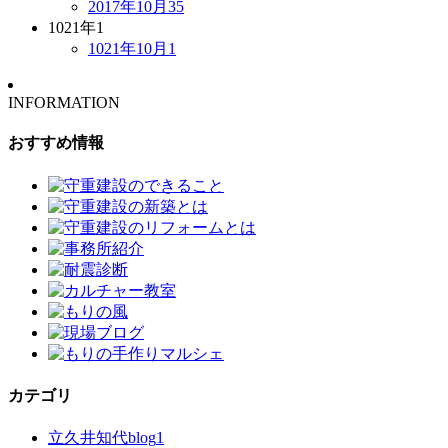
2017年10月
35
1021年
1
1021年10月
1
INFORMATION
おすすめ情報
カテゴリ
立久井知代blog
1