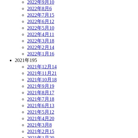
2022年9月
10
2022年8月
6
2022年7月
15
2022年6月
12
2022年5月
10
2022年4月
11
2022年3月
18
2022年2月
14
2022年1月
16
2021年
195
2021年12月
14
2021年11月
21
2021年10月
18
2021年9月
19
2021年8月
17
2021年7月
18
2021年6月
13
2021年5月
12
2021年4月
20
2021年3月
8
2021年2月
15
2021年1月
20