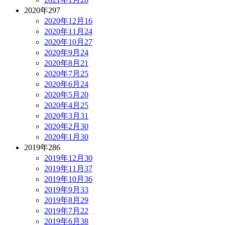
2020年
297
2020年12月
16
2020年11月
24
2020年10月
27
2020年9月
24
2020年8月
21
2020年7月
25
2020年6月
24
2020年5月
20
2020年4月
25
2020年3月
31
2020年2月
30
2020年1月
30
2019年
286
2019年12月
30
2019年11月
37
2019年10月
36
2019年9月
33
2019年8月
29
2019年7月
22
2019年6月
38