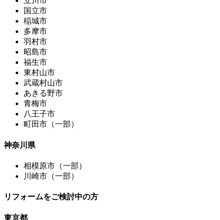
立川市
国立市
稲城市
多摩市
羽村市
昭島市
福生市
東村山市
武蔵村山市
あきる野市
青梅市
八王子市
町田市（一部）
神奈川県
相模原市（一部）
川崎市（一部）
リフォームをご検討中の方
東京都