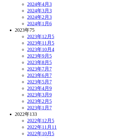
2024年4月
3
2024年3月
3
2024年2月
3
2024年1月
6
2023年
75
2023年12月
5
2023年11月
5
2023年10月
4
2023年9月
5
2023年8月
5
2023年7月
7
2023年6月
7
2023年5月
7
2023年4月
9
2023年3月
9
2023年2月
5
2023年1月
7
2022年
133
2022年12月
5
2022年11月
11
2022年10月
5