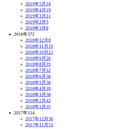
2019年5月
18
2019年4月
19
2019年3月
11
2019年2月
5
2019年1月
8
2018年
372
2018年12月
8
2018年11月
19
2018年10月
22
2018年9月
26
2018年8月
35
2018年7月
32
2018年6月
38
2018年5月
38
2018年4月
39
2018年3月
38
2018年2月
42
2018年1月
35
2017年
124
2017年12月
36
2017年11月
53