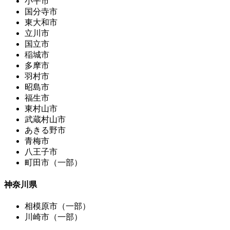
小平市
国分寺市
東大和市
立川市
国立市
稲城市
多摩市
羽村市
昭島市
福生市
東村山市
武蔵村山市
あきる野市
青梅市
八王子市
町田市（一部）
神奈川県
相模原市（一部）
川崎市（一部）