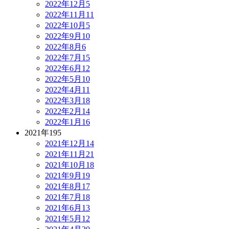
2022年12月
5
2022年11月
11
2022年10月
5
2022年9月
10
2022年8月
6
2022年7月
15
2022年6月
12
2022年5月
10
2022年4月
11
2022年3月
18
2022年2月
14
2022年1月
16
2021年
195
2021年12月
14
2021年11月
21
2021年10月
18
2021年9月
19
2021年8月
17
2021年7月
18
2021年6月
13
2021年5月
12