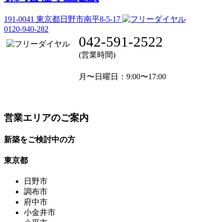
191-0041
東京都日野市南平8-5-17
0120-940-282
042-591-2522
(営業時間)
月〜日曜日
：9:00〜17:00
営業エリアのご案内
新築をご検討中の方
東京都
日野市
調布市
府中市
小金井市