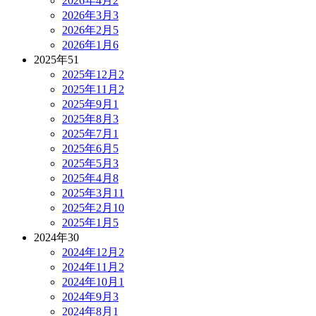
2026年4月
2
2026年3月
3
2026年2月
5
2026年1月
6
2025年
51
2025年12月
2
2025年11月
2
2025年9月
1
2025年8月
3
2025年7月
1
2025年6月
5
2025年5月
3
2025年4月
8
2025年3月
11
2025年2月
10
2025年1月
5
2024年
30
2024年12月
2
2024年11月
2
2024年10月
1
2024年9月
3
2024年8月
1