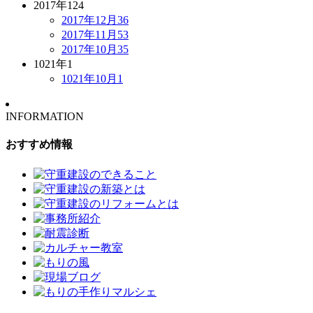
2017年
124
2017年12月
36
2017年11月
53
2017年10月
35
1021年
1
1021年10月
1
INFORMATION
おすすめ情報