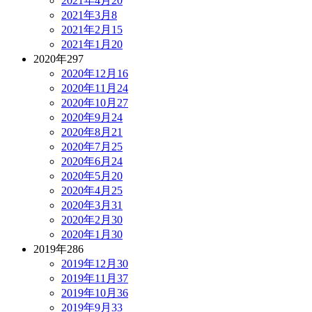
2021年4月
20
2021年3月
8
2021年2月
15
2021年1月
20
2020年
297
2020年12月
16
2020年11月
24
2020年10月
27
2020年9月
24
2020年8月
21
2020年7月
25
2020年6月
24
2020年5月
20
2020年4月
25
2020年3月
31
2020年2月
30
2020年1月
30
2019年
286
2019年12月
30
2019年11月
37
2019年10月
36
2019年9月
33