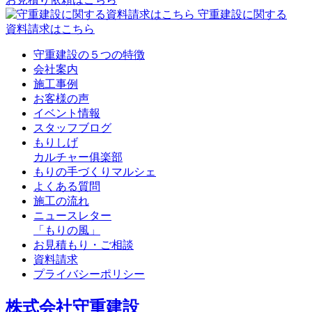
守重建設に関する
資料請求はこちら
守重建設の５つの特徴
会社案内
施工事例
お客様の声
イベント情報
スタッフブログ
もりしげ
カルチャー俱楽部
もりの手づくりマルシェ
よくある質問
施工の流れ
ニュースレター
「もりの風」
お見積もり・ご相談
資料請求
プライバシーポリシー
株式会社守重建設