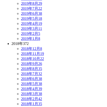
2019年8月
29
2019年7月
22
2019年6月
38
2019年5月
18
2019年4月
19
2019年3月
11
2019年2月
5
2019年1月
8
2018年
372
2018年12月
8
2018年11月
19
2018年10月
22
2018年9月
26
2018年8月
35
2018年7月
32
2018年6月
38
2018年5月
38
2018年4月
39
2018年3月
38
2018年2月
42
2018年1月
35