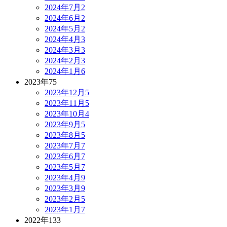
2024年7月
2
2024年6月
2
2024年5月
2
2024年4月
3
2024年3月
3
2024年2月
3
2024年1月
6
2023年
75
2023年12月
5
2023年11月
5
2023年10月
4
2023年9月
5
2023年8月
5
2023年7月
7
2023年6月
7
2023年5月
7
2023年4月
9
2023年3月
9
2023年2月
5
2023年1月
7
2022年
133