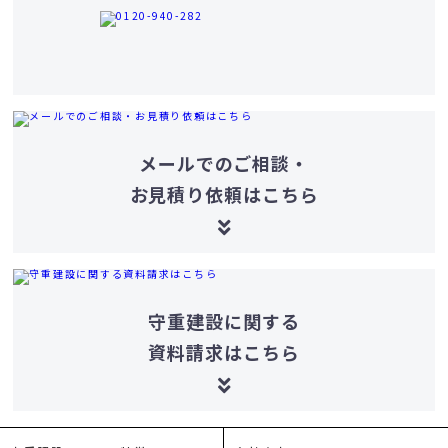
メールでのご相談・
お見積り依頼はこちら
守重建設に関する
資料請求はこちら