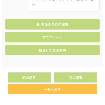
い
星 真理のブログ記事
プロフィール
担当した施工事例
前の記事
次の記事
一覧へ戻る