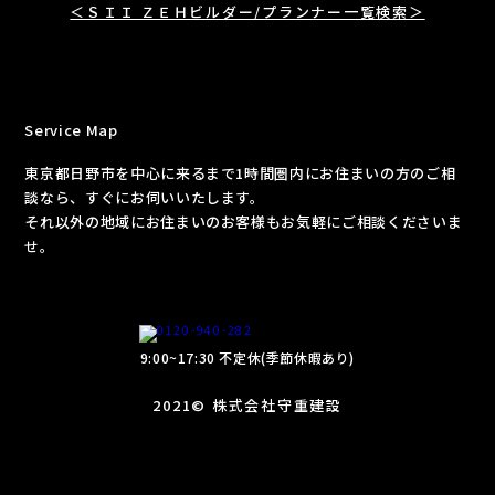
＜ＳＩＩ ＺＥＨビルダー/プランナー一覧検索＞
Service Map
東京都日野市を中心に来るまで1時間圏内にお住まいの方のご相
談なら、すぐにお伺いいたします。
それ以外の地域にお住まいのお客様もお気軽にご相談くださいま
せ。
9:00~17:30 不定休(季節休暇あり)
2021© 株式会社守重建設