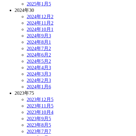
2025年1月
5
2024年
30
2024年12月
2
2024年11月
2
2024年10月
1
2024年9月
3
2024年8月
1
2024年7月
2
2024年6月
2
2024年5月
2
2024年4月
3
2024年3月
3
2024年2月
3
2024年1月
6
2023年
75
2023年12月
5
2023年11月
5
2023年10月
4
2023年9月
5
2023年8月
5
2023年7月
7