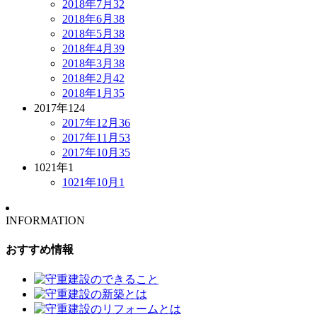
2018年7月
32
2018年6月
38
2018年5月
38
2018年4月
39
2018年3月
38
2018年2月
42
2018年1月
35
2017年
124
2017年12月
36
2017年11月
53
2017年10月
35
1021年
1
1021年10月
1
INFORMATION
おすすめ情報