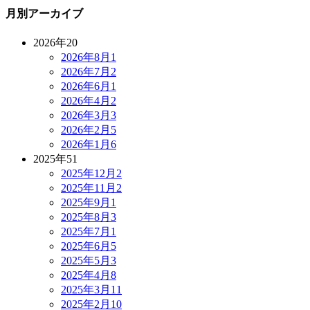
月別アーカイブ
2026年
20
2026年8月
1
2026年7月
2
2026年6月
1
2026年4月
2
2026年3月
3
2026年2月
5
2026年1月
6
2025年
51
2025年12月
2
2025年11月
2
2025年9月
1
2025年8月
3
2025年7月
1
2025年6月
5
2025年5月
3
2025年4月
8
2025年3月
11
2025年2月
10