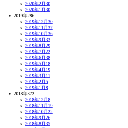
2020年2月
30
2020年1月
30
2019年
286
2019年12月
30
2019年11月
37
2019年10月
36
2019年9月
33
2019年8月
29
2019年7月
22
2019年6月
38
2019年5月
18
2019年4月
19
2019年3月
11
2019年2月
5
2019年1月
8
2018年
372
2018年12月
8
2018年11月
19
2018年10月
22
2018年9月
26
2018年8月
35