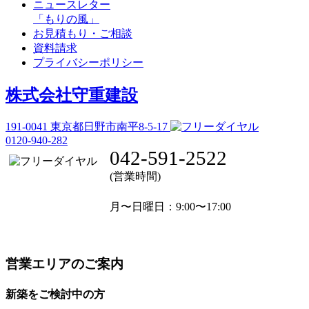
ニュースレター
「もりの風」
お見積もり・ご相談
資料請求
プライバシーポリシー
株式会社守重建設
191-0041
東京都日野市南平8-5-17
0120-940-282
042-591-2522
(営業時間)
月〜日曜日
：9:00〜17:00
営業エリアのご案内
新築をご検討中の方