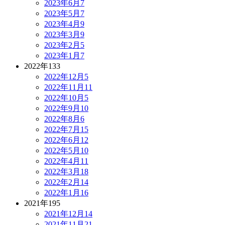
2023年6月
7
2023年5月
7
2023年4月
9
2023年3月
9
2023年2月
5
2023年1月
7
2022年
133
2022年12月
5
2022年11月
11
2022年10月
5
2022年9月
10
2022年8月
6
2022年7月
15
2022年6月
12
2022年5月
10
2022年4月
11
2022年3月
18
2022年2月
14
2022年1月
16
2021年
195
2021年12月
14
2021年11月
21