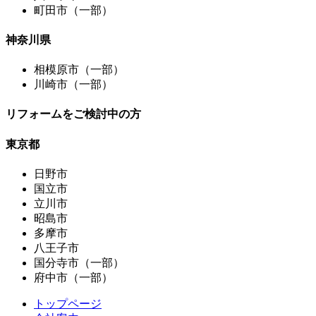
町田市（一部）
神奈川県
相模原市（一部）
川崎市（一部）
リフォームをご検討中の方
東京都
日野市
国立市
立川市
昭島市
多摩市
八王子市
国分寺市（一部）
府中市（一部）
トップページ