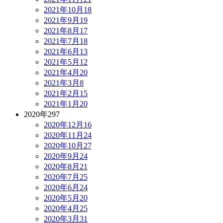
2021年10月
18
2021年9月
19
2021年8月
17
2021年7月
18
2021年6月
13
2021年5月
12
2021年4月
20
2021年3月
8
2021年2月
15
2021年1月
20
2020年
297
2020年12月
16
2020年11月
24
2020年10月
27
2020年9月
24
2020年8月
21
2020年7月
25
2020年6月
24
2020年5月
20
2020年4月
25
2020年3月
31