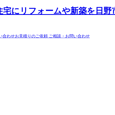
ご相談・お問い合わせ