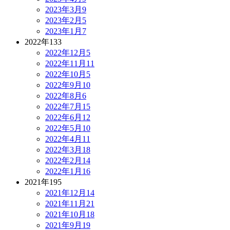
2023年3月
9
2023年2月
5
2023年1月
7
2022年
133
2022年12月
5
2022年11月
11
2022年10月
5
2022年9月
10
2022年8月
6
2022年7月
15
2022年6月
12
2022年5月
10
2022年4月
11
2022年3月
18
2022年2月
14
2022年1月
16
2021年
195
2021年12月
14
2021年11月
21
2021年10月
18
2021年9月
19