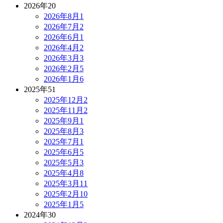
2026年
20
2026年8月
1
2026年7月
2
2026年6月
1
2026年4月
2
2026年3月
3
2026年2月
5
2026年1月
6
2025年
51
2025年12月
2
2025年11月
2
2025年9月
1
2025年8月
3
2025年7月
1
2025年6月
5
2025年5月
3
2025年4月
8
2025年3月
11
2025年2月
10
2025年1月
5
2024年
30