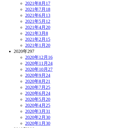
2021年8月
17
2021年7月
18
2021年6月
13
2021年5月
12
2021年4月
20
2021年3月
8
2021年2月
15
2021年1月
20
2020年
297
2020年12月
16
2020年11月
24
2020年10月
27
2020年9月
24
2020年8月
21
2020年7月
25
2020年6月
24
2020年5月
20
2020年4月
25
2020年3月
31
2020年2月
30
2020年1月
30