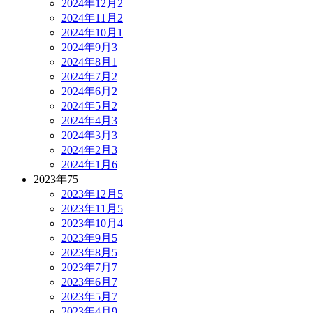
2024年12月
2
2024年11月
2
2024年10月
1
2024年9月
3
2024年8月
1
2024年7月
2
2024年6月
2
2024年5月
2
2024年4月
3
2024年3月
3
2024年2月
3
2024年1月
6
2023年
75
2023年12月
5
2023年11月
5
2023年10月
4
2023年9月
5
2023年8月
5
2023年7月
7
2023年6月
7
2023年5月
7
2023年4月
9