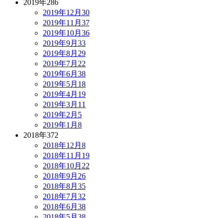
2019年
286
2019年12月
30
2019年11月
37
2019年10月
36
2019年9月
33
2019年8月
29
2019年7月
22
2019年6月
38
2019年5月
18
2019年4月
19
2019年3月
11
2019年2月
5
2019年1月
8
2018年
372
2018年12月
8
2018年11月
19
2018年10月
22
2018年9月
26
2018年8月
35
2018年7月
32
2018年6月
38
2018年5月
38