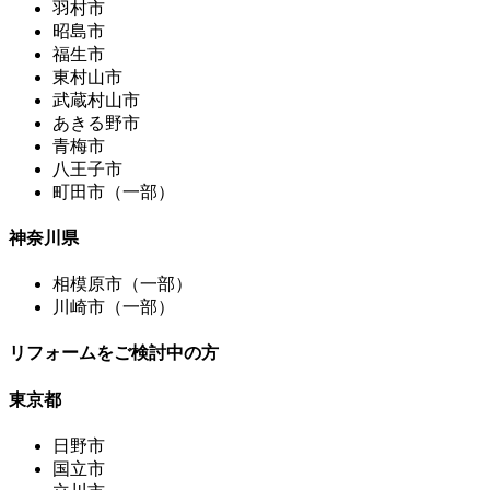
羽村市
昭島市
福生市
東村山市
武蔵村山市
あきる野市
青梅市
八王子市
町田市（一部）
神奈川県
相模原市（一部）
川崎市（一部）
リフォームをご検討中の方
東京都
日野市
国立市