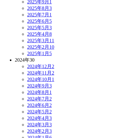
2025年9月
1
2025年8月
3
2025年7月
1
2025年6月
5
2025年5月
3
2025年4月
8
2025年3月
11
2025年2月
10
2025年1月
5
2024年
30
2024年12月
2
2024年11月
2
2024年10月
1
2024年9月
3
2024年8月
1
2024年7月
2
2024年6月
2
2024年5月
2
2024年4月
3
2024年3月
3
2024年2月
3
2024年1月
6