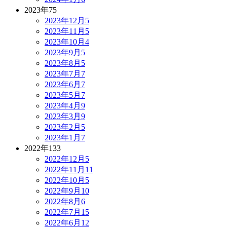
2023年
75
2023年12月
5
2023年11月
5
2023年10月
4
2023年9月
5
2023年8月
5
2023年7月
7
2023年6月
7
2023年5月
7
2023年4月
9
2023年3月
9
2023年2月
5
2023年1月
7
2022年
133
2022年12月
5
2022年11月
11
2022年10月
5
2022年9月
10
2022年8月
6
2022年7月
15
2022年6月
12