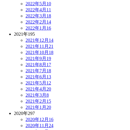
2022年5月
10
2022年4月
11
2022年3月
18
2022年2月
14
2022年1月
16
2021年
195
2021年12月
14
2021年11月
21
2021年10月
18
2021年9月
19
2021年8月
17
2021年7月
18
2021年6月
13
2021年5月
12
2021年4月
20
2021年3月
8
2021年2月
15
2021年1月
20
2020年
297
2020年12月
16
2020年11月
24