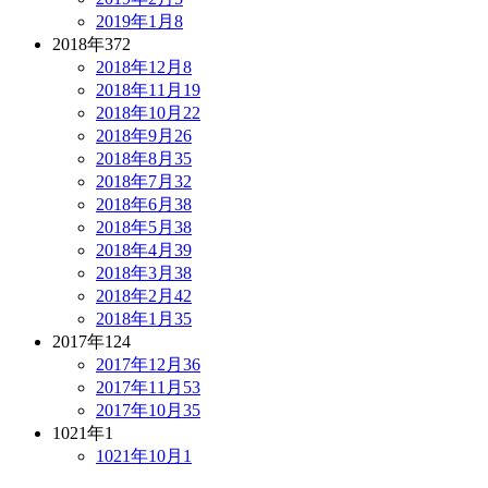
2019年1月
8
2018年
372
2018年12月
8
2018年11月
19
2018年10月
22
2018年9月
26
2018年8月
35
2018年7月
32
2018年6月
38
2018年5月
38
2018年4月
39
2018年3月
38
2018年2月
42
2018年1月
35
2017年
124
2017年12月
36
2017年11月
53
2017年10月
35
1021年
1
1021年10月
1