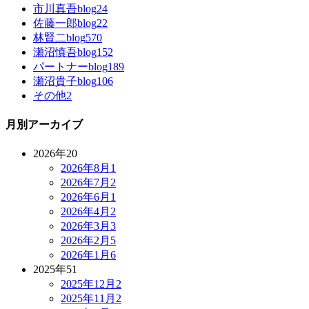
市川真吾blog
24
佐藤一郎blog
22
林賢二blog
570
瀬沼慎吾blog
152
パートナーblog
189
瀬沼貴子blog
106
その他
2
月別アーカイブ
2026年
20
2026年8月
1
2026年7月
2
2026年6月
1
2026年4月
2
2026年3月
3
2026年2月
5
2026年1月
6
2025年
51
2025年12月
2
2025年11月
2