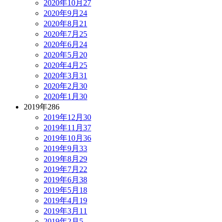
2020年10月
27
2020年9月
24
2020年8月
21
2020年7月
25
2020年6月
24
2020年5月
20
2020年4月
25
2020年3月
31
2020年2月
30
2020年1月
30
2019年
286
2019年12月
30
2019年11月
37
2019年10月
36
2019年9月
33
2019年8月
29
2019年7月
22
2019年6月
38
2019年5月
18
2019年4月
19
2019年3月
11
2019年2月
5