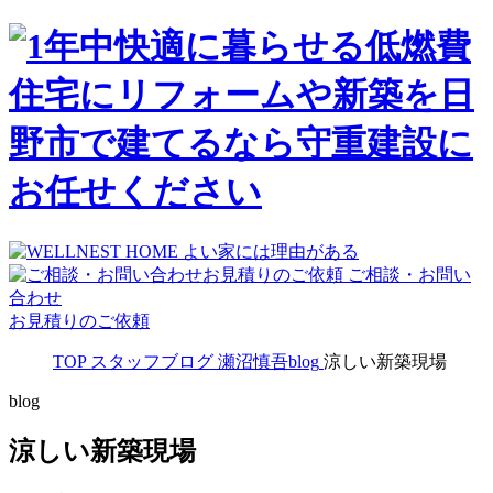
ご相談・お問い
合わせ
お見積りのご依頼
TOP
スタッフブログ
瀬沼慎吾blog
涼しい新築現場
blog
涼しい新築現場