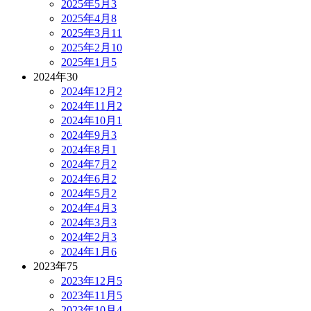
2025年5月
3
2025年4月
8
2025年3月
11
2025年2月
10
2025年1月
5
2024年
30
2024年12月
2
2024年11月
2
2024年10月
1
2024年9月
3
2024年8月
1
2024年7月
2
2024年6月
2
2024年5月
2
2024年4月
3
2024年3月
3
2024年2月
3
2024年1月
6
2023年
75
2023年12月
5
2023年11月
5
2023年10月
4