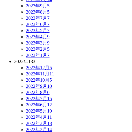
2023年9月
5
2023年8月
5
2023年7月
7
2023年6月
7
2023年5月
7
2023年4月
9
2023年3月
9
2023年2月
5
2023年1月
7
2022年
133
2022年12月
5
2022年11月
11
2022年10月
5
2022年9月
10
2022年8月
6
2022年7月
15
2022年6月
12
2022年5月
10
2022年4月
11
2022年3月
18
2022年2月
14