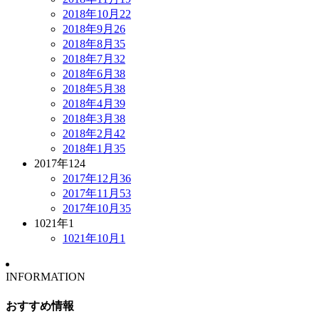
2018年10月
22
2018年9月
26
2018年8月
35
2018年7月
32
2018年6月
38
2018年5月
38
2018年4月
39
2018年3月
38
2018年2月
42
2018年1月
35
2017年
124
2017年12月
36
2017年11月
53
2017年10月
35
1021年
1
1021年10月
1
INFORMATION
おすすめ情報