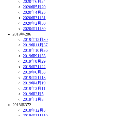
2020年6月
24
2020年5月
20
2020年4月
25
2020年3月
31
2020年2月
30
2020年1月
30
2019年
286
2019年12月
30
2019年11月
37
2019年10月
36
2019年9月
33
2019年8月
29
2019年7月
22
2019年6月
38
2019年5月
18
2019年4月
19
2019年3月
11
2019年2月
5
2019年1月
8
2018年
372
2018年12月
8
2018年11月
19