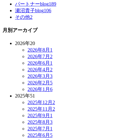
パートナーblog
189
瀬沼貴子blog
106
その他
2
月別アーカイブ
2026年
20
2026年8月
1
2026年7月
2
2026年6月
1
2026年4月
2
2026年3月
3
2026年2月
5
2026年1月
6
2025年
51
2025年12月
2
2025年11月
2
2025年9月
1
2025年8月
3
2025年7月
1
2025年6月
5