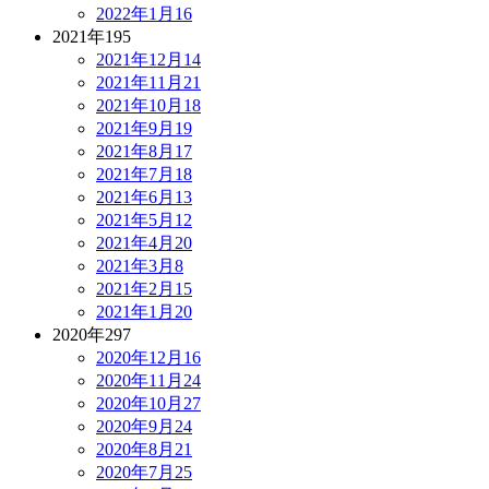
2022年1月
16
2021年
195
2021年12月
14
2021年11月
21
2021年10月
18
2021年9月
19
2021年8月
17
2021年7月
18
2021年6月
13
2021年5月
12
2021年4月
20
2021年3月
8
2021年2月
15
2021年1月
20
2020年
297
2020年12月
16
2020年11月
24
2020年10月
27
2020年9月
24
2020年8月
21
2020年7月
25