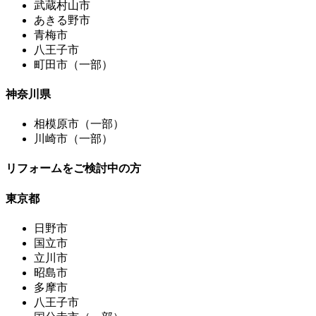
武蔵村山市
あきる野市
青梅市
八王子市
町田市（一部）
神奈川県
相模原市（一部）
川崎市（一部）
リフォームをご検討中の方
東京都
日野市
国立市
立川市
昭島市
多摩市
八王子市