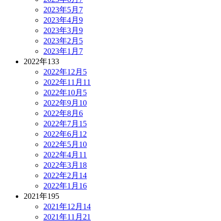
2023年5月
7
2023年4月
9
2023年3月
9
2023年2月
5
2023年1月
7
2022年
133
2022年12月
5
2022年11月
11
2022年10月
5
2022年9月
10
2022年8月
6
2022年7月
15
2022年6月
12
2022年5月
10
2022年4月
11
2022年3月
18
2022年2月
14
2022年1月
16
2021年
195
2021年12月
14
2021年11月
21