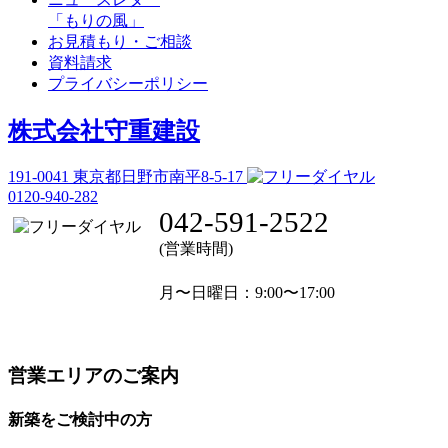
「もりの風」
お見積もり・ご相談
資料請求
プライバシーポリシー
株式会社守重建設
191-0041
東京都日野市南平8-5-17
0120-940-282
042-591-2522
(営業時間)
月〜日曜日
：9:00〜17:00
営業エリアのご案内
新築をご検討中の方