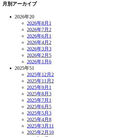
月別アーカイブ
2026年
20
2026年8月
1
2026年7月
2
2026年6月
1
2026年4月
2
2026年3月
3
2026年2月
5
2026年1月
6
2025年
51
2025年12月
2
2025年11月
2
2025年9月
1
2025年8月
3
2025年7月
1
2025年6月
5
2025年5月
3
2025年4月
8
2025年3月
11
2025年2月
10