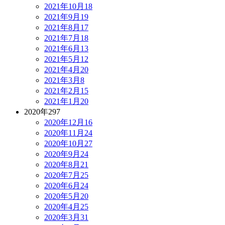
2021年10月
18
2021年9月
19
2021年8月
17
2021年7月
18
2021年6月
13
2021年5月
12
2021年4月
20
2021年3月
8
2021年2月
15
2021年1月
20
2020年
297
2020年12月
16
2020年11月
24
2020年10月
27
2020年9月
24
2020年8月
21
2020年7月
25
2020年6月
24
2020年5月
20
2020年4月
25
2020年3月
31