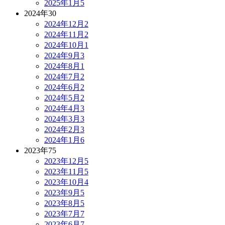
2025年1月
5
2024年
30
2024年12月
2
2024年11月
2
2024年10月
1
2024年9月
3
2024年8月
1
2024年7月
2
2024年6月
2
2024年5月
2
2024年4月
3
2024年3月
3
2024年2月
3
2024年1月
6
2023年
75
2023年12月
5
2023年11月
5
2023年10月
4
2023年9月
5
2023年8月
5
2023年7月
7
2023年6月
7