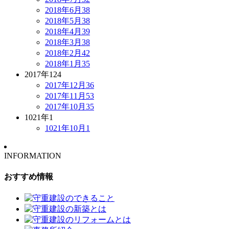
2018年6月
38
2018年5月
38
2018年4月
39
2018年3月
38
2018年2月
42
2018年1月
35
2017年
124
2017年12月
36
2017年11月
53
2017年10月
35
1021年
1
1021年10月
1
INFORMATION
おすすめ情報