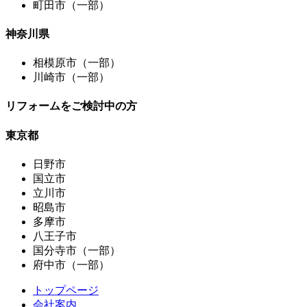
町田市（一部）
神奈川県
相模原市（一部）
川崎市（一部）
リフォームをご検討中の方
東京都
日野市
国立市
立川市
昭島市
多摩市
八王子市
国分寺市（一部）
府中市（一部）
トップページ
会社案内