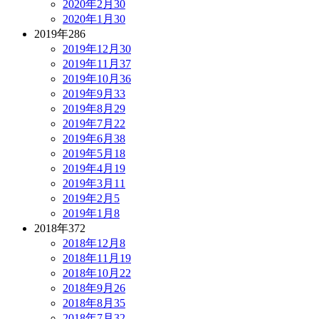
2020年2月
30
2020年1月
30
2019年
286
2019年12月
30
2019年11月
37
2019年10月
36
2019年9月
33
2019年8月
29
2019年7月
22
2019年6月
38
2019年5月
18
2019年4月
19
2019年3月
11
2019年2月
5
2019年1月
8
2018年
372
2018年12月
8
2018年11月
19
2018年10月
22
2018年9月
26
2018年8月
35
2018年7月
32