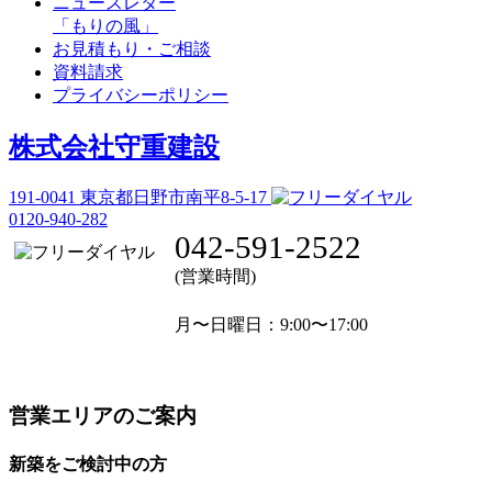
ニュースレター
「もりの風」
お見積もり・ご相談
資料請求
プライバシーポリシー
株式会社守重建設
191-0041
東京都日野市南平8-5-17
0120-940-282
042-591-2522
(営業時間)
月〜日曜日
：9:00〜17:00
営業エリアのご案内
新築をご検討中の方