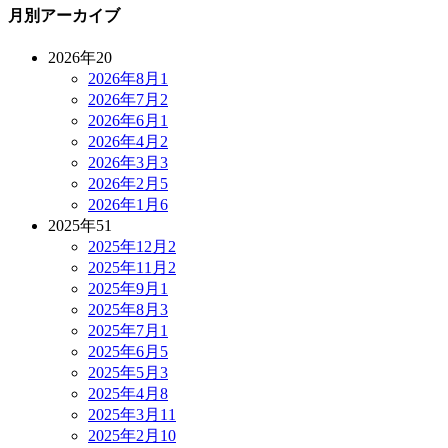
月別アーカイブ
2026年
20
2026年8月
1
2026年7月
2
2026年6月
1
2026年4月
2
2026年3月
3
2026年2月
5
2026年1月
6
2025年
51
2025年12月
2
2025年11月
2
2025年9月
1
2025年8月
3
2025年7月
1
2025年6月
5
2025年5月
3
2025年4月
8
2025年3月
11
2025年2月
10