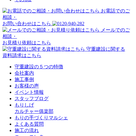
お電話でのご
相談・
お問い合わせはこちら
メールでのご
相談・
お見積り依頼はこちら
守重建設に関する
資料請求はこちら
守重建設の５つの特徴
会社案内
施工事例
お客様の声
イベント情報
スタッフブログ
もりしげ
カルチャー俱楽部
もりの手づくりマルシェ
よくある質問
施工の流れ