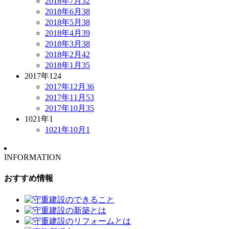
2018年7月
32
2018年6月
38
2018年5月
38
2018年4月
39
2018年3月
38
2018年2月
42
2018年1月
35
2017年
124
2017年12月
36
2017年11月
53
2017年10月
35
1021年
1
1021年10月
1
INFORMATION
おすすめ情報