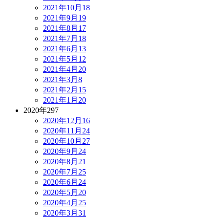
2021年10月
18
2021年9月
19
2021年8月
17
2021年7月
18
2021年6月
13
2021年5月
12
2021年4月
20
2021年3月
8
2021年2月
15
2021年1月
20
2020年
297
2020年12月
16
2020年11月
24
2020年10月
27
2020年9月
24
2020年8月
21
2020年7月
25
2020年6月
24
2020年5月
20
2020年4月
25
2020年3月
31