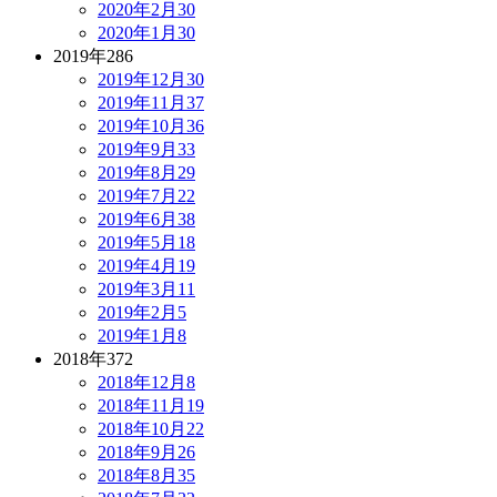
2020年2月
30
2020年1月
30
2019年
286
2019年12月
30
2019年11月
37
2019年10月
36
2019年9月
33
2019年8月
29
2019年7月
22
2019年6月
38
2019年5月
18
2019年4月
19
2019年3月
11
2019年2月
5
2019年1月
8
2018年
372
2018年12月
8
2018年11月
19
2018年10月
22
2018年9月
26
2018年8月
35