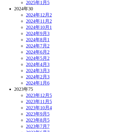
2025年1月
5
2024年
30
2024年12月
2
2024年11月
2
2024年10月
1
2024年9月
3
2024年8月
1
2024年7月
2
2024年6月
2
2024年5月
2
2024年4月
3
2024年3月
3
2024年2月
3
2024年1月
6
2023年
75
2023年12月
5
2023年11月
5
2023年10月
4
2023年9月
5
2023年8月
5
2023年7月
7