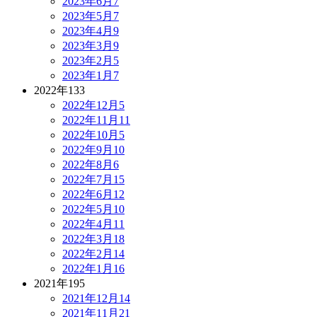
2023年6月
7
2023年5月
7
2023年4月
9
2023年3月
9
2023年2月
5
2023年1月
7
2022年
133
2022年12月
5
2022年11月
11
2022年10月
5
2022年9月
10
2022年8月
6
2022年7月
15
2022年6月
12
2022年5月
10
2022年4月
11
2022年3月
18
2022年2月
14
2022年1月
16
2021年
195
2021年12月
14
2021年11月
21