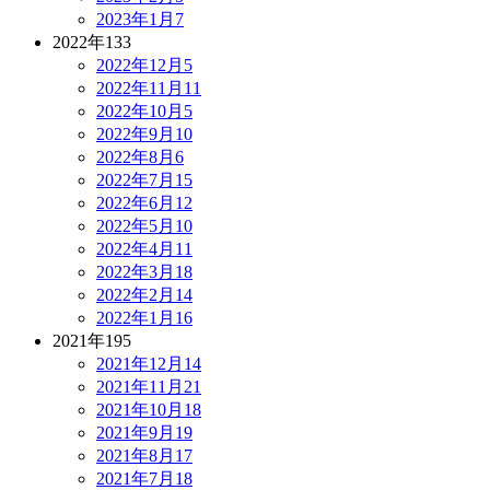
2023年1月
7
2022年
133
2022年12月
5
2022年11月
11
2022年10月
5
2022年9月
10
2022年8月
6
2022年7月
15
2022年6月
12
2022年5月
10
2022年4月
11
2022年3月
18
2022年2月
14
2022年1月
16
2021年
195
2021年12月
14
2021年11月
21
2021年10月
18
2021年9月
19
2021年8月
17
2021年7月
18