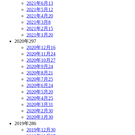
2021年6月
13
2021年5月
12
2021年4月
20
2021年3月
8
2021年2月
15
2021年1月
20
2020年
297
2020年12月
16
2020年11月
24
2020年10月
27
2020年9月
24
2020年8月
21
2020年7月
25
2020年6月
24
2020年5月
20
2020年4月
25
2020年3月
31
2020年2月
30
2020年1月
30
2019年
286
2019年12月
30