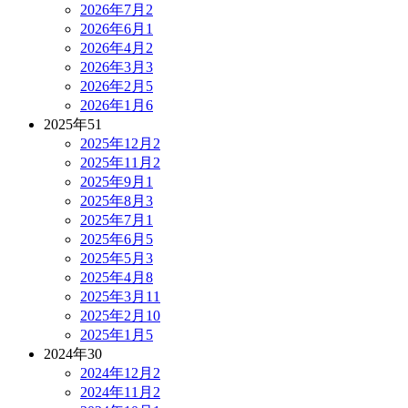
2026年7月
2
2026年6月
1
2026年4月
2
2026年3月
3
2026年2月
5
2026年1月
6
2025年
51
2025年12月
2
2025年11月
2
2025年9月
1
2025年8月
3
2025年7月
1
2025年6月
5
2025年5月
3
2025年4月
8
2025年3月
11
2025年2月
10
2025年1月
5
2024年
30
2024年12月
2
2024年11月
2