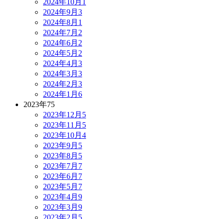
2024年10月
1
2024年9月
3
2024年8月
1
2024年7月
2
2024年6月
2
2024年5月
2
2024年4月
3
2024年3月
3
2024年2月
3
2024年1月
6
2023年
75
2023年12月
5
2023年11月
5
2023年10月
4
2023年9月
5
2023年8月
5
2023年7月
7
2023年6月
7
2023年5月
7
2023年4月
9
2023年3月
9
2023年2月
5