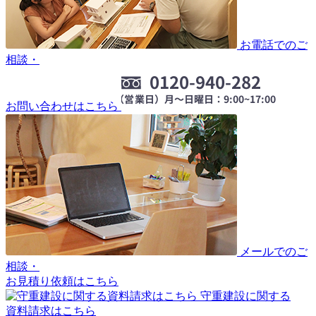
お電話でのご
相談・
お問い合わせはこちら
メールでのご
相談・
お見積り依頼はこちら
守重建設に関する
資料請求はこちら