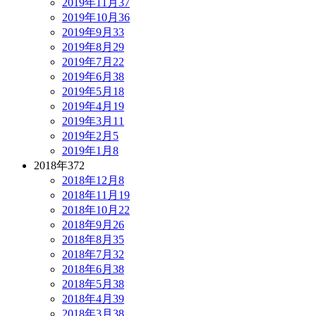
2019年11月
37
2019年10月
36
2019年9月
33
2019年8月
29
2019年7月
22
2019年6月
38
2019年5月
18
2019年4月
19
2019年3月
11
2019年2月
5
2019年1月
8
2018年
372
2018年12月
8
2018年11月
19
2018年10月
22
2018年9月
26
2018年8月
35
2018年7月
32
2018年6月
38
2018年5月
38
2018年4月
39
2018年3月
38