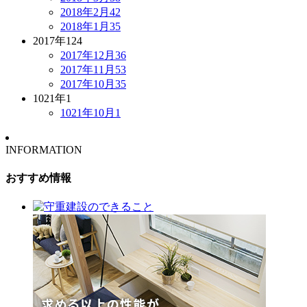
2018年2月
42
2018年1月
35
2017年
124
2017年12月
36
2017年11月
53
2017年10月
35
1021年
1
1021年10月
1
INFORMATION
おすすめ情報