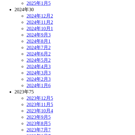
2025年1月
5
2024年
30
2024年12月
2
2024年11月
2
2024年10月
1
2024年9月
3
2024年8月
1
2024年7月
2
2024年6月
2
2024年5月
2
2024年4月
3
2024年3月
3
2024年2月
3
2024年1月
6
2023年
75
2023年12月
5
2023年11月
5
2023年10月
4
2023年9月
5
2023年8月
5
2023年7月
7