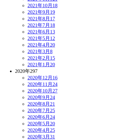
2021年10月
18
2021年9月
19
2021年8月
17
2021年7月
18
2021年6月
13
2021年5月
12
2021年4月
20
2021年3月
8
2021年2月
15
2021年1月
20
2020年
297
2020年12月
16
2020年11月
24
2020年10月
27
2020年9月
24
2020年8月
21
2020年7月
25
2020年6月
24
2020年5月
20
2020年4月
25
2020年3月
31