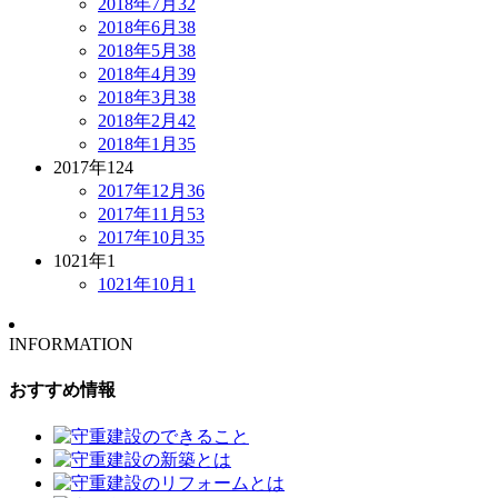
2018年7月
32
2018年6月
38
2018年5月
38
2018年4月
39
2018年3月
38
2018年2月
42
2018年1月
35
2017年
124
2017年12月
36
2017年11月
53
2017年10月
35
1021年
1
1021年10月
1
INFORMATION
おすすめ情報