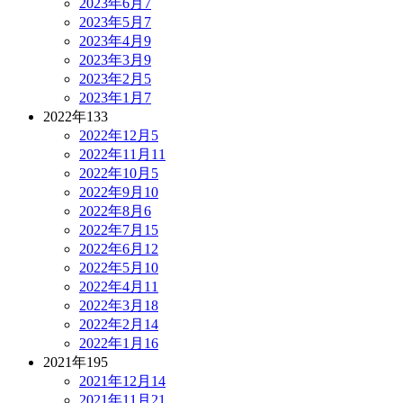
2023年6月
7
2023年5月
7
2023年4月
9
2023年3月
9
2023年2月
5
2023年1月
7
2022年
133
2022年12月
5
2022年11月
11
2022年10月
5
2022年9月
10
2022年8月
6
2022年7月
15
2022年6月
12
2022年5月
10
2022年4月
11
2022年3月
18
2022年2月
14
2022年1月
16
2021年
195
2021年12月
14
2021年11月
21