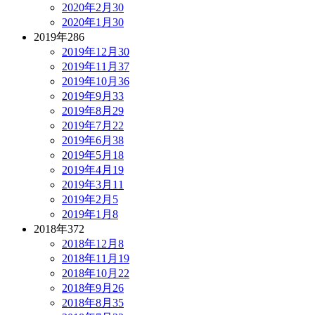
2020年2月
30
2020年1月
30
2019年
286
2019年12月
30
2019年11月
37
2019年10月
36
2019年9月
33
2019年8月
29
2019年7月
22
2019年6月
38
2019年5月
18
2019年4月
19
2019年3月
11
2019年2月
5
2019年1月
8
2018年
372
2018年12月
8
2018年11月
19
2018年10月
22
2018年9月
26
2018年8月
35