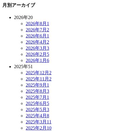
月別アーカイブ
2026年
20
2026年8月
1
2026年7月
2
2026年6月
1
2026年4月
2
2026年3月
3
2026年2月
5
2026年1月
6
2025年
51
2025年12月
2
2025年11月
2
2025年9月
1
2025年8月
3
2025年7月
1
2025年6月
5
2025年5月
3
2025年4月
8
2025年3月
11
2025年2月
10