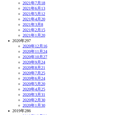
2021年7月
18
2021年6月
13
2021年5月
12
2021年4月
20
2021年3月
8
2021年2月
15
2021年1月
20
2020年
297
2020年12月
16
2020年11月
24
2020年10月
27
2020年9月
24
2020年8月
21
2020年7月
25
2020年6月
24
2020年5月
20
2020年4月
25
2020年3月
31
2020年2月
30
2020年1月
30
2019年
286