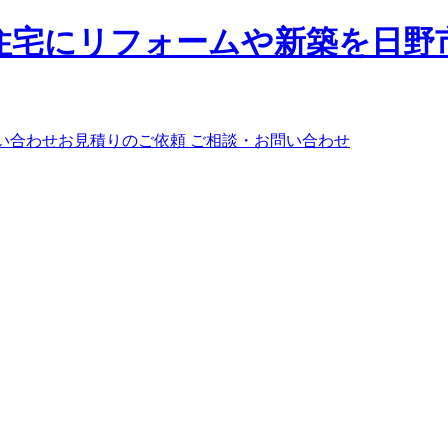
ご相談・お問い合わせ
。