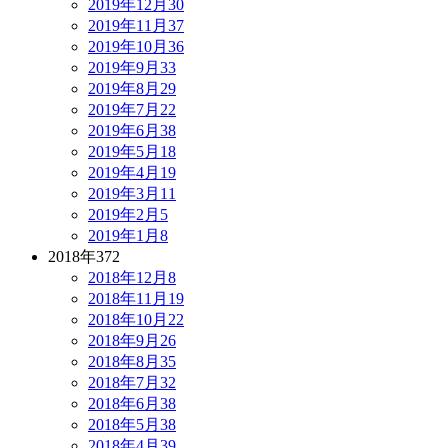
2019年12月
30
2019年11月
37
2019年10月
36
2019年9月
33
2019年8月
29
2019年7月
22
2019年6月
38
2019年5月
18
2019年4月
19
2019年3月
11
2019年2月
5
2019年1月
8
2018年
372
2018年12月
8
2018年11月
19
2018年10月
22
2018年9月
26
2018年8月
35
2018年7月
32
2018年6月
38
2018年5月
38
2018年4月
39