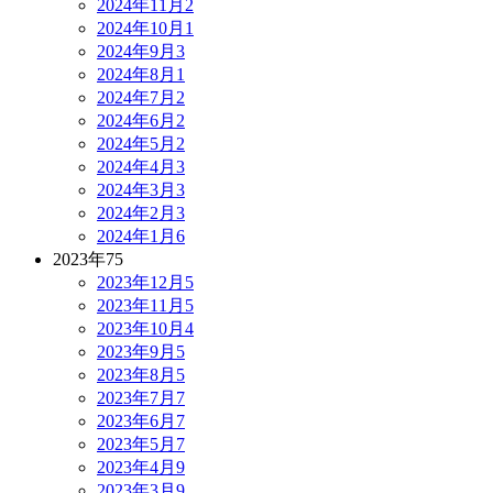
2024年11月
2
2024年10月
1
2024年9月
3
2024年8月
1
2024年7月
2
2024年6月
2
2024年5月
2
2024年4月
3
2024年3月
3
2024年2月
3
2024年1月
6
2023年
75
2023年12月
5
2023年11月
5
2023年10月
4
2023年9月
5
2023年8月
5
2023年7月
7
2023年6月
7
2023年5月
7
2023年4月
9
2023年3月
9