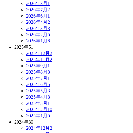
2026年8月
1
2026年7月
2
2026年6月
1
2026年4月
2
2026年3月
3
2026年2月
5
2026年1月
6
2025年
51
2025年12月
2
2025年11月
2
2025年9月
1
2025年8月
3
2025年7月
1
2025年6月
5
2025年5月
3
2025年4月
8
2025年3月
11
2025年2月
10
2025年1月
5
2024年
30
2024年12月
2