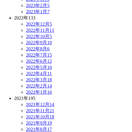
2023年2月
5
2023年1月
7
2022年
133
2022年12月
5
2022年11月
11
2022年10月
5
2022年9月
10
2022年8月
6
2022年7月
15
2022年6月
12
2022年5月
10
2022年4月
11
2022年3月
18
2022年2月
14
2022年1月
16
2021年
195
2021年12月
14
2021年11月
21
2021年10月
18
2021年9月
19
2021年8月
17